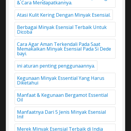
& Cara Mendapatkannya.
Atasi Kulit Kering Dengan Minyak Esensial.
Berbagai Minyak Esensial Terbaik Untuk
Dicoba
Cara Agar Aman Terkendali Pada Saat
Memakaikan Minyak Esensial Pada Si Dede
bayi.
ini aturan penting penggunaannya.
Kegunaan Minyak Essential Yang Harus
Diketahui
Manfaat & Kegunaan Bergamot Essential
Oil
Manfaatnya Dari 5 Jenis Minyak Esensial
Ini!
Merek Minyak Esensial Terbaik di India