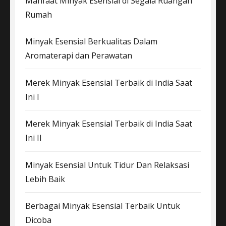
Manfaat Minyak Esensial di Segala Ruangan
Rumah
Minyak Esensial Berkualitas Dalam
Aromaterapi dan Perawatan
Merek Minyak Esensial Terbaik di India Saat
Ini I
Merek Minyak Esensial Terbaik di India Saat
Ini II
Minyak Esensial Untuk Tidur Dan Relaksasi
Lebih Baik
Berbagai Minyak Esensial Terbaik Untuk
Dicoba