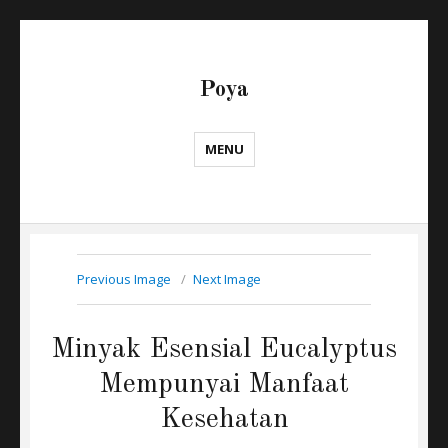
Poya
MENU
Previous Image
Next Image
Minyak Esensial Eucalyptus
Mempunyai Manfaat
Kesehatan