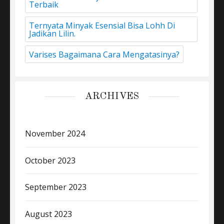
Terbaik
Ternyata Minyak Esensial Bisa Lohh Di
Jadikan Lilin.
Varises Bagaimana Cara Mengatasinya?
ARCHIVES
November 2024
October 2023
September 2023
August 2023