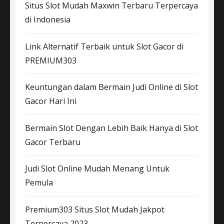
Situs Slot Mudah Maxwin Terbaru Terpercaya
di Indonesia
Link Alternatif Terbaik untuk Slot Gacor di
PREMIUM303
Keuntungan dalam Bermain Judi Online di Slot
Gacor Hari Ini
Bermain Slot Dengan Lebih Baik Hanya di Slot
Gacor Terbaru
Judi Slot Online Mudah Menang Untuk
Pemula
Premium303 Situs Slot Mudah Jakpot
Terpercaya 2023