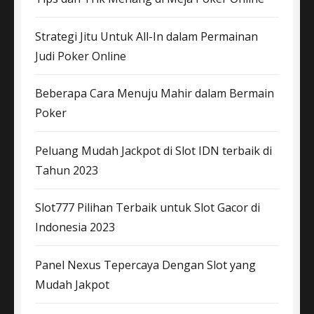
Strategi Jitu Untuk All-In dalam Permainan
Judi Poker Online
Beberapa Cara Menuju Mahir dalam Bermain
Poker
Peluang Mudah Jackpot di Slot IDN terbaik di
Tahun 2023
Slot777 Pilihan Terbaik untuk Slot Gacor di
Indonesia 2023
Panel Nexus Tepercaya Dengan Slot yang
Mudah Jakpot