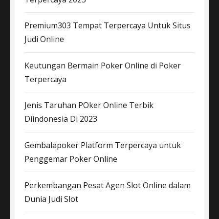
Premium303 Tempat Terpercaya Untuk Situs
Judi Online
Keutungan Bermain Poker Online di Poker
Terpercaya
Jenis Taruhan POker Online Terbik
Diindonesia Di 2023
Gembalapoker Platform Terpercaya untuk
Penggemar Poker Online
Perkembangan Pesat Agen Slot Online dalam
Dunia Judi Slot