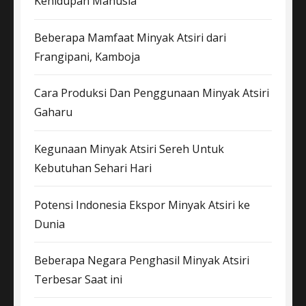
Kehidupan Manusia
Beberapa Mamfaat Minyak Atsiri dari
Frangipani, Kamboja
Cara Produksi Dan Penggunaan Minyak Atsiri
Gaharu
Kegunaan Minyak Atsiri Sereh Untuk
Kebutuhan Sehari Hari
Potensi Indonesia Ekspor Minyak Atsiri ke
Dunia
Beberapa Negara Penghasil Minyak Atsiri
Terbesar Saat ini