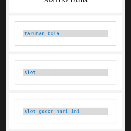
Atsiri ke Dunia
taruhan bola
slot
slot gacor hari ini