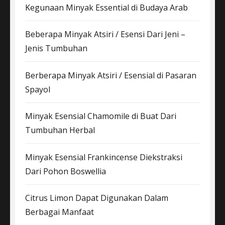
Kegunaan Minyak Essential di Budaya Arab
Beberapa Minyak Atsiri / Esensi Dari Jeni –
Jenis Tumbuhan
Berberapa Minyak Atsiri / Esensial di Pasaran
Spayol
Minyak Esensial Chamomile di Buat Dari
Tumbuhan Herbal
Minyak Esensial Frankincense Diekstraksi
Dari Pohon Boswellia
Citrus Limon Dapat Digunakan Dalam
Berbagai Manfaat