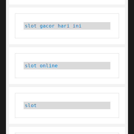
slot gacor hari ini
slot online
slot