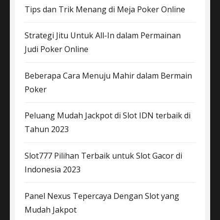
Tips dan Trik Menang di Meja Poker Online
Strategi Jitu Untuk All-In dalam Permainan
Judi Poker Online
Beberapa Cara Menuju Mahir dalam Bermain
Poker
Peluang Mudah Jackpot di Slot IDN terbaik di
Tahun 2023
Slot777 Pilihan Terbaik untuk Slot Gacor di
Indonesia 2023
Panel Nexus Tepercaya Dengan Slot yang
Mudah Jakpot