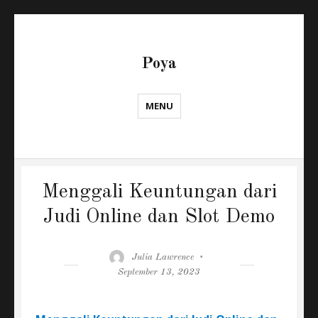
Poya
MENU
Menggali Keuntungan dari
Judi Online dan Slot Demo
Author
Posted
Julia Lawrence
on
September 13, 2023