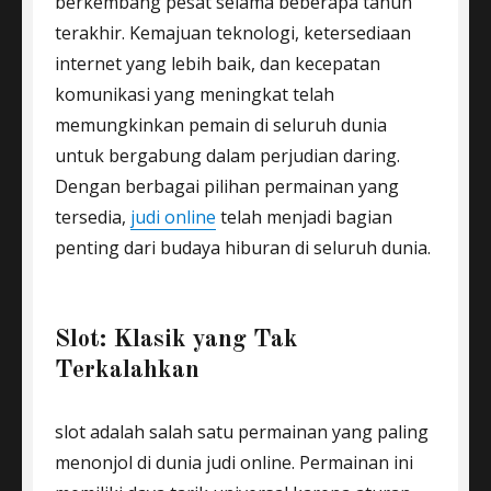
berkembang pesat selama beberapa tahun
terakhir. Kemajuan teknologi, ketersediaan
internet yang lebih baik, dan kecepatan
komunikasi yang meningkat telah
memungkinkan pemain di seluruh dunia
untuk bergabung dalam perjudian daring.
Dengan berbagai pilihan permainan yang
tersedia,
judi online
telah menjadi bagian
penting dari budaya hiburan di seluruh dunia.
Slot: Klasik yang Tak
Terkalahkan
slot adalah salah satu permainan yang paling
menonjol di dunia judi online. Permainan ini