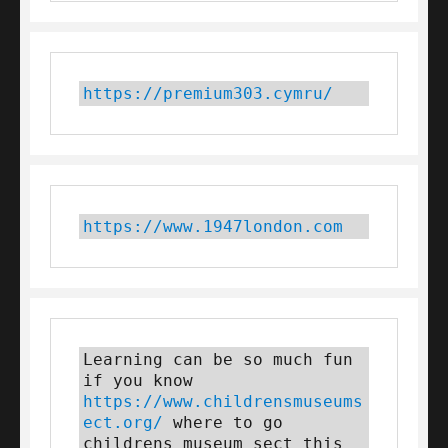
https://premium303.cymru/
https://www.1947london.com
Learning can be so much fun 
if you know 
https://www.childrensmuseums
ect.org/
 where to go 
childrens museum sect this 