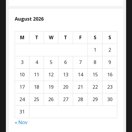
August 2026
M
T
W
T
F
S
S
1
2
3
4
5
6
7
8
9
10
11
12
13
14
15
16
17
18
19
20
21
22
23
24
25
26
27
28
29
30
31
« Nov