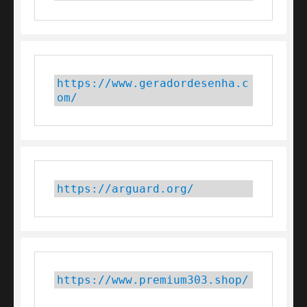
https://www.geradordesenha.c
om/
https://arguard.org/
https://www.premium303.shop/