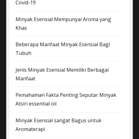
Covid-19
Minyak Esensial Mempunyai Aroma yang
Khas
Beberapa Manfaat Minyak Esensial Bagi
Tubuh
Jenis Minyak Esensial Memiliki Berbagai
Manfaat
Pemahaman Fakta Penting Seputar Minyak
Atsiri essential oil
Minyak Esensial sangat Bagus untuk
Aromaterapi