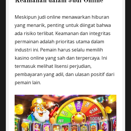
Keamanan dalam Judi Online
Meskipun judi online menawarkan hiburan
yang menarik, penting untuk diingat bahwa
ada risiko terlibat. Keamanan dan integritas
permainan adalah prioritas utama dalam
industri ini. Pemain harus selalu memilih
kasino online yang sah dan terpercaya. Ini
termasuk melihat lisensi perjudian,
pembayaran yang adil, dan ulasan positif dari
pemain lain.