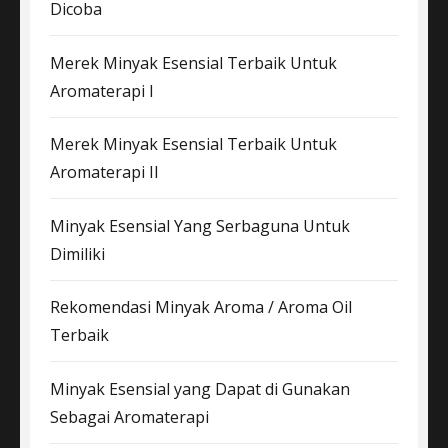
Dicoba
Merek Minyak Esensial Terbaik Untuk
Aromaterapi I
Merek Minyak Esensial Terbaik Untuk
Aromaterapi II
Minyak Esensial Yang Serbaguna Untuk
Dimiliki
Rekomendasi Minyak Aroma / Aroma Oil
Terbaik
Minyak Esensial yang Dapat di Gunakan
Sebagai Aromaterapi