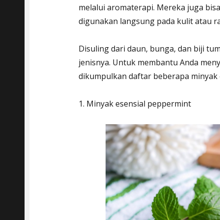
melalui aromaterapi. Mereka juga bi
digunakan langsung pada kulit atau r
Disuling dari daun, bunga, dan biji tu
jenisnya. Untuk membantu Anda menyar
dikumpulkan daftar beberapa minyak 
1. Minyak esensial peppermint