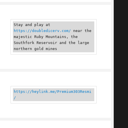
Stay and play at 
https://doubledicerv.com/
 near the 
majestic Ruby Mountains, the 
Southfork Reservoir and the large 
northern gold mines
https://heylink.me/Premium303Resmi
/