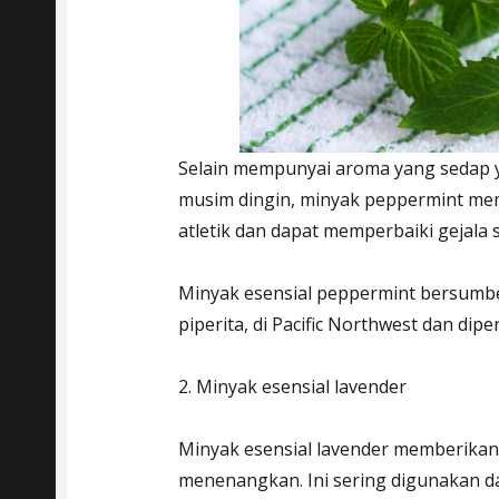
Selain mempunyai aroma yang sedap y
musim dingin, minyak peppermint mem
atletik dan dapat memperbaiki gejala s
Minyak esensial peppermint bersumb
piperita, di Pacific Northwest dan diper
2. Minyak esensial lavender
Minyak esensial lavender memberik
menenangkan. Ini sering digunakan 