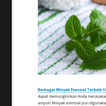
Berbagai Minyak Esensial Terbaik 
dapat memungkinkan Anda merasakan 
ampuh. Minyak esensial pun digunak