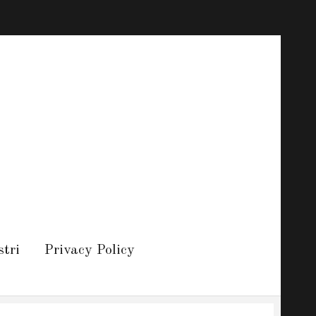
tri
Privacy Policy