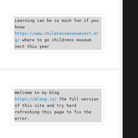
Learning can be so much fun if you 
know 
https://www.childrensmuseumsect.or
g/
 where to go childrens museum 
sect this year
Welcome to my blog 
https://bloog.io/
 The full version 
of this site and try hard 
refreshing this page to fix the 
error.