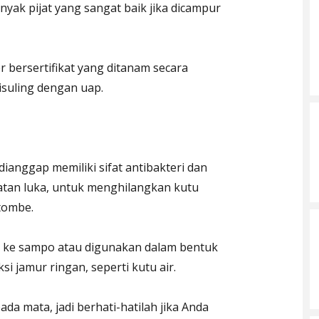
nyak pijat yang sangat baik jika dicampur
er bersertifikat yang ditanam secara
disuling dengan uap.
dianggap memiliki sifat antibakteri dan
atan luka, untuk menghilangkan kutu
tombe.
 ke sampo atau digunakan dalam bentuk
si jamur ringan, seperti kutu air.
da mata, jadi berhati-hatilah jika Anda