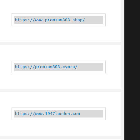
https://www.premium303.shop/
https://premium303.cymru/
https://www.1947london.com