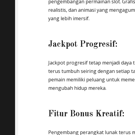
pengembangan permainan slot. Grafis 
realistis, dan animasi yang mengag
yang lebih imersif.
Jackpot Progresif:
Jackpot progresif tetap menjadi daya t
terus tumbuh seiring dengan setiap 
pemain memiliki peluang untuk meme
mengubah hidup mereka.
Fitur Bonus Kreatif:
Pengembang perangkat lunak terus men