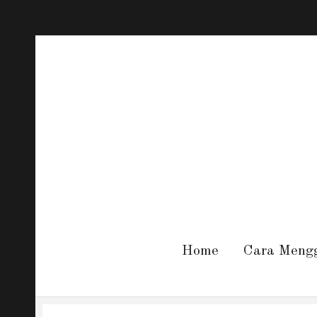
Home
Cara Mengg