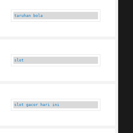
taruhan bola
slot
slot gacor hari ini