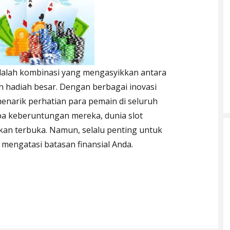
adalah kombinasi yang mengasyikkan antara
 hadiah besar. Dengan berbagai inovasi
 menarik perhatian para pemain di seluruh
ba keberuntungan mereka, dunia slot
an terbuka. Namun, selalu penting untuk
mengatasi batasan finansial Anda.