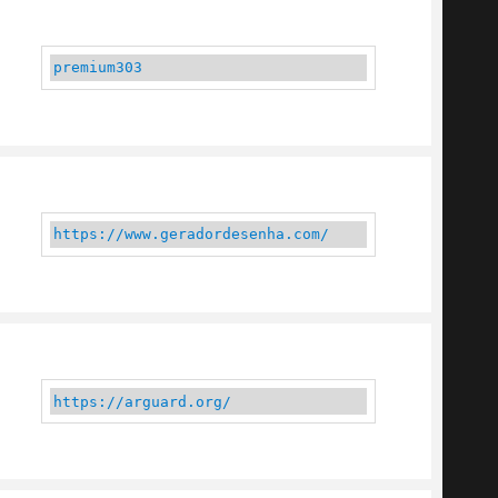
premium303
https://www.geradordesenha.com/
https://arguard.org/