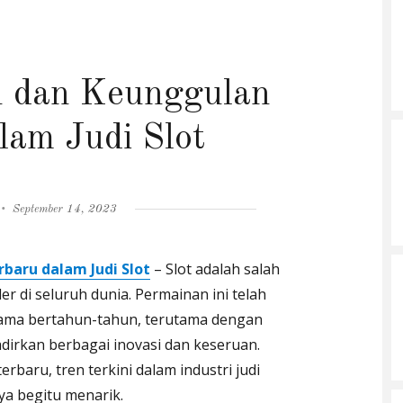
n dan Keunggulan
lam Judi Slot
Posted
September 14, 2023
on
baru dalam Judi Slot
– Slot adalah salah
er di seluruh dunia. Permainan ini telah
elama bertahun-tahun, terutama dengan
irkan berbagai inovasi dan keseruan.
terbaru, tren terkini dalam industri judi
a begitu menarik.