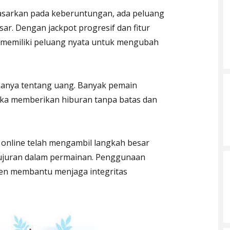
asarkan pada keberuntungan, ada peluang
r. Dengan jackpot progresif dan fitur
memiliki peluang nyata untuk mengubah
hanya tentang uang. Banyak pemain
eka memberikan hiburan tanpa batas dan
i online telah mengambil langkah besar
ujuran dalam permainan. Penggunaan
den membantu menjaga integritas