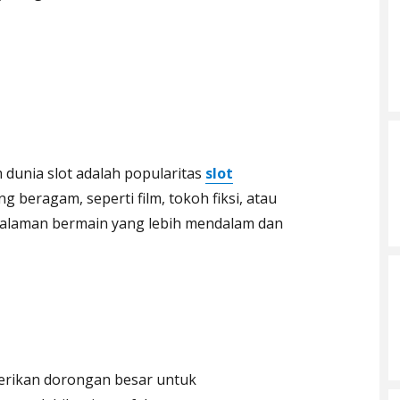
 dunia slot adalah popularitas
slot
 beragam, seperti film, tokoh fiksi, atau
galaman bermain yang lebih mendalam dan
rikan dorongan besar untuk