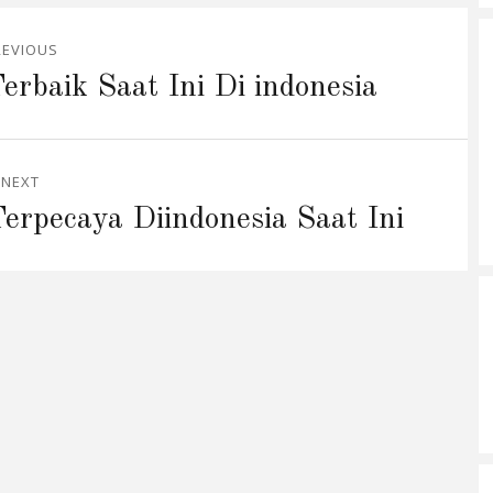
REVIOUS
erbaik Saat Ini Di indonesia
NEXT
erpecaya Diindonesia Saat Ini