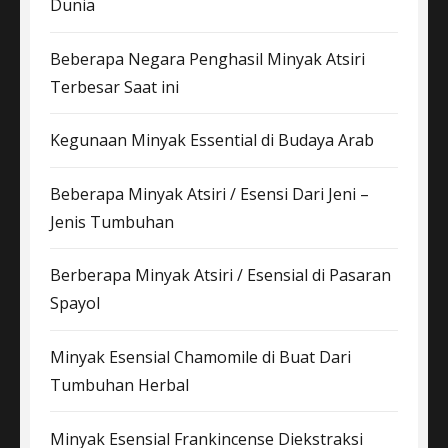
Dunia
Beberapa Negara Penghasil Minyak Atsiri
Terbesar Saat ini
Kegunaan Minyak Essential di Budaya Arab
Beberapa Minyak Atsiri / Esensi Dari Jeni –
Jenis Tumbuhan
Berberapa Minyak Atsiri / Esensial di Pasaran
Spayol
Minyak Esensial Chamomile di Buat Dari
Tumbuhan Herbal
Minyak Esensial Frankincense Diekstraksi