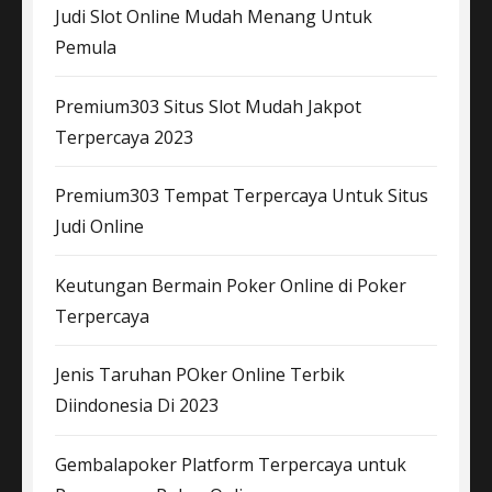
Judi Slot Online Mudah Menang Untuk
Pemula
Premium303 Situs Slot Mudah Jakpot
Terpercaya 2023
Premium303 Tempat Terpercaya Untuk Situs
Judi Online
Keutungan Bermain Poker Online di Poker
Terpercaya
Jenis Taruhan POker Online Terbik
Diindonesia Di 2023
Gembalapoker Platform Terpercaya untuk