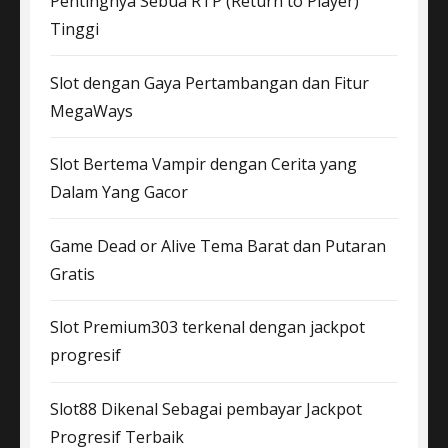
Pentingnya Sebua RTP (Return to Player)
Tinggi
Slot dengan Gaya Pertambangan dan Fitur
MegaWays
Slot Bertema Vampir dengan Cerita yang
Dalam Yang Gacor
Game Dead or Alive Tema Barat dan Putaran
Gratis
Slot Premium303 terkenal dengan jackpot
progresif
Slot88 Dikenal Sebagai pembayar Jackpot
Progresif Terbaik