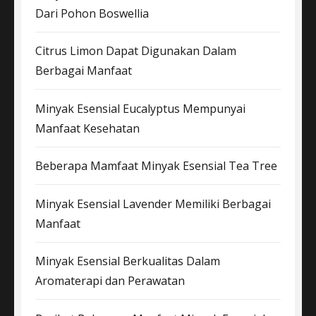
Dari Pohon Boswellia
Citrus Limon Dapat Digunakan Dalam
Berbagai Manfaat
Minyak Esensial Eucalyptus Mempunyai
Manfaat Kesehatan
Beberapa Mamfaat Minyak Esensial Tea Tree
Minyak Esensial Lavender Memiliki Berbagai
Manfaat
Minyak Esensial Berkualitas Dalam
Aromaterapi dan Perawatan