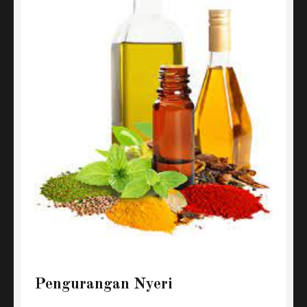
Pengurangan Nyeri