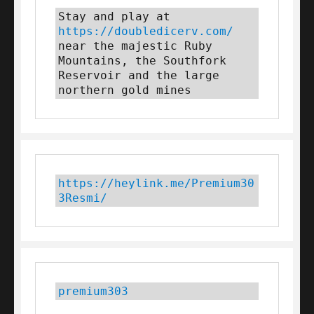
Stay and play at 
https://doubledicerv.com/
near the majestic Ruby 
Mountains, the Southfork 
Reservoir and the large 
northern gold mines
https://heylink.me/Premium30
3Resmi/
premium303