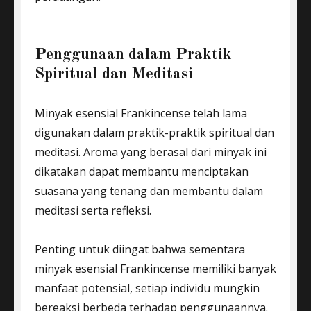
Penggunaan dalam Praktik
Spiritual dan Meditasi
Minyak esensial Frankincense telah lama
digunakan dalam praktik-praktik spiritual dan
meditasi. Aroma yang berasal dari minyak ini
dikatakan dapat membantu menciptakan
suasana yang tenang dan membantu dalam
meditasi serta refleksi.
Penting untuk diingat bahwa sementara
minyak esensial Frankincense memiliki banyak
manfaat potensial, setiap individu mungkin
bereaksi berbeda terhadap penggunaannya.