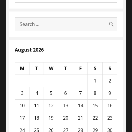
SEARC
Search
for:
August 2026
M
T
W
T
F
S
S
1
2
3
4
5
6
7
8
9
10
11
12
13
14
15
16
17
18
19
20
21
22
23
24
25
26
27
28
29
30