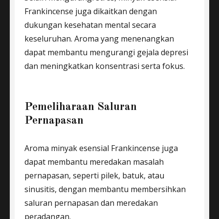
Frankincense juga dikaitkan dengan
dukungan kesehatan mental secara
keseluruhan. Aroma yang menenangkan
dapat membantu mengurangi gejala depresi
dan meningkatkan konsentrasi serta fokus.
Pemeliharaan Saluran
Pernapasan
Aroma minyak esensial Frankincense juga
dapat membantu meredakan masalah
pernapasan, seperti pilek, batuk, atau
sinusitis, dengan membantu membersihkan
saluran pernapasan dan meredakan
peradangan.