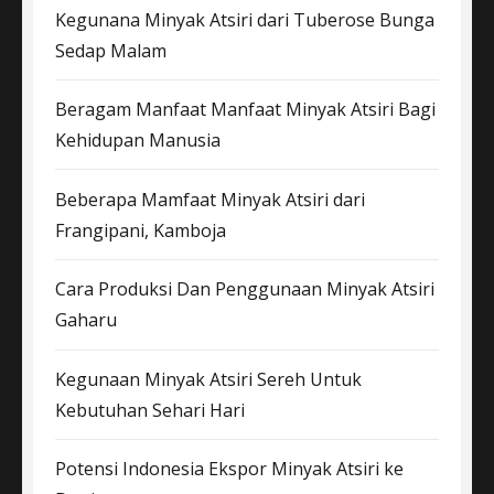
Kegunana Minyak Atsiri dari Tuberose Bunga
Sedap Malam
Beragam Manfaat Manfaat Minyak Atsiri Bagi
Kehidupan Manusia
Beberapa Mamfaat Minyak Atsiri dari
Frangipani, Kamboja
Cara Produksi Dan Penggunaan Minyak Atsiri
Gaharu
Kegunaan Minyak Atsiri Sereh Untuk
Kebutuhan Sehari Hari
Potensi Indonesia Ekspor Minyak Atsiri ke