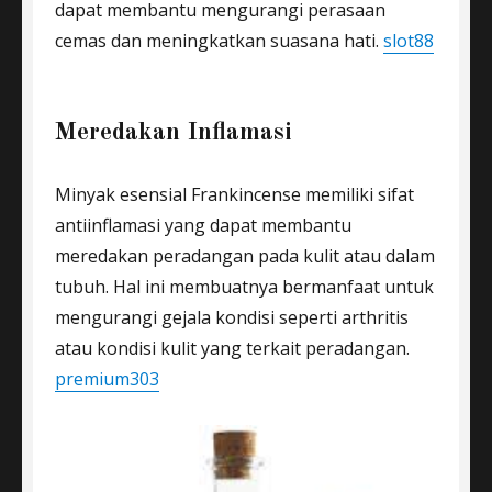
dapat membantu mengurangi perasaan
cemas dan meningkatkan suasana hati.
slot88
Meredakan Inflamasi
Minyak esensial Frankincense memiliki sifat
antiinflamasi yang dapat membantu
meredakan peradangan pada kulit atau dalam
tubuh. Hal ini membuatnya bermanfaat untuk
mengurangi gejala kondisi seperti arthritis
atau kondisi kulit yang terkait peradangan.
premium303