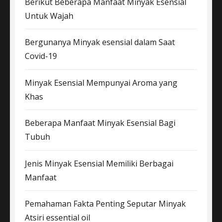
Berikut Beberapa Manfaat Minyak Esensial
Untuk Wajah
Bergunanya Minyak esensial dalam Saat
Covid-19
Minyak Esensial Mempunyai Aroma yang
Khas
Beberapa Manfaat Minyak Esensial Bagi
Tubuh
Jenis Minyak Esensial Memiliki Berbagai
Manfaat
Pemahaman Fakta Penting Seputar Minyak
Atsiri essential oil