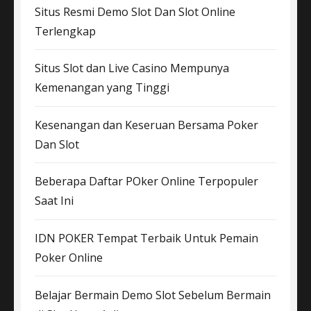
Situs Resmi Demo Slot Dan Slot Online
Terlengkap
Situs Slot dan Live Casino Mempunya
Kemenangan yang Tinggi
Kesenangan dan Keseruan Bersama Poker
Dan Slot
Beberapa Daftar POker Online Terpopuler
Saat Ini
IDN POKER Tempat Terbaik Untuk Pemain
Poker Online
Belajar Bermain Demo Slot Sebelum Bermain