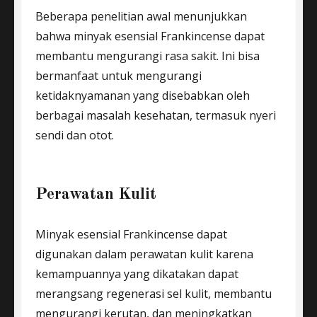
Beberapa penelitian awal menunjukkan
bahwa minyak esensial Frankincense dapat
membantu mengurangi rasa sakit. Ini bisa
bermanfaat untuk mengurangi
ketidaknyamanan yang disebabkan oleh
berbagai masalah kesehatan, termasuk nyeri
sendi dan otot.
Perawatan Kulit
Minyak esensial Frankincense dapat
digunakan dalam perawatan kulit karena
kemampuannya yang dikatakan dapat
merangsang regenerasi sel kulit, membantu
mengurangi kerutan, dan meningkatkan