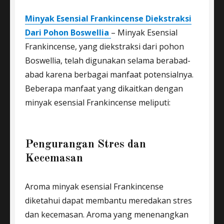
Minyak Esensial Frankincense Diekstraksi
Dari Pohon Boswellia
– Minyak Esensial
Frankincense, yang diekstraksi dari pohon
Boswellia, telah digunakan selama berabad-
abad karena berbagai manfaat potensialnya.
Beberapa manfaat yang dikaitkan dengan
minyak esensial Frankincense meliputi:
Pengurangan Stres dan
Kecemasan
Aroma minyak esensial Frankincense
diketahui dapat membantu meredakan stres
dan kecemasan. Aroma yang menenangkan