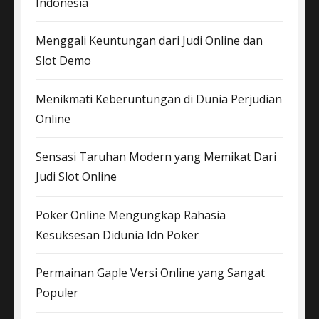
Indonesia
Menggali Keuntungan dari Judi Online dan
Slot Demo
Menikmati Keberuntungan di Dunia Perjudian
Online
Sensasi Taruhan Modern yang Memikat Dari
Judi Slot Online
Poker Online Mengungkap Rahasia
Kesuksesan Didunia Idn Poker
Permainan Gaple Versi Online yang Sangat
Populer