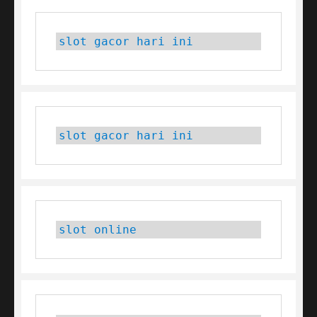
slot gacor hari ini
slot gacor hari ini
slot online