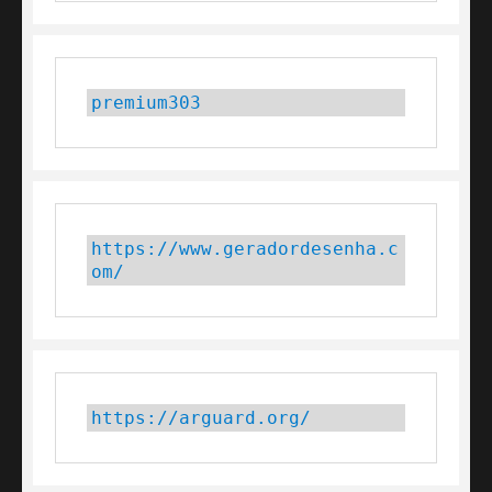
premium303
https://www.geradordesenha.c
om/
https://arguard.org/