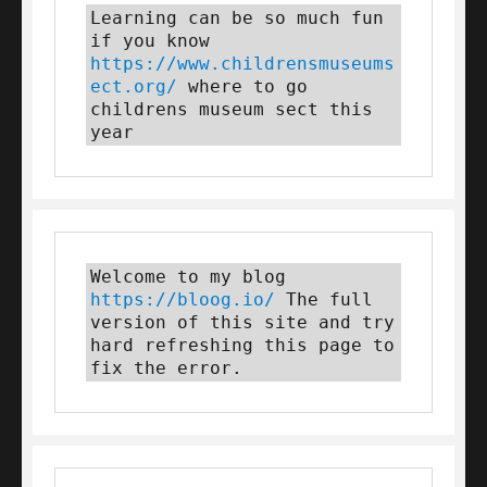
Learning can be so much fun 
if you know 
https://www.childrensmuseums
ect.org/
 where to go 
childrens museum sect this 
year
Welcome to my blog 
https://bloog.io/
 The full 
version of this site and try 
hard refreshing this page to 
fix the error.