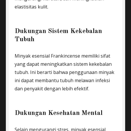
elastisitas kulit.
Dukungan Sistem Kekebalan
Tubuh
Minyak esensial Frankincense memiliki sifat
yang dapat meningkatkan sistem kekebalan
tubuh. Ini berarti bahwa penggunaan minyak
ini dapat membantu tubuh melawan infeksi
dan penyakit dengan lebih efektif.
Dukungan Kesehatan Mental
Selain mengurangi stres, minyak esensial