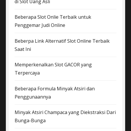
di Slot Uang Asli
Beberapa Slot Onlie Terbaik untuk
Penggemar Judi Online
Beberpa Link Alternatif Slot Online Terbaik
Saat Ini
Memperkenalkan Slot GACOR yang
Terpercaya
Beberapa Formula Minyak Atsiri dan
Penggunaannya
Minyak Atsiri Champaca yang Diekstraksi Dari
Bunga-Bunga