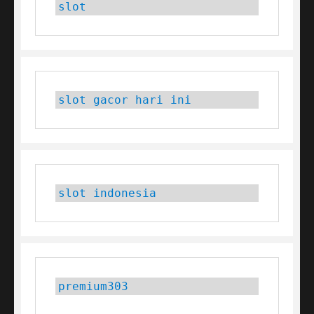
slot
slot gacor hari ini
slot indonesia
premium303