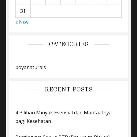
31
« Nov
CATEGORIES
poyanaturals
RECENT POSTS
4 Pilihan Minyak Esensial dan Manfaatnya
bagi Kesehatan