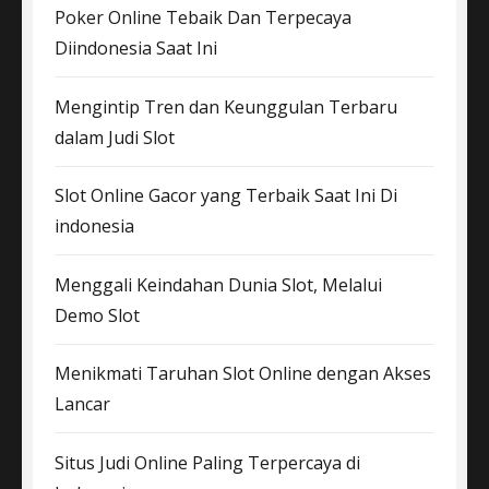
Poker Online Tebaik Dan Terpecaya
Diindonesia Saat Ini
Mengintip Tren dan Keunggulan Terbaru
dalam Judi Slot
Slot Online Gacor yang Terbaik Saat Ini Di
indonesia
Menggali Keindahan Dunia Slot, Melalui
Demo Slot
Menikmati Taruhan Slot Online dengan Akses
Lancar
Situs Judi Online Paling Terpercaya di