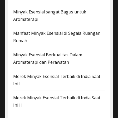
Minyak Esensial sangat Bagus untuk
Aromaterapi
Manfaat Minyak Esensial di Segala Ruangan
Rumah
Minyak Esensial Berkualitas Dalam
Aromaterapi dan Perawatan
Merek Minyak Esensial Terbaik di India Saat
Ini I
Merek Minyak Esensial Terbaik di India Saat
Ini II