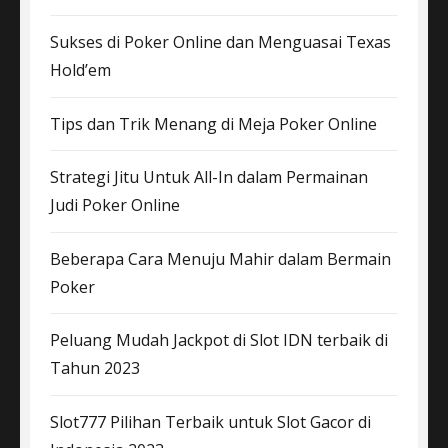
Sukses di Poker Online dan Menguasai Texas
Hold’em
Tips dan Trik Menang di Meja Poker Online
Strategi Jitu Untuk All-In dalam Permainan
Judi Poker Online
Beberapa Cara Menuju Mahir dalam Bermain
Poker
Peluang Mudah Jackpot di Slot IDN terbaik di
Tahun 2023
Slot777 Pilihan Terbaik untuk Slot Gacor di