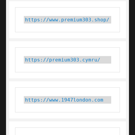
https://www.premium303.shop/
https://premium303.cymru/
https://www.1947london.com