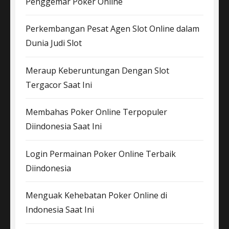
Penggemar Poker Online
Perkembangan Pesat Agen Slot Online dalam
Dunia Judi Slot
Meraup Keberuntungan Dengan Slot
Tergacor Saat Ini
Membahas Poker Online Terpopuler
Diindonesia Saat Ini
Login Permainan Poker Online Terbaik
Diindonesia
Menguak Kehebatan Poker Online di
Indonesia Saat Ini