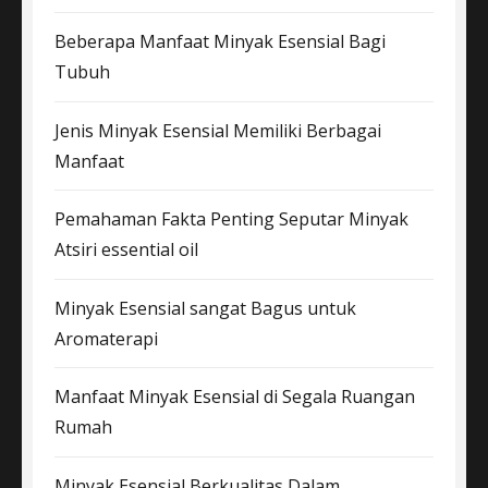
Beberapa Manfaat Minyak Esensial Bagi
Tubuh
Jenis Minyak Esensial Memiliki Berbagai
Manfaat
Pemahaman Fakta Penting Seputar Minyak
Atsiri essential oil
Minyak Esensial sangat Bagus untuk
Aromaterapi
Manfaat Minyak Esensial di Segala Ruangan
Rumah
Minyak Esensial Berkualitas Dalam