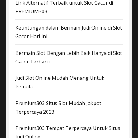
Link Alternatif Terbaik untuk Slot Gacor di
PREMIUM303
Keuntungan dalam Bermain Judi Online di Slot
Gacor Hari Ini
Bermain Slot Dengan Lebih Baik Hanya di Slot
Gacor Terbaru
Judi Slot Online Mudah Menang Untuk
Pemula
Premium303 Situs Slot Mudah Jakpot
Terpercaya 2023
Premium303 Tempat Terpercaya Untuk Situs
Judi Online