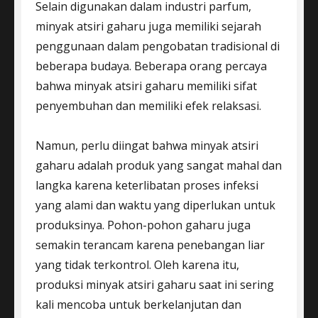
Selain digunakan dalam industri parfum,
minyak atsiri gaharu juga memiliki sejarah
penggunaan dalam pengobatan tradisional di
beberapa budaya. Beberapa orang percaya
bahwa minyak atsiri gaharu memiliki sifat
penyembuhan dan memiliki efek relaksasi.
Namun, perlu diingat bahwa minyak atsiri
gaharu adalah produk yang sangat mahal dan
langka karena keterlibatan proses infeksi
yang alami dan waktu yang diperlukan untuk
produksinya. Pohon-pohon gaharu juga
semakin terancam karena penebangan liar
yang tidak terkontrol. Oleh karena itu,
produksi minyak atsiri gaharu saat ini sering
kali mencoba untuk berkelanjutan dan