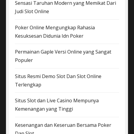
Sensasi Taruhan Modern yang Memikat Dari
Judi Slot Online
Poker Online Mengungkap Rahasia
Kesuksesan Didunia Idn Poker
Permainan Gaple Versi Online yang Sangat
Populer
Situs Resmi Demo Slot Dan Slot Online
Terlengkap
Situs Slot dan Live Casino Mempunya
Kemenangan yang Tinggi
Kesenangan dan Keseruan Bersama Poker
Dan Slot