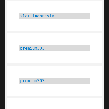
slot indonesia
premium303
premium303