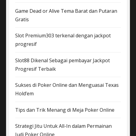
Game Dead or Alive Tema Barat dan Putaran
Gratis
Slot Premium303 terkenal dengan jackpot
progresif
Slot88 Dikenal Sebagai pembayar Jackpot
Progresif Terbaik
Sukses di Poker Online dan Menguasai Texas
Hold’em
Tips dan Trik Menang di Meja Poker Online
Strategi Jitu Untuk All-In dalam Permainan
Judi Poker Online