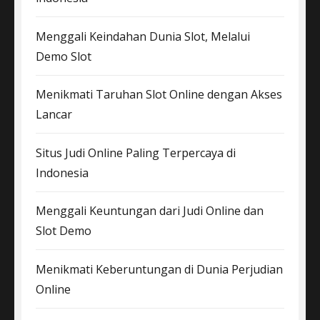
Menggali Keindahan Dunia Slot, Melalui
Demo Slot
Menikmati Taruhan Slot Online dengan Akses
Lancar
Situs Judi Online Paling Terpercaya di
Indonesia
Menggali Keuntungan dari Judi Online dan
Slot Demo
Menikmati Keberuntungan di Dunia Perjudian
Online