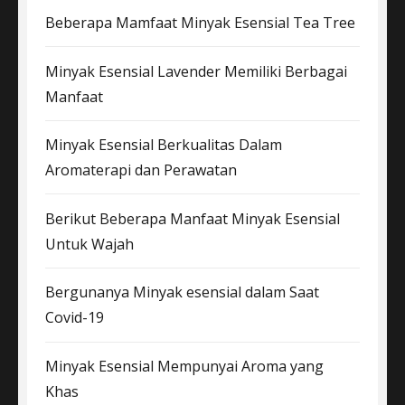
Beberapa Mamfaat Minyak Esensial Tea Tree
Minyak Esensial Lavender Memiliki Berbagai
Manfaat
Minyak Esensial Berkualitas Dalam
Aromaterapi dan Perawatan
Berikut Beberapa Manfaat Minyak Esensial
Untuk Wajah
Bergunanya Minyak esensial dalam Saat
Covid-19
Minyak Esensial Mempunyai Aroma yang
Khas