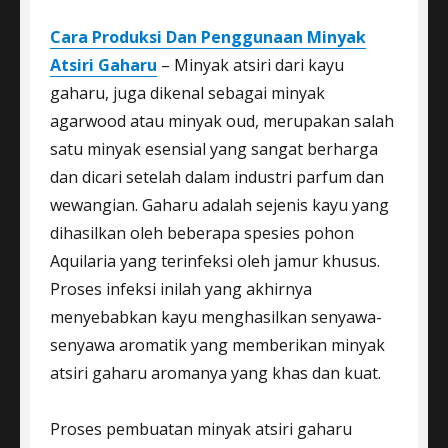
Cara Produksi Dan Penggunaan Minyak
Atsiri Gaharu
– Minyak atsiri dari kayu
gaharu, juga dikenal sebagai minyak
agarwood atau minyak oud, merupakan salah
satu minyak esensial yang sangat berharga
dan dicari setelah dalam industri parfum dan
wewangian. Gaharu adalah sejenis kayu yang
dihasilkan oleh beberapa spesies pohon
Aquilaria yang terinfeksi oleh jamur khusus.
Proses infeksi inilah yang akhirnya
menyebabkan kayu menghasilkan senyawa-
senyawa aromatik yang memberikan minyak
atsiri gaharu aromanya yang khas dan kuat.
Proses pembuatan minyak atsiri gaharu