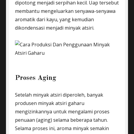
dipotong menjadi serpihan kecil. Uap tersebut
membantu mengeluarkan senyawa-senyawa
aromatik dari kayu, yang kemudian
dikondensasi menjadi minyak atsiri.
Proses Aging
Setelah minyak atsiri diperoleh, banyak
produsen minyak atsiri gaharu
mengizinkannya untuk mengalami proses
penuaan (aging) selama beberapa tahun.
Selama proses ini, aroma minyak semakin