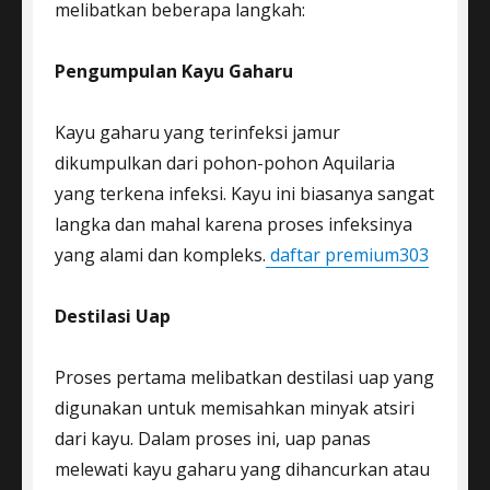
melibatkan beberapa langkah:
Pengumpulan Kayu Gaharu
Kayu gaharu yang terinfeksi jamur
dikumpulkan dari pohon-pohon Aquilaria
yang terkena infeksi. Kayu ini biasanya sangat
langka dan mahal karena proses infeksinya
yang alami dan kompleks.
daftar premium303
Destilasi Uap
Proses pertama melibatkan destilasi uap yang
digunakan untuk memisahkan minyak atsiri
dari kayu. Dalam proses ini, uap panas
melewati kayu gaharu yang dihancurkan atau