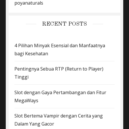
poyanaturals
RECENT POSTS
4 Pilihan Minyak Esensial dan Manfaatnya
bagi Kesehatan
Pentingnya Sebua RTP (Return to Player)
Tinggi
Slot dengan Gaya Pertambangan dan Fitur
MegaWays
Slot Bertema Vampir dengan Cerita yang
Dalam Yang Gacor