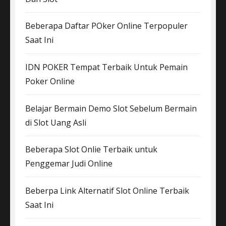
Beberapa Daftar POker Online Terpopuler
Saat Ini
IDN POKER Tempat Terbaik Untuk Pemain
Poker Online
Belajar Bermain Demo Slot Sebelum Bermain
di Slot Uang Asli
Beberapa Slot Onlie Terbaik untuk
Penggemar Judi Online
Beberpa Link Alternatif Slot Online Terbaik
Saat Ini