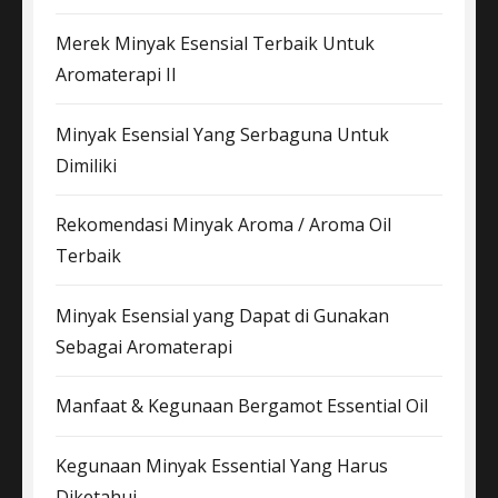
Merek Minyak Esensial Terbaik Untuk
Aromaterapi II
Minyak Esensial Yang Serbaguna Untuk
Dimiliki
Rekomendasi Minyak Aroma / Aroma Oil
Terbaik
Minyak Esensial yang Dapat di Gunakan
Sebagai Aromaterapi
Manfaat & Kegunaan Bergamot Essential Oil
Kegunaan Minyak Essential Yang Harus
Diketahui