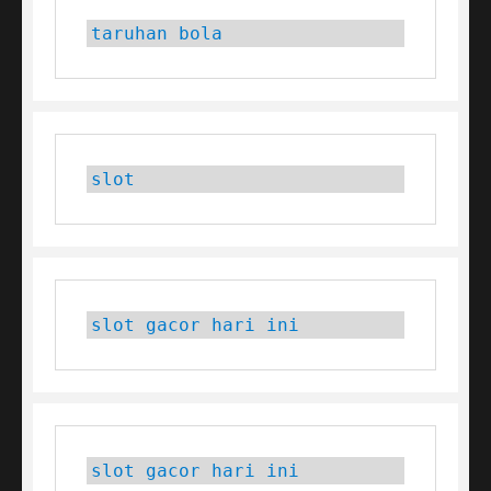
taruhan bola
slot
slot gacor hari ini
slot gacor hari ini