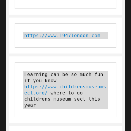
https://www.1947london.com
Learning can be so much fun 
if you know 
https://www.childrensmuseums
ect.org/
 where to go 
childrens museum sect this 
year