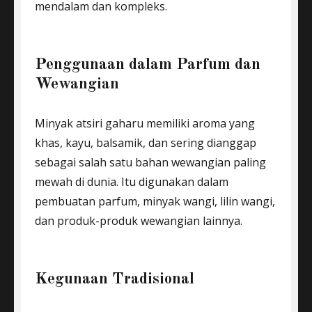
mendalam dan kompleks.
Penggunaan dalam Parfum dan
Wewangian
Minyak atsiri gaharu memiliki aroma yang
khas, kayu, balsamik, dan sering dianggap
sebagai salah satu bahan wewangian paling
mewah di dunia. Itu digunakan dalam
pembuatan parfum, minyak wangi, lilin wangi,
dan produk-produk wewangian lainnya.
Kegunaan Tradisional