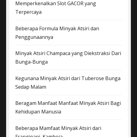
Memperkenalkan Slot GACOR yang
Terpercaya
Beberapa Formula Minyak Atsiri dan
Penggunaannya
Minyak Atsiri Champaca yang Diekstraksi Dari
Bunga-Bunga
Kegunana Minyak Atsiri dari Tuberose Bunga
Sedap Malam
Beragam Manfaat Manfaat Minyak Atsiri Bagi
Kehidupan Manusia
Beberapa Mamfaat Minyak Atsiri dari
Frangipani, Kamboja