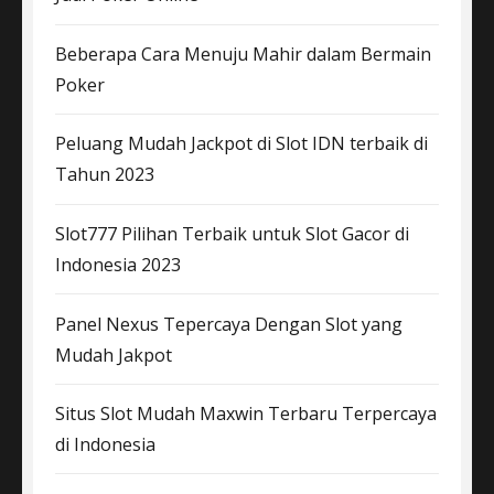
Beberapa Cara Menuju Mahir dalam Bermain
Poker
Peluang Mudah Jackpot di Slot IDN terbaik di
Tahun 2023
Slot777 Pilihan Terbaik untuk Slot Gacor di
Indonesia 2023
Panel Nexus Tepercaya Dengan Slot yang
Mudah Jakpot
Situs Slot Mudah Maxwin Terbaru Terpercaya
di Indonesia