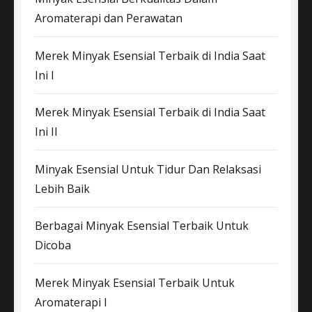
Aromaterapi dan Perawatan
Merek Minyak Esensial Terbaik di India Saat
Ini I
Merek Minyak Esensial Terbaik di India Saat
Ini II
Minyak Esensial Untuk Tidur Dan Relaksasi
Lebih Baik
Berbagai Minyak Esensial Terbaik Untuk
Dicoba
Merek Minyak Esensial Terbaik Untuk
Aromaterapi I