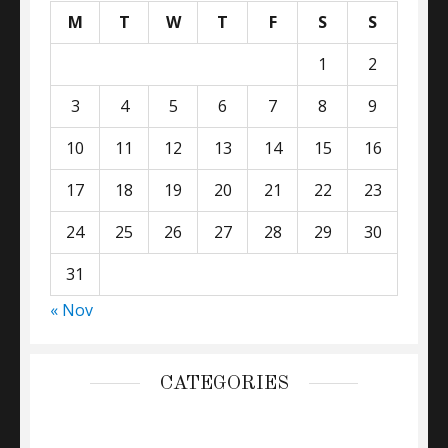
M
T
W
T
F
S
S
1
2
3
4
5
6
7
8
9
10
11
12
13
14
15
16
17
18
19
20
21
22
23
24
25
26
27
28
29
30
31
« Nov
CATEGORIES