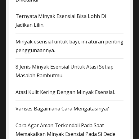
Ternyata Minyak Esensial Bisa Lohh Di
Jadikan Lilin.
Minyak esensial untuk bayi, ini aturan penting
penggunaannya.
8 Jenis Minyak Esensial Untuk Atasi Setiap
Masalah Rambutmu.
Atasi Kulit Kering Dengan Minyak Esensial.
Varises Bagaimana Cara Mengatasinya?
Cara Agar Aman Terkendali Pada Saat
Memakaikan Minyak Esensial Pada Si Dede