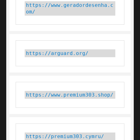
https://www.geradordesenha.c
om/
https://arguard.org/
https://www.premium303.shop/
https://premium303.cymru/