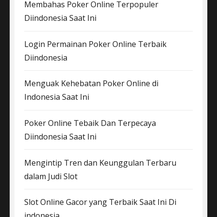
Membahas Poker Online Terpopuler
Diindonesia Saat Ini
Login Permainan Poker Online Terbaik
Diindonesia
Menguak Kehebatan Poker Online di
Indonesia Saat Ini
Poker Online Tebaik Dan Terpecaya
Diindonesia Saat Ini
Mengintip Tren dan Keunggulan Terbaru
dalam Judi Slot
Slot Online Gacor yang Terbaik Saat Ini Di
indonesia