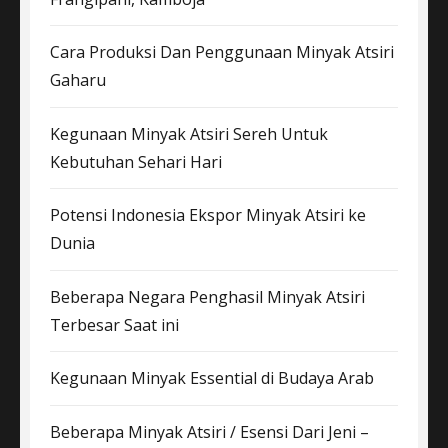
Cara Produksi Dan Penggunaan Minyak Atsiri
Gaharu
Kegunaan Minyak Atsiri Sereh Untuk
Kebutuhan Sehari Hari
Potensi Indonesia Ekspor Minyak Atsiri ke
Dunia
Beberapa Negara Penghasil Minyak Atsiri
Terbesar Saat ini
Kegunaan Minyak Essential di Budaya Arab
Beberapa Minyak Atsiri / Esensi Dari Jeni –