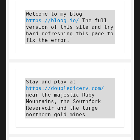
Welcome to my blog 
https://bloog.io/
 The full 
version of this site and try 
hard refreshing this page to 
fix the error.
Stay and play at 
https://doubledicerv.com/
near the majestic Ruby 
Mountains, the Southfork 
Reservoir and the large 
northern gold mines