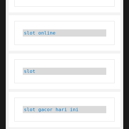
slot online
slot
slot gacor hari ini