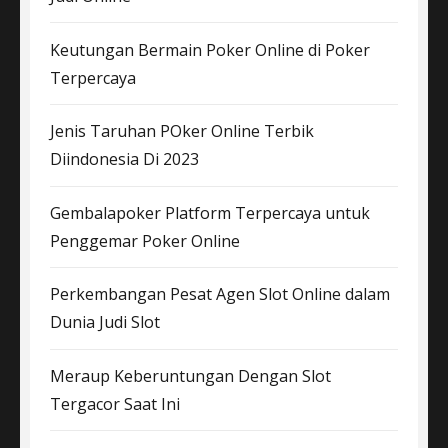
Keutungan Bermain Poker Online di Poker
Terpercaya
Jenis Taruhan POker Online Terbik
Diindonesia Di 2023
Gembalapoker Platform Terpercaya untuk
Penggemar Poker Online
Perkembangan Pesat Agen Slot Online dalam
Dunia Judi Slot
Meraup Keberuntungan Dengan Slot
Tergacor Saat Ini