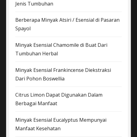
Jenis Tumbuhan
Berberapa Minyak Atsiri / Esensial di Pasaran
Spayol
Minyak Esensial Chamomile di Buat Dari
Tumbuhan Herbal
Minyak Esensial Frankincense Diekstraksi
Dari Pohon Boswellia
Citrus Limon Dapat Digunakan Dalam
Berbagai Manfaat
Minyak Esensial Eucalyptus Mempunyai
Manfaat Kesehatan