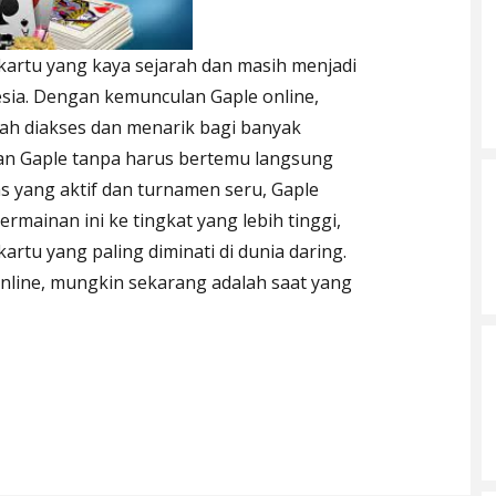
artu yang kaya sejarah dan masih menjadi
esia. Dengan kemunculan Gaple online,
dah diakses dan menarik bagi banyak
an Gaple tanpa harus bertemu langsung
 yang aktif dan turnamen seru, Gaple
mainan ini ke tingkat yang lebih tinggi,
rtu yang paling diminati di dunia daring.
online, mungkin sekarang adalah saat yang