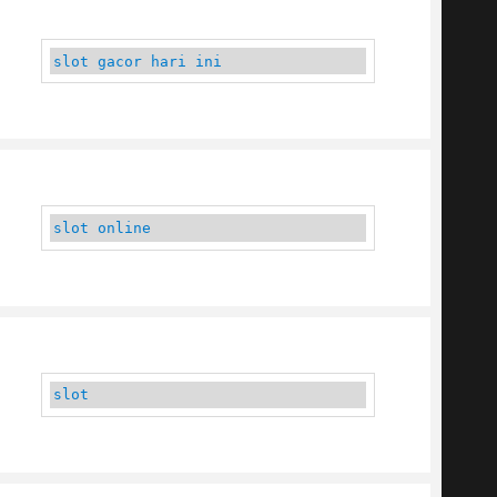
slot gacor hari ini
slot online
slot