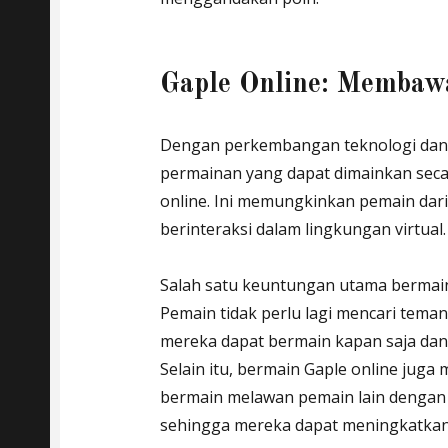
Gaple Online: Membawa
Dengan perkembangan teknologi dan i
permainan yang dapat dimainkan secara 
online. Ini memungkinkan pemain dari
berinteraksi dalam lingkungan virtual.
Salah satu keuntungan utama bermai
Pemain tidak perlu lagi mencari tema
mereka dapat bermain kapan saja dan 
Selain itu, bermain Gaple online jug
bermain melawan pemain lain dengan 
sehingga mereka dapat meningkatkan