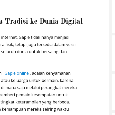
 Tradisi ke Dunia Digital
nternet, Gaple tidak hanya menjadi
fisik, tetapi juga tersedia dalam versi
 seluruh dunia untuk bersaing dan
n ,
Gaple online
, adalah kenyamanan.
n atau keluarga untuk bermain, karena
di mana saja melalui perangkat mereka.
a memberi pemain kesempatan untuk
tingkat keterampilan yang berbeda,
 kemampuan mereka seiring waktu.