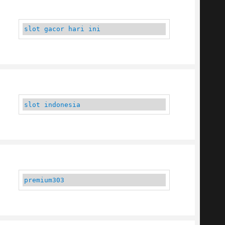
slot gacor hari ini
slot indonesia
premium303