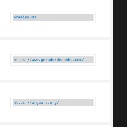
premium303
https://www.geradordesenha.com/
https://arguard.org/