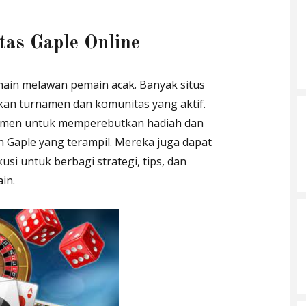
as Gaple Online
main melawan pemain acak. Banyak situs
an turnamen dan komunitas yang aktif.
amen untuk memperebutkan hadiah dan
 Gaple yang terampil. Mereka juga dapat
si untuk berbagi strategi, tips, dan
in.