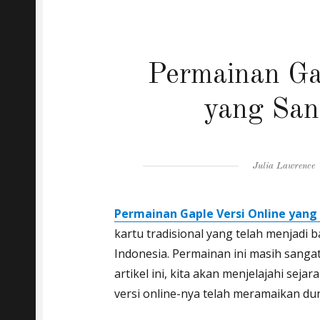
Permainan Gap
yang San
Author
Julia Lawrence
Permainan Gaple Versi Online yang
kartu tradisional yang telah menjadi 
Indonesia. Permainan ini masih sanga
artikel ini, kita akan menjelajahi sejar
versi online-nya telah meramaikan du