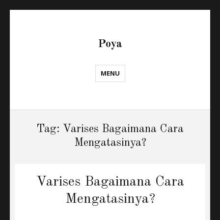
Poya
MENU
Tag:
Varises Bagaimana Cara
Mengatasinya?
Varises Bagaimana Cara
Mengatasinya?