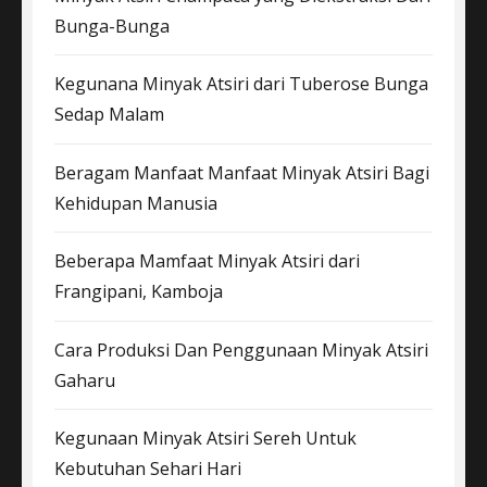
Bunga-Bunga
Kegunana Minyak Atsiri dari Tuberose Bunga
Sedap Malam
Beragam Manfaat Manfaat Minyak Atsiri Bagi
Kehidupan Manusia
Beberapa Mamfaat Minyak Atsiri dari
Frangipani, Kamboja
Cara Produksi Dan Penggunaan Minyak Atsiri
Gaharu
Kegunaan Minyak Atsiri Sereh Untuk
Kebutuhan Sehari Hari