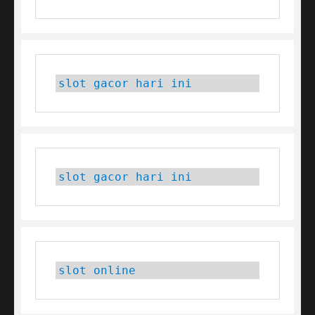
slot gacor hari ini
slot gacor hari ini
slot online