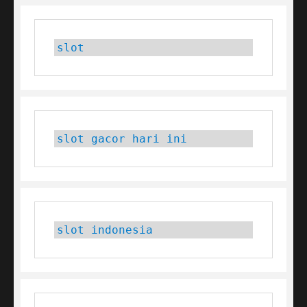
slot
slot gacor hari ini
slot indonesia