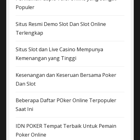
Populer
Situs Resmi Demo Slot Dan Slot Online
Terlengkap
Situs Slot dan Live Casino Mempunya
Kemenangan yang Tinggi
Kesenangan dan Keseruan Bersama Poker
Dan Slot
Beberapa Daftar POker Online Terpopuler
Saat Ini
IDN POKER Tempat Terbaik Untuk Pemain
Poker Online