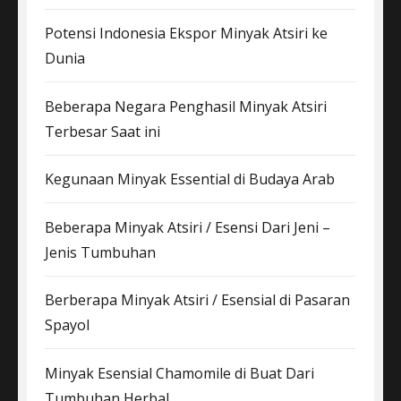
Potensi Indonesia Ekspor Minyak Atsiri ke
Dunia
Beberapa Negara Penghasil Minyak Atsiri
Terbesar Saat ini
Kegunaan Minyak Essential di Budaya Arab
Beberapa Minyak Atsiri / Esensi Dari Jeni –
Jenis Tumbuhan
Berberapa Minyak Atsiri / Esensial di Pasaran
Spayol
Minyak Esensial Chamomile di Buat Dari
Tumbuhan Herbal