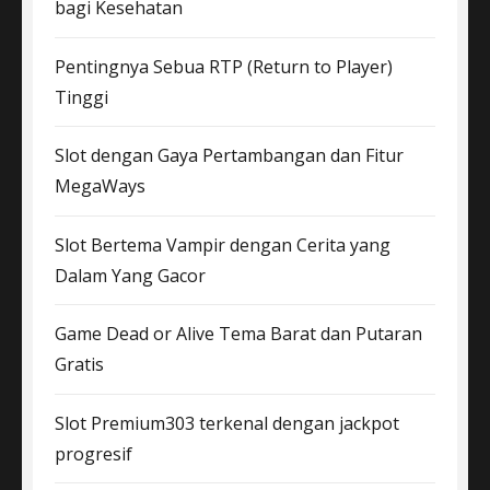
bagi Kesehatan
Pentingnya Sebua RTP (Return to Player)
Tinggi
Slot dengan Gaya Pertambangan dan Fitur
MegaWays
Slot Bertema Vampir dengan Cerita yang
Dalam Yang Gacor
Game Dead or Alive Tema Barat dan Putaran
Gratis
Slot Premium303 terkenal dengan jackpot
progresif