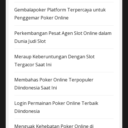
Gembalapoker Platform Terpercaya untuk
Penggemar Poker Online
Perkembangan Pesat Agen Slot Online dalam
Dunia Judi Slot
Meraup Keberuntungan Dengan Slot
Tergacor Saat Ini
Membahas Poker Online Terpopuler
Diindonesia Saat Ini
Login Permainan Poker Online Terbaik
Diindonesia
Menguak Kehebatan Poker Online di