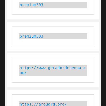
premium303
premium303
https://www.geradordesenha.c
om/
https://arguard.org/