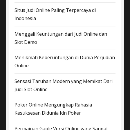
Situs Judi Online Paling Terpercaya di
Indonesia
Menggali Keuntungan dari Judi Online dan
Slot Demo
Menikmati Keberuntungan di Dunia Perjudian
Online
Sensasi Taruhan Modern yang Memikat Dari
Judi Slot Online
Poker Online Mengungkap Rahasia
Kesuksesan Didunia Idn Poker
Permainan Gaple Versi Online yang Sangat