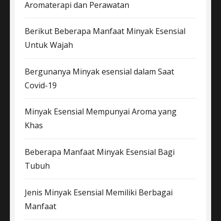
Aromaterapi dan Perawatan
Berikut Beberapa Manfaat Minyak Esensial
Untuk Wajah
Bergunanya Minyak esensial dalam Saat
Covid-19
Minyak Esensial Mempunyai Aroma yang
Khas
Beberapa Manfaat Minyak Esensial Bagi
Tubuh
Jenis Minyak Esensial Memiliki Berbagai
Manfaat