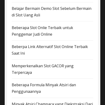
Belajar Bermain Demo Slot Sebelum Bermain
di Slot Uang Asli
Beberapa Slot Onlie Terbaik untuk
Penggemar Judi Online
Beberpa Link Alternatif Slot Online Terbaik
Saat Ini
Memperkenalkan Slot GACOR yang
Terpercaya
Beberapa Formula Minyak Atsiri dan
Penggunaannya
Minyak Atsiri Champaca yang Diekstraksi Dari