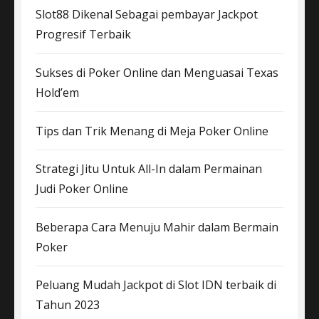
Slot88 Dikenal Sebagai pembayar Jackpot
Progresif Terbaik
Sukses di Poker Online dan Menguasai Texas
Hold’em
Tips dan Trik Menang di Meja Poker Online
Strategi Jitu Untuk All-In dalam Permainan
Judi Poker Online
Beberapa Cara Menuju Mahir dalam Bermain
Poker
Peluang Mudah Jackpot di Slot IDN terbaik di
Tahun 2023