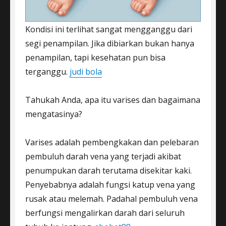
Kondisi ini terlihat sangat mengganggu dari
segi penampilan. Jika dibiarkan bukan hanya
penampilan, tapi kesehatan pun bisa
terganggu.
judi bola
Tahukah Anda, apa itu varises dan bagaimana
mengatasinya?
Varises adalah pembengkakan dan pelebaran
pembuluh darah vena yang terjadi akibat
penumpukan darah terutama disekitar kaki.
Penyebabnya adalah fungsi katup vena yang
rusak atau melemah. Padahal pembuluh vena
berfungsi mengalirkan darah dari seluruh