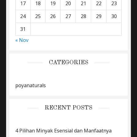
17
18
19
20
21
22
23
24
25
26
27
28
29
30
31
« Nov
CATEGORIES
poyanaturals
RECENT POSTS
4 Pilihan Minyak Esensial dan Manfaatnya