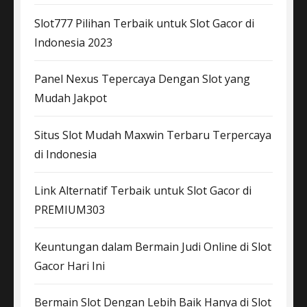
Slot777 Pilihan Terbaik untuk Slot Gacor di
Indonesia 2023
Panel Nexus Tepercaya Dengan Slot yang
Mudah Jakpot
Situs Slot Mudah Maxwin Terbaru Terpercaya
di Indonesia
Link Alternatif Terbaik untuk Slot Gacor di
PREMIUM303
Keuntungan dalam Bermain Judi Online di Slot
Gacor Hari Ini
Bermain Slot Dengan Lebih Baik Hanya di Slot