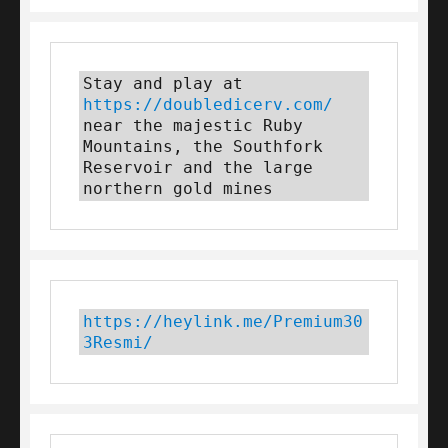
Stay and play at 
https://doubledicerv.com/
near the majestic Ruby 
Mountains, the Southfork 
Reservoir and the large 
northern gold mines
https://heylink.me/Premium30
3Resmi/