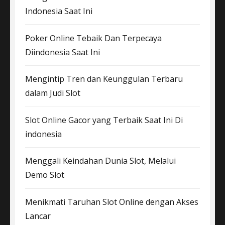
Indonesia Saat Ini
Poker Online Tebaik Dan Terpecaya
Diindonesia Saat Ini
Mengintip Tren dan Keunggulan Terbaru
dalam Judi Slot
Slot Online Gacor yang Terbaik Saat Ini Di
indonesia
Menggali Keindahan Dunia Slot, Melalui
Demo Slot
Menikmati Taruhan Slot Online dengan Akses
Lancar