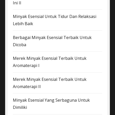
Ini II
Minyak Esensial Untuk Tidur Dan Relaksasi
Lebih Baik
Berbagai Minyak Esensial Terbaik Untuk
Dicoba
Merek Minyak Esensial Terbaik Untuk
Aromaterapi I
Merek Minyak Esensial Terbaik Untuk
Aromaterapi II
Minyak Esensial Yang Serbaguna Untuk
Dimiliki