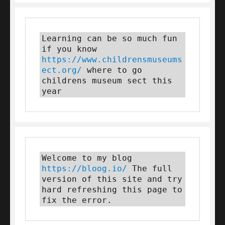
Learning can be so much fun 
if you know 
https://www.childrensmuseums
ect.org/
 where to go 
childrens museum sect this 
year
Welcome to my blog 
https://bloog.io/
 The full 
version of this site and try 
hard refreshing this page to 
fix the error.