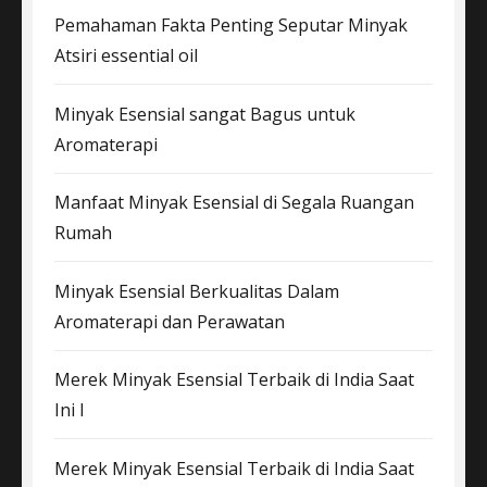
Pemahaman Fakta Penting Seputar Minyak
Atsiri essential oil
Minyak Esensial sangat Bagus untuk
Aromaterapi
Manfaat Minyak Esensial di Segala Ruangan
Rumah
Minyak Esensial Berkualitas Dalam
Aromaterapi dan Perawatan
Merek Minyak Esensial Terbaik di India Saat
Ini I
Merek Minyak Esensial Terbaik di India Saat