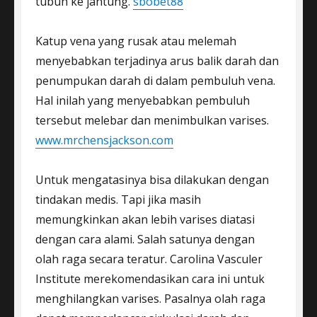
tubuh ke jantung.
sbobet88
Katup vena yang rusak atau melemah
menyebabkan terjadinya arus balik darah dan
penumpukan darah di dalam pembuluh vena.
Hal inilah yang menyebabkan pembuluh
tersebut melebar dan menimbulkan varises.
www.mrchensjackson.com
Untuk mengatasinya bisa dilakukan dengan
tindakan medis. Tapi jika masih
memungkinkan akan lebih varises diatasi
dengan cara alami. Salah satunya dengan
olah raga secara teratur. Carolina Vasculer
Institute merekomendasikan cara ini untuk
menghilangkan varises. Pasalnya olah raga