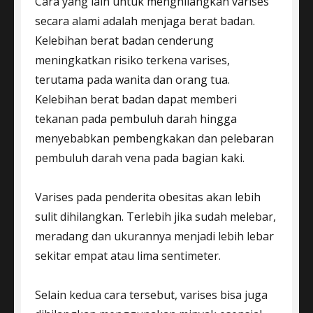
Cara yang lain untuk menghilangkan varises
secara alami adalah menjaga berat badan.
Kelebihan berat badan cenderung
meningkatkan risiko terkena varises,
terutama pada wanita dan orang tua.
Kelebihan berat badan dapat memberi
tekanan pada pembuluh darah hingga
menyebabkan pembengkakan dan pelebaran
pembuluh darah vena pada bagian kaki.
Varises pada penderita obesitas akan lebih
sulit dihilangkan. Terlebih jika sudah melebar,
meradang dan ukurannya menjadi lebih lebar
sekitar empat atau lima sentimeter.
Selain kedua cara tersebut, varises bisa juga