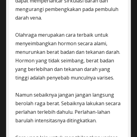
dapat memperlancar sirkulasi darah dan
mengurangi pembengkakan pada pembuluh
darah vena.
Olahraga merupakan cara terbaik untuk
menyeimbangkan hormon secara alami,
menurunkan berat badan dan tekanan darah.
Hormon yang tidak seimbang, berat badan
yang berlebihan dan tekanan darah yang
tinggi adalah penyebab munculnya varises.
Namun sebaiknya jangan jangan langsung
berolah raga berat. Sebaiknya lakukan secara
perlahan terlebih dahulu. Perlahan-lahan
barulah intensitasnya ditingkatkan.