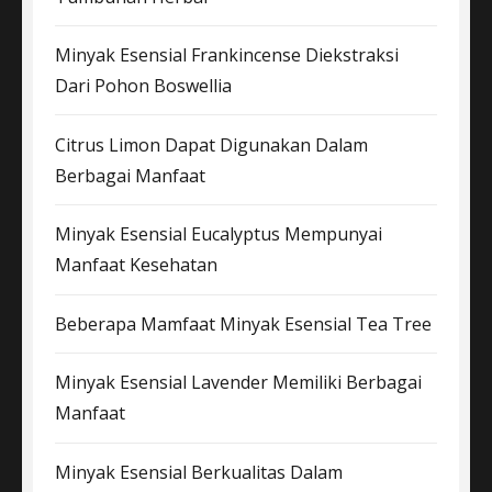
Minyak Esensial Frankincense Diekstraksi
Dari Pohon Boswellia
Citrus Limon Dapat Digunakan Dalam
Berbagai Manfaat
Minyak Esensial Eucalyptus Mempunyai
Manfaat Kesehatan
Beberapa Mamfaat Minyak Esensial Tea Tree
Minyak Esensial Lavender Memiliki Berbagai
Manfaat
Minyak Esensial Berkualitas Dalam