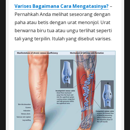
Varises Bagaimana Cara Mengatasinya?
–
Pernahkah Anda melihat seseorang dengan
paha atau betis dengan urat menonjol. Urat
berwarna biru tua atau ungu terlihat seperti
tali yang terpilin. Itulah yang disebut varises.