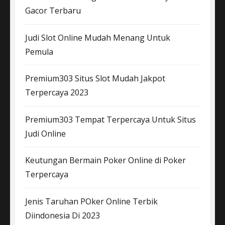
Gacor Terbaru
Judi Slot Online Mudah Menang Untuk
Pemula
Premium303 Situs Slot Mudah Jakpot
Terpercaya 2023
Premium303 Tempat Terpercaya Untuk Situs
Judi Online
Keutungan Bermain Poker Online di Poker
Terpercaya
Jenis Taruhan POker Online Terbik
Diindonesia Di 2023