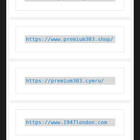
https://www.premium303.shop/
https://premium303.cymru/
https://www.1947london.com