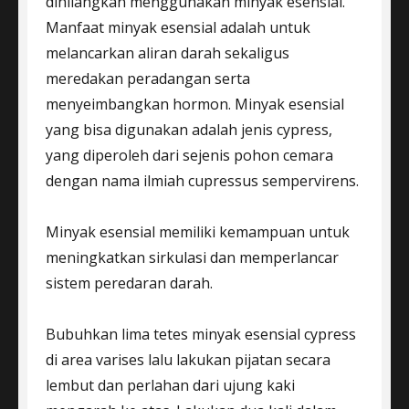
dihilangkan menggunakan minyak esensial.
Manfaat minyak esensial adalah untuk
melancarkan aliran darah sekaligus
meredakan peradangan serta
menyeimbangkan hormon. Minyak esensial
yang bisa digunakan adalah jenis cypress,
yang diperoleh dari sejenis pohon cemara
dengan nama ilmiah cupressus sempervirens.
Minyak esensial memiliki kemampuan untuk
meningkatkan sirkulasi dan memperlancar
sistem peredaran darah.
Bubuhkan lima tetes minyak esensial cypress
di area varises lalu lakukan pijatan secara
lembut dan perlahan dari ujung kaki