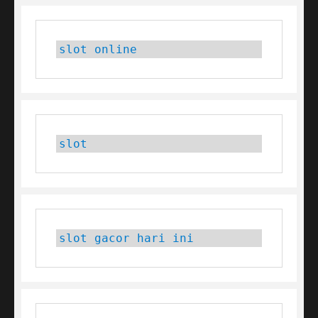
slot online
slot
slot gacor hari ini