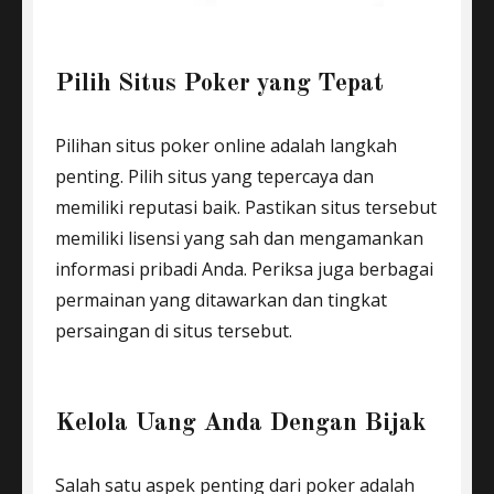
Pilih Situs Poker yang Tepat
Pilihan situs poker online adalah langkah
penting. Pilih situs yang tepercaya dan
memiliki reputasi baik. Pastikan situs tersebut
memiliki lisensi yang sah dan mengamankan
informasi pribadi Anda. Periksa juga berbagai
permainan yang ditawarkan dan tingkat
persaingan di situs tersebut.
Kelola Uang Anda Dengan Bijak
Salah satu aspek penting dari poker adalah