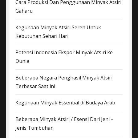
Cara Produksi Dan Penggunaan Minyak Atsiri
Gaharu
Kegunaan Minyak Atsiri Sereh Untuk
Kebutuhan Sehari Hari
Potensi Indonesia Ekspor Minyak Atsiri ke
Dunia
Beberapa Negara Penghasil Minyak Atsiri
Terbesar Saat ini
Kegunaan Minyak Essential di Budaya Arab
Beberapa Minyak Atsiri / Esensi Dari Jeni –
Jenis Tumbuhan