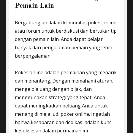
Pemain Lain
Bergabunglah dalam komunitas poker online
atau forum untuk berdiskusi dan bertukar tip
dengan pemain lain. Anda dapat belajar
banyak dari pengalaman pemain yang lebih
berpengalaman.
Poker online adalah permainan yang menarik
dan menantang. Dengan memahami aturan,
mengelola uang dengan bijak, dan
menggunakan strategi yang tepat, Anda
dapat meningkatkan peluang Anda untuk
menang di meja judi poker online. Ingatlah
bahwa kesabaran dan dedikasi adalah kunci
kesuksesan dalam permainan ini.