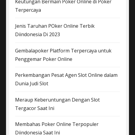
Keutungan Bermain Poker Online di Poker
Terpercaya
Jenis Taruhan POker Online Terbik
Diindonesia Di 2023
Gembalapoker Platform Terpercaya untuk
Penggemar Poker Online
Perkembangan Pesat Agen Slot Online dalam
Dunia Judi Slot
Meraup Keberuntungan Dengan Slot
Tergacor Saat Ini
Membahas Poker Online Terpopuler
Diindonesia Saat Ini