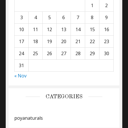
1
2
3
4
5
6
7
8
9
10
11
12
13
14
15
16
17
18
19
20
21
22
23
24
25
26
27
28
29
30
31
« Nov
CATEGORIES
poyanaturals