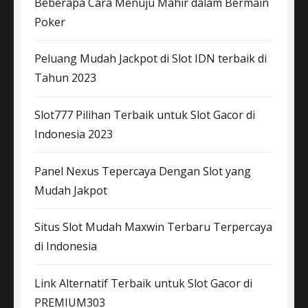
Beberapa Cara Menuju Mahir dalam Bermain
Poker
Peluang Mudah Jackpot di Slot IDN terbaik di
Tahun 2023
Slot777 Pilihan Terbaik untuk Slot Gacor di
Indonesia 2023
Panel Nexus Tepercaya Dengan Slot yang
Mudah Jakpot
Situs Slot Mudah Maxwin Terbaru Terpercaya
di Indonesia
Link Alternatif Terbaik untuk Slot Gacor di
PREMIUM303