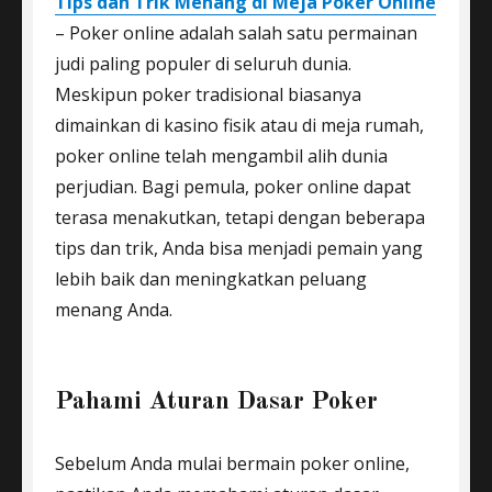
Tips dan Trik Menang di Meja Poker Online
– Poker online adalah salah satu permainan
judi paling populer di seluruh dunia.
Meskipun poker tradisional biasanya
dimainkan di kasino fisik atau di meja rumah,
poker online telah mengambil alih dunia
perjudian. Bagi pemula, poker online dapat
terasa menakutkan, tetapi dengan beberapa
tips dan trik, Anda bisa menjadi pemain yang
lebih baik dan meningkatkan peluang
menang Anda.
Pahami Aturan Dasar Poker
Sebelum Anda mulai bermain poker online,