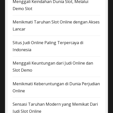
Menggali Keindahan Dunia Slot, Melalui
Demo Slot
Menikmati Taruhan Slot Online dengan Akses
Lancar
Situs Judi Online Paling Terpercaya di
Indonesia
Menggali Keuntungan dari Judi Online dan
Slot Demo
Menikmati Keberuntungan di Dunia Perjudian
Online
Sensasi Taruhan Modern yang Memikat Dari
Judi Slot Online