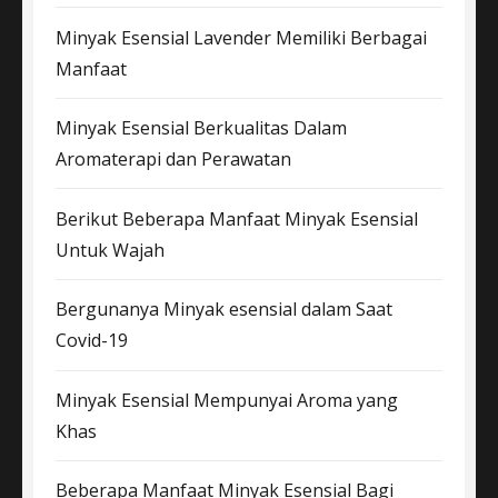
Minyak Esensial Lavender Memiliki Berbagai
Manfaat
Minyak Esensial Berkualitas Dalam
Aromaterapi dan Perawatan
Berikut Beberapa Manfaat Minyak Esensial
Untuk Wajah
Bergunanya Minyak esensial dalam Saat
Covid-19
Minyak Esensial Mempunyai Aroma yang
Khas
Beberapa Manfaat Minyak Esensial Bagi