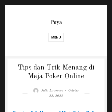
Poya
MENU
Tips dan Trik Menang di
Meja Poker Online
Author
Posted
Julia Lawrence
October
on
22, 2023