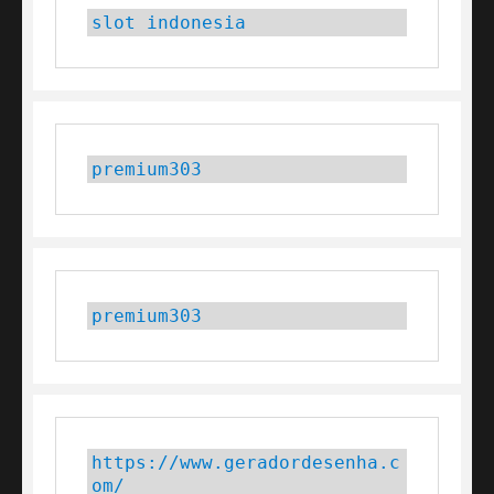
slot indonesia
premium303
premium303
https://www.geradordesenha.c
om/