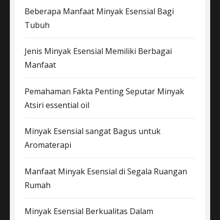
Beberapa Manfaat Minyak Esensial Bagi
Tubuh
Jenis Minyak Esensial Memiliki Berbagai
Manfaat
Pemahaman Fakta Penting Seputar Minyak
Atsiri essential oil
Minyak Esensial sangat Bagus untuk
Aromaterapi
Manfaat Minyak Esensial di Segala Ruangan
Rumah
Minyak Esensial Berkualitas Dalam