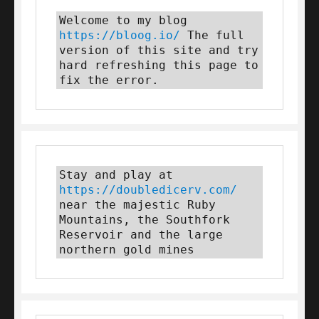
Welcome to my blog 
https://bloog.io/
 The full 
version of this site and try 
hard refreshing this page to 
fix the error.
Stay and play at 
https://doubledicerv.com/
near the majestic Ruby 
Mountains, the Southfork 
Reservoir and the large 
northern gold mines