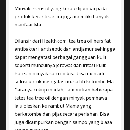
Minyak esensial yang kerap dijumpai pada
produk kecantikan ini juga memiliki banyak
manfaat Ma.
Dilansir dari Health.com, tea trea oil bersifat
antibakteri, antiseptic dan antijamur sehingga
dapat mengatasi berbagai gangguan kulit
seperti munculnya jerawat dan iritasi kulit.
Bahkan minyak satu ini bisa bisa menjadi
solusi untuk mengatasi masalah ketombe Ma.
Caranya cukup mudah, campurkan beberapa
tetes tea tree oil dengan minyak pembawa
lalu oleskan ke rambut Mama yang
berketombe dan pijat secara perlahan. Bisa
juga dicampurkan dengan sampo yang biasa