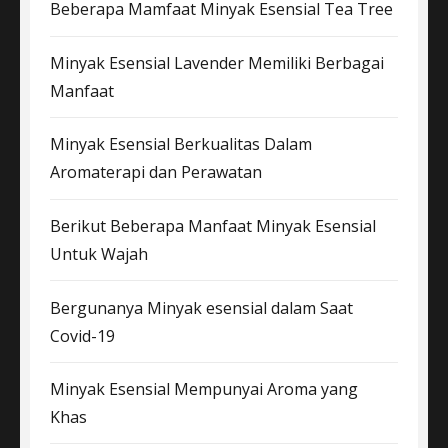
Beberapa Mamfaat Minyak Esensial Tea Tree
Minyak Esensial Lavender Memiliki Berbagai
Manfaat
Minyak Esensial Berkualitas Dalam
Aromaterapi dan Perawatan
Berikut Beberapa Manfaat Minyak Esensial
Untuk Wajah
Bergunanya Minyak esensial dalam Saat
Covid-19
Minyak Esensial Mempunyai Aroma yang
Khas