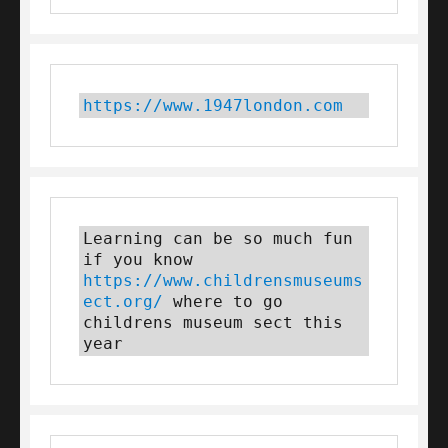
https://www.1947london.com
Learning can be so much fun 
if you know 
https://www.childrensmuseums
ect.org/
 where to go 
childrens museum sect this 
year