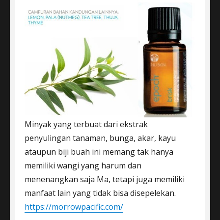
Minyak yang terbuat dari ekstrak
penyulingan tanaman, bunga, akar, kayu
ataupun biji buah ini memang tak hanya
memiliki wangi yang harum dan
menenangkan saja Ma, tetapi juga memiliki
manfaat lain yang tidak bisa disepelekan.
https://morrowpacific.com/