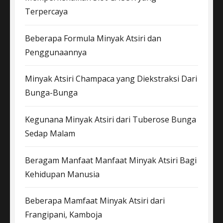
Terpercaya
Beberapa Formula Minyak Atsiri dan
Penggunaannya
Minyak Atsiri Champaca yang Diekstraksi Dari
Bunga-Bunga
Kegunana Minyak Atsiri dari Tuberose Bunga
Sedap Malam
Beragam Manfaat Manfaat Minyak Atsiri Bagi
Kehidupan Manusia
Beberapa Mamfaat Minyak Atsiri dari
Frangipani, Kamboja