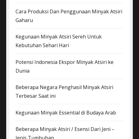
Cara Produksi Dan Penggunaan Minyak Atsiri
Gaharu
Kegunaan Minyak Atsiri Sereh Untuk
Kebutuhan Sehari Hari
Potensi Indonesia Ekspor Minyak Atsiri ke
Dunia
Beberapa Negara Penghasil Minyak Atsiri
Terbesar Saat ini
Kegunaan Minyak Essential di Budaya Arab
Beberapa Minyak Atsiri / Esensi Dari Jeni –
Jenis Tumbuhan