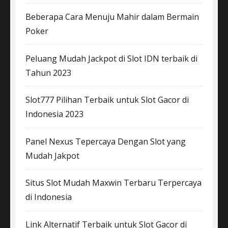
Beberapa Cara Menuju Mahir dalam Bermain
Poker
Peluang Mudah Jackpot di Slot IDN terbaik di
Tahun 2023
Slot777 Pilihan Terbaik untuk Slot Gacor di
Indonesia 2023
Panel Nexus Tepercaya Dengan Slot yang
Mudah Jakpot
Situs Slot Mudah Maxwin Terbaru Terpercaya
di Indonesia
Link Alternatif Terbaik untuk Slot Gacor di