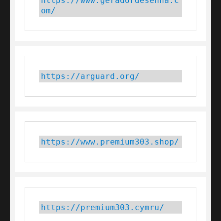
https://www.geradordesenha.c
om/
https://arguard.org/
https://www.premium303.shop/
https://premium303.cymru/