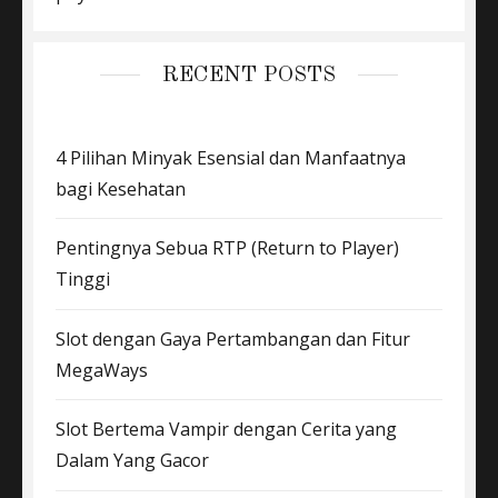
RECENT POSTS
4 Pilihan Minyak Esensial dan Manfaatnya
bagi Kesehatan
Pentingnya Sebua RTP (Return to Player)
Tinggi
Slot dengan Gaya Pertambangan dan Fitur
MegaWays
Slot Bertema Vampir dengan Cerita yang
Dalam Yang Gacor