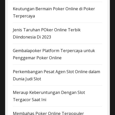
Keutungan Bermain Poker Online di Poker
Terpercaya
Jenis Taruhan POker Online Terbik
Diindonesia Di 2023
Gembalapoker Platform Terpercaya untuk
Penggemar Poker Online
Perkembangan Pesat Agen Slot Online dalam
Dunia Judi Slot
Meraup Keberuntungan Dengan Slot
Tergacor Saat Ini
Membahas Poker Online Terpopuler