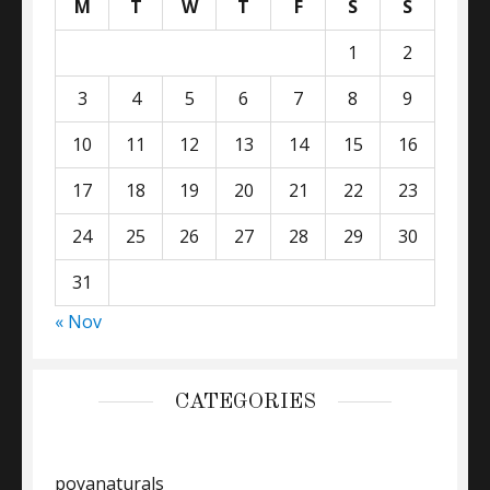
M
T
W
T
F
S
S
1
2
3
4
5
6
7
8
9
10
11
12
13
14
15
16
17
18
19
20
21
22
23
24
25
26
27
28
29
30
31
« Nov
CATEGORIES
poyanaturals