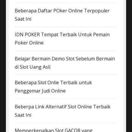
Beberapa Daftar POker Online Terpopuler
Saat Ini
IDN POKER Tempat Terbaik Untuk Pemain
Poker Online
Belajar Bermain Demo Slot Sebelum Bermain
di Slot Uang Asli
Beberapa Slot Onlie Terbaik untuk
Penggemar Judi Online
Beberpa Link Alternatif Slot Online Terbaik
Saat Ini
Memperkenalkan Slot GACOR yang