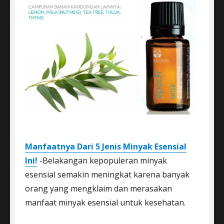
Manfaatnya Dari 5 Jenis Minyak Esensial
Ini!
-Belakangan kepopuleran minyak
esensial semakin meningkat karena banyak
orang yang mengklaim dan merasakan
manfaat minyak esensial untuk kesehatan.