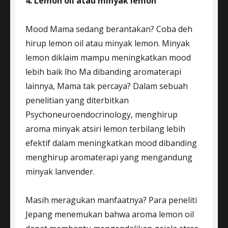
4. Lemon oil atau minyak lemon
Mood Mama sedang berantakan? Coba deh
hirup lemon oil atau minyak lemon. Minyak
lemon diklaim mampu meningkatkan mood
lebih baik lho Ma dibanding aromaterapi
lainnya, Mama tak percaya? Dalam sebuah
penelitian yang diterbitkan
Psychoneuroendocrinology, menghirup
aroma minyak atsiri lemon terbilang lebih
efektif dalam meningkatkan mood dibanding
menghirup aromaterapi yang mengandung
minyak lanvender.
Masih meragukan manfaatnya? Para peneliti
Jepang menemukan bahwa aroma lemon oil