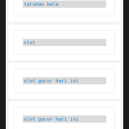
taruhan bola
slot
slot gacor hari ini
slot gacor hari ini