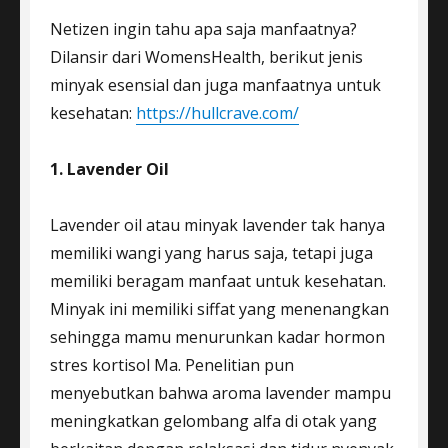
Netizen ingin tahu apa saja manfaatnya?
Dilansir dari WomensHealth, berikut jenis
minyak esensial dan juga manfaatnya untuk
kesehatan:
https://hullcrave.com/
1. Lavender Oil
Lavender oil atau minyak lavender tak hanya
memiliki wangi yang harus saja, tetapi juga
memiliki beragam manfaat untuk kesehatan.
Minyak ini memiliki siffat yang menenangkan
sehingga mamu menurunkan kadar hormon
stres kortisol Ma. Penelitian pun
menyebutkan bahwa aroma lavender mampu
meningkatkan gelombang alfa di otak yang