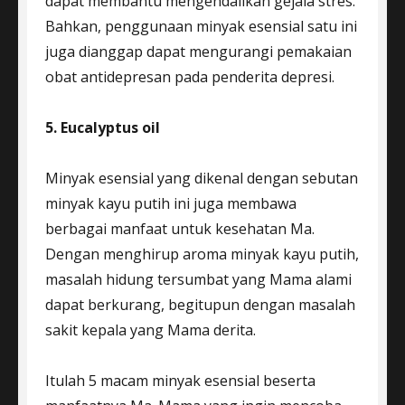
dapat membantu mengendalikan gejala stres.
Bahkan, penggunaan minyak esensial satu ini
juga dianggap dapat mengurangi pemakaian
obat antidepresan pada penderita depresi.
5. Eucalyptus oil
Minyak esensial yang dikenal dengan sebutan
minyak kayu putih ini juga membawa
berbagai manfaat untuk kesehatan Ma.
Dengan menghirup aroma minyak kayu putih,
masalah hidung tersumbat yang Mama alami
dapat berkurang, begitupun dengan masalah
sakit kepala yang Mama derita.
Itulah 5 macam minyak esensial beserta