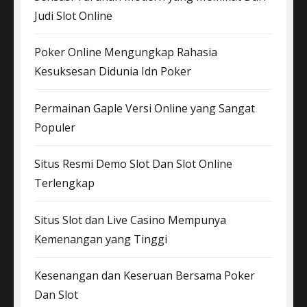
Judi Slot Online
Poker Online Mengungkap Rahasia
Kesuksesan Didunia Idn Poker
Permainan Gaple Versi Online yang Sangat
Populer
Situs Resmi Demo Slot Dan Slot Online
Terlengkap
Situs Slot dan Live Casino Mempunya
Kemenangan yang Tinggi
Kesenangan dan Keseruan Bersama Poker
Dan Slot