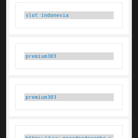
slot indonesia
premium303
premium303