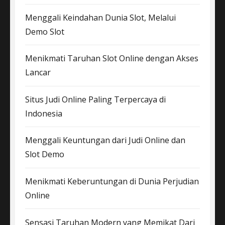
Menggali Keindahan Dunia Slot, Melalui
Demo Slot
Menikmati Taruhan Slot Online dengan Akses
Lancar
Situs Judi Online Paling Terpercaya di
Indonesia
Menggali Keuntungan dari Judi Online dan
Slot Demo
Menikmati Keberuntungan di Dunia Perjudian
Online
Sensasi Taruhan Modern yang Memikat Dari