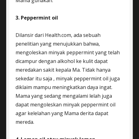
Mama gunakan.
3. Peppermint oil
Dilansir dari Health.com, ada sebuah
penelitian yang menujukkan bahwa,
mengoleskan minyak peppermint yang telah
dicampur dengan alkohol ke kulit dapat
meredakan sakit kepala Ma. Tidak hanya
sekedar itu saja , minyak peppermint oil juga
diklaim mampu meningkatkan daya ingat.
Mama yang sedang mengalami lelah juga
dapat mengoleskan minyak peppermint oil
agar kelelahan yang Mama derita dapat
mereda.