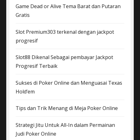
Game Dead or Alive Tema Barat dan Putaran
Gratis
Slot Premium303 terkenal dengan jackpot
progresif
Slot88 Dikenal Sebagai pembayar Jackpot
Progresif Terbaik
Sukses di Poker Online dan Menguasai Texas
Hold’em
Tips dan Trik Menang di Meja Poker Online
Strategi Jitu Untuk All-In dalam Permainan
Judi Poker Online