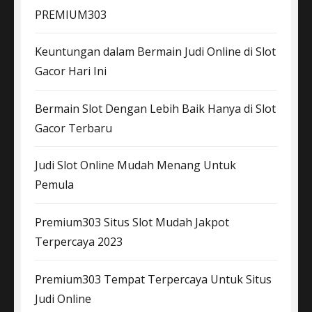
PREMIUM303
Keuntungan dalam Bermain Judi Online di Slot
Gacor Hari Ini
Bermain Slot Dengan Lebih Baik Hanya di Slot
Gacor Terbaru
Judi Slot Online Mudah Menang Untuk
Pemula
Premium303 Situs Slot Mudah Jakpot
Terpercaya 2023
Premium303 Tempat Terpercaya Untuk Situs
Judi Online