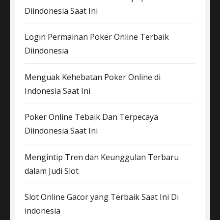
Diindonesia Saat Ini
Login Permainan Poker Online Terbaik
Diindonesia
Menguak Kehebatan Poker Online di
Indonesia Saat Ini
Poker Online Tebaik Dan Terpecaya
Diindonesia Saat Ini
Mengintip Tren dan Keunggulan Terbaru
dalam Judi Slot
Slot Online Gacor yang Terbaik Saat Ini Di
indonesia