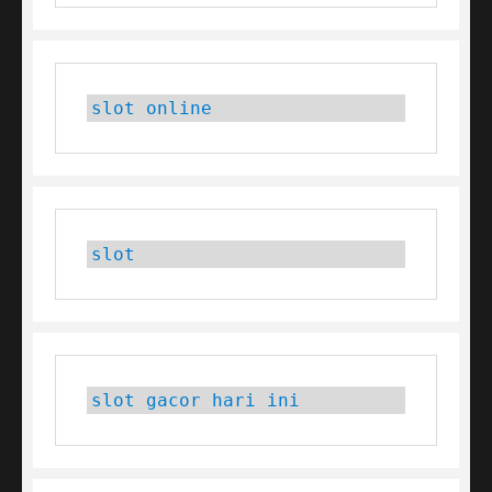
slot online
slot
slot gacor hari ini