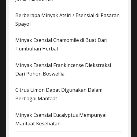
Berberapa Minyak Atsiri / Esensial di Pasaran
Spayol
Minyak Esensial Chamomile di Buat Dari
Tumbuhan Herbal
Minyak Esensial Frankincense Diekstraksi
Dari Pohon Boswellia
Citrus Limon Dapat Digunakan Dalam
Berbagai Manfaat
Minyak Esensial Eucalyptus Mempunyai
Manfaat Kesehatan