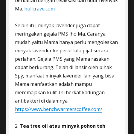
berkaitan dengan relaksasi dan tidur nyenyak
Ma.
hullcrave.com
Selain itu, minyak lavender juga dapat
meringakan gejala PMS lho Ma. Caranya
mudah yaitu Mama hanya perlu mengoleskan
minyak lavender ke perut lalu pijat secara
perlahan. Gejala PMS yang Mama rasakan
dapat berkurang. Telah di lansir oleh pihak
Spy, manfaat minyak lavender lain yang bisa
Mama manfaatkan adalah mampu
meremajakan kulit. Ini berkat kadungan
antibakteri di dalamnya.
https://www.benchwarmerscoffee.com/
2.
Tea tree oil atau minyak pohon teh