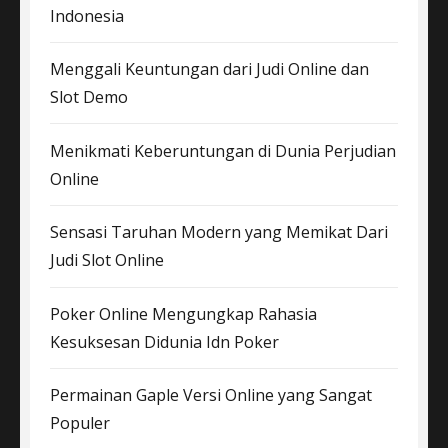
Indonesia
Menggali Keuntungan dari Judi Online dan
Slot Demo
Menikmati Keberuntungan di Dunia Perjudian
Online
Sensasi Taruhan Modern yang Memikat Dari
Judi Slot Online
Poker Online Mengungkap Rahasia
Kesuksesan Didunia Idn Poker
Permainan Gaple Versi Online yang Sangat
Populer