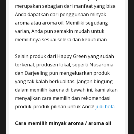
merupakan sebagian dari manfaat yang bisa
Anda dapatkan dari penggunaan minyak
aroma atau aroma oil. Memiliki segudang
varian, Anda pun semakin mudah untuk
memilihnya sesuai selera dan kebutuhan.
Selain produk dari Happy Green yang sudah
terkenal, produsen lokal, seperti Nusaroma
dan Darjeeling pun mengeluarkan produk
yang tak kalah berkualitas. Jangan bingung
dalam memilih karena di bawah ini, kami akan
menyajikan cara memilih dan rekomendasi
produk-produk pilihan untuk Anda!
judi bola
Cara memilih minyak aroma / aroma oil