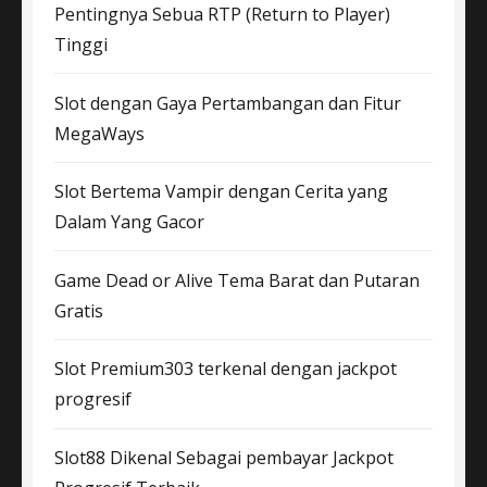
Pentingnya Sebua RTP (Return to Player)
Tinggi
Slot dengan Gaya Pertambangan dan Fitur
MegaWays
Slot Bertema Vampir dengan Cerita yang
Dalam Yang Gacor
Game Dead or Alive Tema Barat dan Putaran
Gratis
Slot Premium303 terkenal dengan jackpot
progresif
Slot88 Dikenal Sebagai pembayar Jackpot