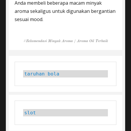
Anda membeli beberapa macam minyak
aroma sekaligus untuk digunakan bergantian
sesuai mood.
Tags
Rekomendasi Minyak Aroma / Aroma Oil Terbaik
taruhan bola
slot