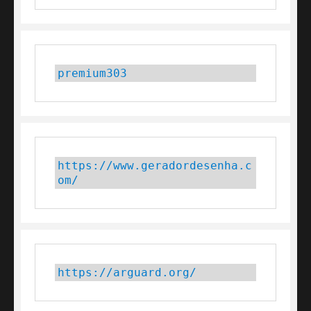
premium303
https://www.geradordesenha.c
om/
https://arguard.org/