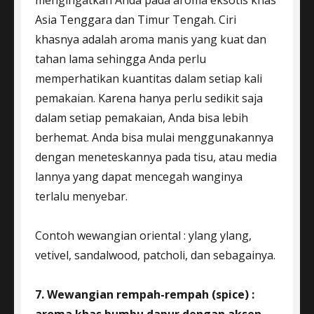
Asia Tenggara dan Timur Tengah. Ciri
khasnya adalah aroma manis yang kuat dan
tahan lama sehingga Anda perlu
memperhatikan kuantitas dalam setiap kali
pemakaian. Karena hanya perlu sedikit saja
dalam setiap pemakaian, Anda bisa lebih
berhemat. Anda bisa mulai menggunakannya
dengan meneteskannya pada tisu, atau media
lannya yang dapat mencegah wanginya
terlalu menyebar.
Contoh wewangian oriental : ylang ylang,
vetivel, sandalwood, patcholi, dan sebagainya.
7. Wewangian rempah-rempah (spice) :
aroma khas bumbu dapur dengan aksen