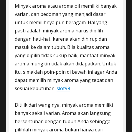
Minyak aroma atau aroma oil memiliki banyak
varian, dan pedoman yang menjadi dasar
untuk memilihnya pun beragam. Hal yang
pasti adalah minyak aroma harus dipilih
dengan hati-hati karena akan dihirup dan
masuk ke dalam tubuh. Bila kualitas aroma
yang dipilih tidak cukup baik, manfaat minyak
aroma mungkin tidak akan didapatkan. Untuk
itu, simaklah poin-poin di bawah ini agar Anda
dapat memilih minyak aroma yang tepat dan
sesuai kebutuhan.
slot99
Ditilik dari wanginya, minyak aroma memiliki
banyak sekali varian. Aroma akan langsung
bersentuhan dengan tubuh Anda sehingga
pilihlah minyak aroma bukan hanya dari