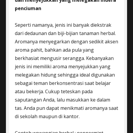
penciuman
Seperti namanya, jenis ini banyak diekstrak
dari dedaunan dan biji-bijian tanaman herbal.
Aromanya menyegarkan dengan sedikit aksen
aroma pahit, bahkan ada pula yang
berkhasiat mengusir serangga. Kebanyakan
jenis ini memiliki aroma menyejukkan yang
melegakan hidung sehingga ideal digunakan
sebagai teman berkonsentrasi saat belajar
atau bekerja. Cukup teteskan pada
saputangan Anda, lalu masukkan ke dalam
tas. Anda pun dapat menikmati aromanya saat
di sekolah maupun di kantor.
Contoh wewangian herbal : peppermint,