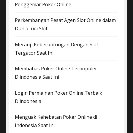
Penggemar Poker Online
Perkembangan Pesat Agen Slot Online dalam
Dunia Judi Slot
Meraup Keberuntungan Dengan Slot
Tergacor Saat Ini
Membahas Poker Online Terpopuler
Diindonesia Saat Ini
Login Permainan Poker Online Terbaik
Diindonesia
Menguak Kehebatan Poker Online di
Indonesia Saat Ini