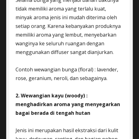
tidak memiliki aroma yang terlalu kuat,
minyak aroma jenis ini mudah diterima oleh
setiap orang. Karena kebanyakan produknya
memiliki aroma yang lembut, menyebarkan
wanginya ke seluruh ruangan dengan
menggunakan diffuser sangat dianjurkan.
Contoh wewangian bunga (floral) : lavender,
rose, geranium, neroli, dan sebagainya.
2. Wewangian kayu (woody) :
menghadirkan aroma yang menyegarkan
bagai berada di tengah hutan
Jenis ini merupakan hasil ekstraksi dari kulit
kayu, dedaunan, ranting, dan bagian pohon