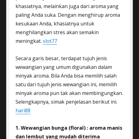
khasiatnya, melainkan juga dari aroma yang
paling Anda suka. Dengan menghirup aroma
kesukaan Anda, khasiatnya untuk
menghilangkan stres akan semakin
meningkat.
slot77
Secara garis besar, terdapat tujuh jenis
wewangian yang umum digunakan dalam
minyak aroma. Bila Anda bisa memilih salah
satu dari tujuh jenis wewangian ini, memilih
minyak aroma pun tak akan membingungkan.
Selengkapnya, simak penjelasan berikut ini.
hari88
1. Wewangian bunga (floral) : aroma manis
dan lembut yang mudah diterima