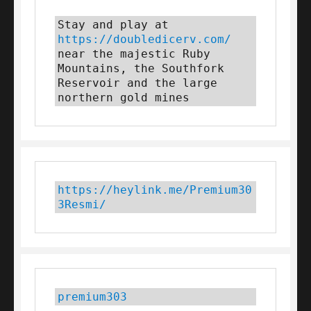
Stay and play at 
https://doubledicerv.com/
near the majestic Ruby 
Mountains, the Southfork 
Reservoir and the large 
northern gold mines
https://heylink.me/Premium30
3Resmi/
premium303