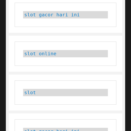
slot gacor hari ini
slot online
slot