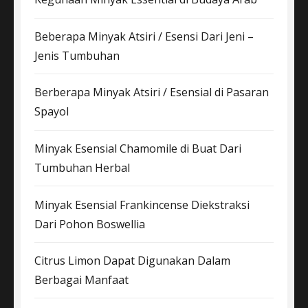
Beberapa Minyak Atsiri / Esensi Dari Jeni –
Jenis Tumbuhan
Berberapa Minyak Atsiri / Esensial di Pasaran
Spayol
Minyak Esensial Chamomile di Buat Dari
Tumbuhan Herbal
Minyak Esensial Frankincense Diekstraksi
Dari Pohon Boswellia
Citrus Limon Dapat Digunakan Dalam
Berbagai Manfaat