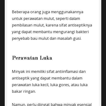
Beberapa orang juga menggunakannya
untuk perawatan mulut, seperti dalam
pembilasan mulut, karena sifat antiseptiknya
yang dapat membantu mengurangi bakteri
penyebab bau mulut dan masalah gusi.
Perawatan Luka
Minyak ini memiliki sifat antiinflamasi dan
antiseptik yang dapat membantu dalam
perawatan luka kecil, luka gores, atau luka
bakar ringan.
Namun, perlu diingat bahwa minyak esensial