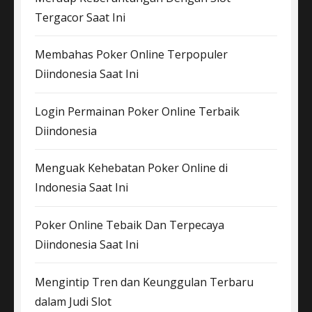
Tergacor Saat Ini
Membahas Poker Online Terpopuler
Diindonesia Saat Ini
Login Permainan Poker Online Terbaik
Diindonesia
Menguak Kehebatan Poker Online di
Indonesia Saat Ini
Poker Online Tebaik Dan Terpecaya
Diindonesia Saat Ini
Mengintip Tren dan Keunggulan Terbaru
dalam Judi Slot