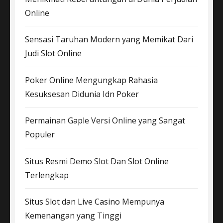
Online
Sensasi Taruhan Modern yang Memikat Dari
Judi Slot Online
Poker Online Mengungkap Rahasia
Kesuksesan Didunia Idn Poker
Permainan Gaple Versi Online yang Sangat
Populer
Situs Resmi Demo Slot Dan Slot Online
Terlengkap
Situs Slot dan Live Casino Mempunya
Kemenangan yang Tinggi