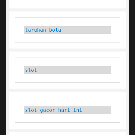
taruhan bola
slot
slot gacor hari ini