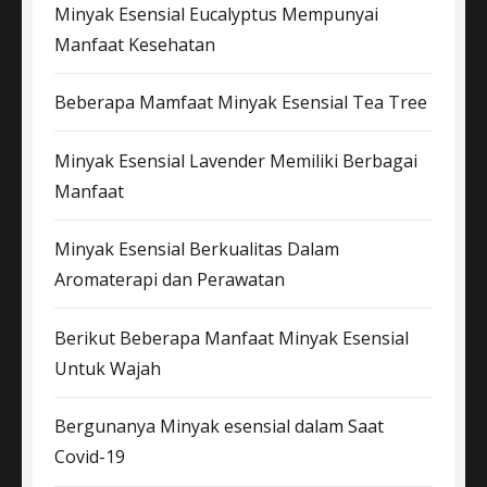
Minyak Esensial Eucalyptus Mempunyai
Manfaat Kesehatan
Beberapa Mamfaat Minyak Esensial Tea Tree
Minyak Esensial Lavender Memiliki Berbagai
Manfaat
Minyak Esensial Berkualitas Dalam
Aromaterapi dan Perawatan
Berikut Beberapa Manfaat Minyak Esensial
Untuk Wajah
Bergunanya Minyak esensial dalam Saat
Covid-19