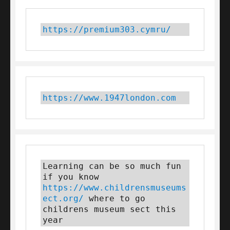
https://premium303.cymru/
https://www.1947london.com
Learning can be so much fun 
if you know 
https://www.childrensmuseums
ect.org/
 where to go 
childrens museum sect this 
year