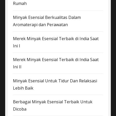
Rumah
Minyak Esensial Berkualitas Dalam
Aromaterapi dan Perawatan
Merek Minyak Esensial Terbaik di India Saat
Ini I
Merek Minyak Esensial Terbaik di India Saat
Ini II
Minyak Esensial Untuk Tidur Dan Relaksasi
Lebih Baik
Berbagai Minyak Esensial Terbaik Untuk
Dicoba