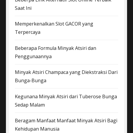
Saat Ini
Memperkenalkan Slot GACOR yang
Terpercaya
Beberapa Formula Minyak Atsiri dan
Penggunaannya
Minyak Atsiri Champaca yang Diekstraksi Dari
Bunga-Bunga
Kegunana Minyak Atsiri dari Tuberose Bunga
Sedap Malam
Beragam Manfaat Manfaat Minyak Atsiri Bagi
Kehidupan Manusia