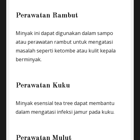
Perawatan Rambut
Minyak ini dapat digunakan dalam sampo
atau perawatan rambut untuk mengatasi
masalah seperti ketombe atau kulit kepala
berminyak.
Perawatan Kuku
Minyak esensial tea tree dapat membantu
dalam mengatasi infeksi jamur pada kuku.
Perawatan Mulut