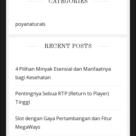
CATEGORIES
poyanaturals
RECENT POSTS
4 Pilihan Minyak Esensial dan Manfaatnya
bagi Kesehatan
Pentingnya Sebua RTP (Return to Player)
Tinggi
Slot dengan Gaya Pertambangan dan Fitur
MegaWays