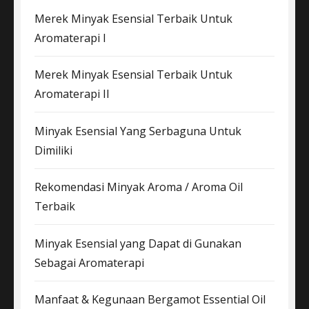
Merek Minyak Esensial Terbaik Untuk
Aromaterapi I
Merek Minyak Esensial Terbaik Untuk
Aromaterapi II
Minyak Esensial Yang Serbaguna Untuk
Dimiliki
Rekomendasi Minyak Aroma / Aroma Oil
Terbaik
Minyak Esensial yang Dapat di Gunakan
Sebagai Aromaterapi
Manfaat & Kegunaan Bergamot Essential Oil