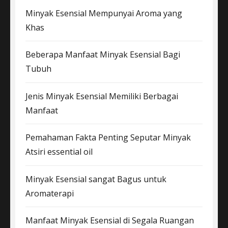
Minyak Esensial Mempunyai Aroma yang
Khas
Beberapa Manfaat Minyak Esensial Bagi
Tubuh
Jenis Minyak Esensial Memiliki Berbagai
Manfaat
Pemahaman Fakta Penting Seputar Minyak
Atsiri essential oil
Minyak Esensial sangat Bagus untuk
Aromaterapi
Manfaat Minyak Esensial di Segala Ruangan