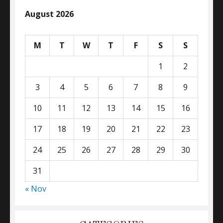
August 2026
M
T
W
T
F
S
S
1
2
3
4
5
6
7
8
9
10
11
12
13
14
15
16
17
18
19
20
21
22
23
24
25
26
27
28
29
30
31
« Nov