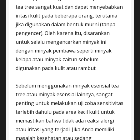
tea tree sangat kuat dan dapat menyebabkan
iritasi kulit pada beberapa orang, terutama
jika digunakan dalam bentuk murni (tanpa
pengencer). Oleh karena itu, disarankan
untuk selalu mengencerkan minyak ini
dengan minyak pembawa seperti minyak
kelapa atau minyak zaitun sebelum
digunakan pada kulit atau rambut.
Sebelum menggunakan minyak esensial tea
tree atau minyak esensial lainnya, sangat
penting untuk melakukan uji coba sensitivitas
terlebih dahulu pada area kecil kulit untuk
memastikan bahwa tidak ada reaksi alergi
atau iritasi yang terjadi. Jika Anda memiliki
masalah kesehatan atau sedang