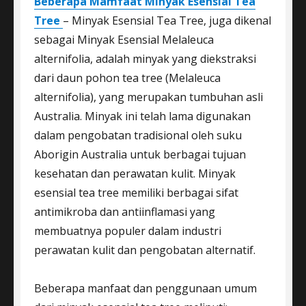
Beberapa Mamfaat Minyak Esensial Tea
Tree
– Minyak Esensial Tea Tree, juga dikenal
sebagai Minyak Esensial Melaleuca
alternifolia, adalah minyak yang diekstraksi
dari daun pohon tea tree (Melaleuca
alternifolia), yang merupakan tumbuhan asli
Australia. Minyak ini telah lama digunakan
dalam pengobatan tradisional oleh suku
Aborigin Australia untuk berbagai tujuan
kesehatan dan perawatan kulit. Minyak
esensial tea tree memiliki berbagai sifat
antimikroba dan antiinflamasi yang
membuatnya populer dalam industri
perawatan kulit dan pengobatan alternatif.
Beberapa manfaat dan penggunaan umum