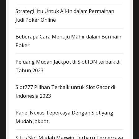
Strategi Jitu Untuk All-In dalam Permainan
Judi Poker Online
Beberapa Cara Menuju Mahir dalam Bermain
Poker
Peluang Mudah Jackpot di Slot IDN terbaik di
Tahun 2023
Slot777 Pilihan Terbaik untuk Slot Gacor di
Indonesia 2023
Panel Nexus Tepercaya Dengan Slot yang
Mudah Jakpot
Situs Slot Mudah Maxwin Terbaru Terpercaya