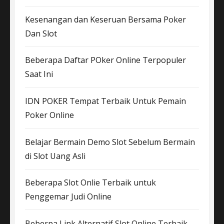
Kesenangan dan Keseruan Bersama Poker
Dan Slot
Beberapa Daftar POker Online Terpopuler
Saat Ini
IDN POKER Tempat Terbaik Untuk Pemain
Poker Online
Belajar Bermain Demo Slot Sebelum Bermain
di Slot Uang Asli
Beberapa Slot Onlie Terbaik untuk
Penggemar Judi Online
Beberpa Link Alternatif Slot Online Terbaik