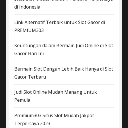
di Indonesia
Link Alternatif Terbaik untuk Slot Gacor di
PREMIUM303
Keuntungan dalam Bermain Judi Online di Slot
Gacor Hari Ini
Bermain Slot Dengan Lebih Baik Hanya di Slot
Gacor Terbaru
Judi Slot Online Mudah Menang Untuk
Pemula
Premium303 Situs Slot Mudah Jakpot
Terpercaya 2023