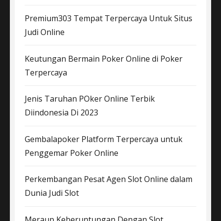
Premium303 Tempat Terpercaya Untuk Situs
Judi Online
Keutungan Bermain Poker Online di Poker
Terpercaya
Jenis Taruhan POker Online Terbik
Diindonesia Di 2023
Gembalapoker Platform Terpercaya untuk
Penggemar Poker Online
Perkembangan Pesat Agen Slot Online dalam
Dunia Judi Slot
Meraup Keberuntungan Dengan Slot