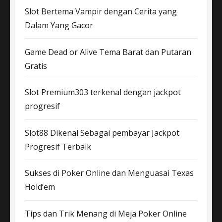
Slot Bertema Vampir dengan Cerita yang
Dalam Yang Gacor
Game Dead or Alive Tema Barat dan Putaran
Gratis
Slot Premium303 terkenal dengan jackpot
progresif
Slot88 Dikenal Sebagai pembayar Jackpot
Progresif Terbaik
Sukses di Poker Online dan Menguasai Texas
Hold’em
Tips dan Trik Menang di Meja Poker Online