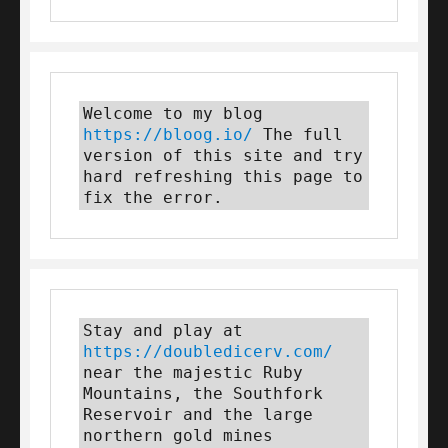
Welcome to my blog 
https://bloog.io/
 The full 
version of this site and try 
hard refreshing this page to 
fix the error.
Stay and play at 
https://doubledicerv.com/
near the majestic Ruby 
Mountains, the Southfork 
Reservoir and the large 
northern gold mines