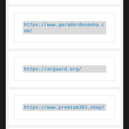
https://www.geradordesenha.c
om/
https://arguard.org/
https://www.premium303.shop/