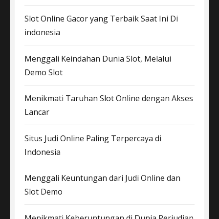
Slot Online Gacor yang Terbaik Saat Ini Di
indonesia
Menggali Keindahan Dunia Slot, Melalui
Demo Slot
Menikmati Taruhan Slot Online dengan Akses
Lancar
Situs Judi Online Paling Terpercaya di
Indonesia
Menggali Keuntungan dari Judi Online dan
Slot Demo
Menikmati Keberuntungan di Dunia Perjudian