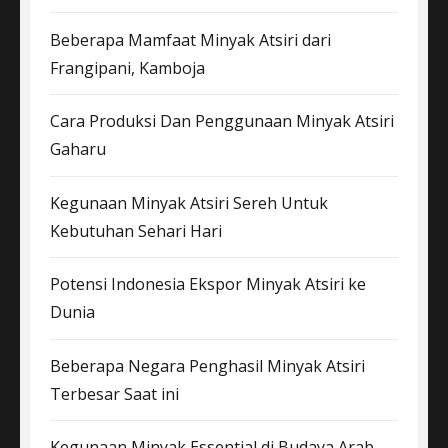
Beberapa Mamfaat Minyak Atsiri dari
Frangipani, Kamboja
Cara Produksi Dan Penggunaan Minyak Atsiri
Gaharu
Kegunaan Minyak Atsiri Sereh Untuk
Kebutuhan Sehari Hari
Potensi Indonesia Ekspor Minyak Atsiri ke
Dunia
Beberapa Negara Penghasil Minyak Atsiri
Terbesar Saat ini
Kegunaan Minyak Essential di Budaya Arab