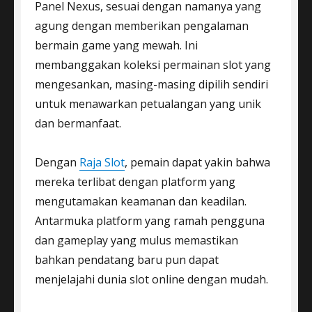
Panel Nexus, sesuai dengan namanya yang
agung dengan memberikan pengalaman
bermain game yang mewah. Ini
membanggakan koleksi permainan slot yang
mengesankan, masing-masing dipilih sendiri
untuk menawarkan petualangan yang unik
dan bermanfaat.
Dengan
Raja Slot
, pemain dapat yakin bahwa
mereka terlibat dengan platform yang
mengutamakan keamanan dan keadilan.
Antarmuka platform yang ramah pengguna
dan gameplay yang mulus memastikan
bahkan pendatang baru pun dapat
menjelajahi dunia slot online dengan mudah.