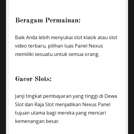
Beragam Permainan:
Baik Anda lebih menyukai slot klasik atau slot
video terbaru, pilihan luas Panel Nexus
memiliki sesuatu untuk semua orang.
Gacor Slots:
Janji tingkat pembayaran yang tinggi di Dewa
Slot dan Raja Slot menjadikan Nexus Panel
tujuan utama bagi mereka yang mencari
kemenangan besar.