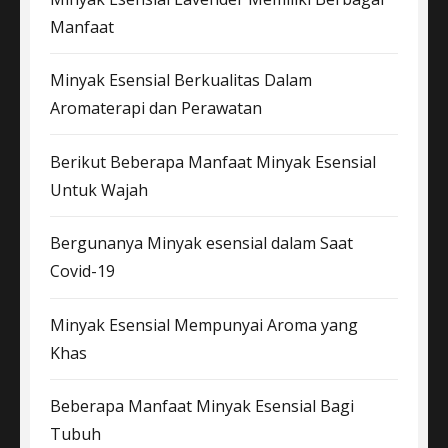
Manfaat
Minyak Esensial Berkualitas Dalam
Aromaterapi dan Perawatan
Berikut Beberapa Manfaat Minyak Esensial
Untuk Wajah
Bergunanya Minyak esensial dalam Saat
Covid-19
Minyak Esensial Mempunyai Aroma yang
Khas
Beberapa Manfaat Minyak Esensial Bagi
Tubuh