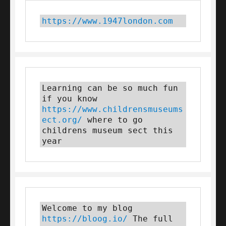
https://www.1947london.com
Learning can be so much fun 
if you know 
https://www.childrensmuseums
ect.org/
 where to go 
childrens museum sect this 
year
Welcome to my blog 
https://bloog.io/
 The full 