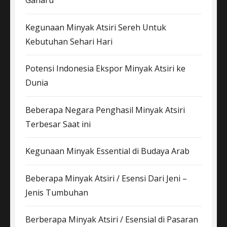
Gaharu
Kegunaan Minyak Atsiri Sereh Untuk
Kebutuhan Sehari Hari
Potensi Indonesia Ekspor Minyak Atsiri ke
Dunia
Beberapa Negara Penghasil Minyak Atsiri
Terbesar Saat ini
Kegunaan Minyak Essential di Budaya Arab
Beberapa Minyak Atsiri / Esensi Dari Jeni –
Jenis Tumbuhan
Berberapa Minyak Atsiri / Esensial di Pasaran