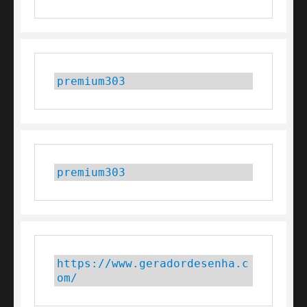
premium303
premium303
https://www.geradordesenha.c
om/