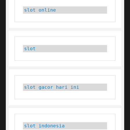
slot online
slot
slot gacor hari ini
slot indonesia