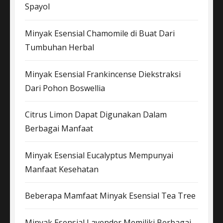
Spayol
Minyak Esensial Chamomile di Buat Dari
Tumbuhan Herbal
Minyak Esensial Frankincense Diekstraksi
Dari Pohon Boswellia
Citrus Limon Dapat Digunakan Dalam
Berbagai Manfaat
Minyak Esensial Eucalyptus Mempunyai
Manfaat Kesehatan
Beberapa Mamfaat Minyak Esensial Tea Tree
Minyak Esensial Lavender Memiliki Berbagai