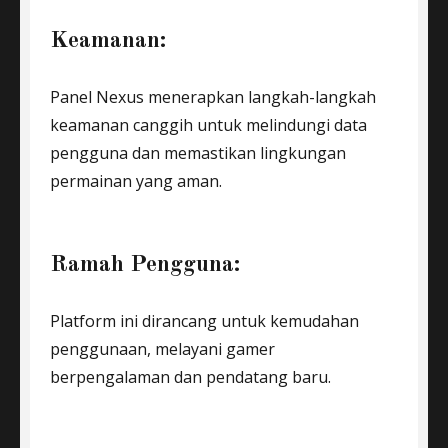
Keamanan:
Panel Nexus menerapkan langkah-langkah
keamanan canggih untuk melindungi data
pengguna dan memastikan lingkungan
permainan yang aman.
Ramah Pengguna:
Platform ini dirancang untuk kemudahan
penggunaan, melayani gamer
berpengalaman dan pendatang baru.