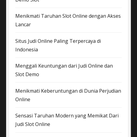
Menikmati Taruhan Slot Online dengan Akses
Lancar
Situs Judi Online Paling Terpercaya di
Indonesia
Menggali Keuntungan dari Judi Online dan
Slot Demo
Menikmati Keberuntungan di Dunia Perjudian
Online
Sensasi Taruhan Modern yang Memikat Dari
Judi Slot Online