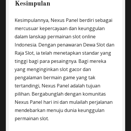
Kesimpulan
Kesimpulannya, Nexus Panel berdiri sebagai
mercusuar kepercayaan dan keunggulan
dalam lanskap permainan slot online
Indonesia. Dengan penawaran Dewa Slot dan
Raja Slot, ia telah menetapkan standar yang
tinggi bagi para pesaingnya. Bagi mereka
yang menginginkan slot gacor dan
pengalaman bermain game yang tak
tertandingi, Nexus Panel adalah tujuan
pilihan. Bergabunglah dengan komunitas
Nexus Panel hari ini dan mulailah perjalanan
mendebarkan menuju dunia keunggulan
permainan slot.