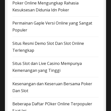
Poker Online Mengungkap Rahasia
Kesuksesan Didunia Idn Poker
Permainan Gaple Versi Online yang Sangat
Populer
Situs Resmi Demo Slot Dan Slot Online
Terlengkap
Situs Slot dan Live Casino Mempunya
Kemenangan yang Tinggi
Kesenangan dan Keseruan Bersama Poker
Dan Slot
Beberapa Daftar POker Online Terpopuler
Saat Ini