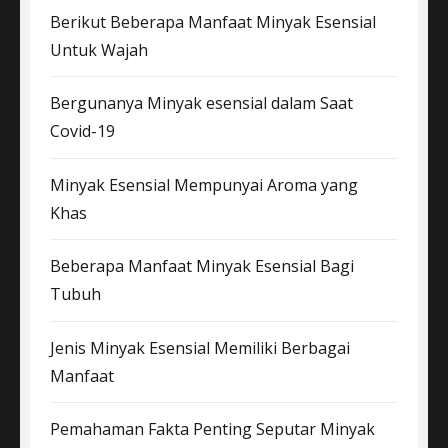
Berikut Beberapa Manfaat Minyak Esensial
Untuk Wajah
Bergunanya Minyak esensial dalam Saat
Covid-19
Minyak Esensial Mempunyai Aroma yang
Khas
Beberapa Manfaat Minyak Esensial Bagi
Tubuh
Jenis Minyak Esensial Memiliki Berbagai
Manfaat
Pemahaman Fakta Penting Seputar Minyak