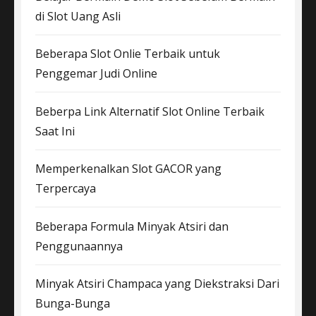
di Slot Uang Asli
Beberapa Slot Onlie Terbaik untuk
Penggemar Judi Online
Beberpa Link Alternatif Slot Online Terbaik
Saat Ini
Memperkenalkan Slot GACOR yang
Terpercaya
Beberapa Formula Minyak Atsiri dan
Penggunaannya
Minyak Atsiri Champaca yang Diekstraksi Dari
Bunga-Bunga