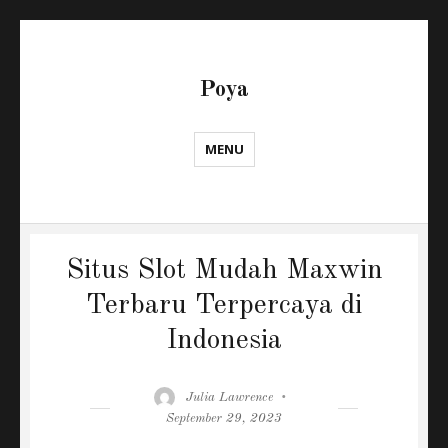
Poya
MENU
Situs Slot Mudah Maxwin
Terbaru Terpercaya di
Indonesia
Author
Posted
Julia Lawrence
on
September 29, 2023