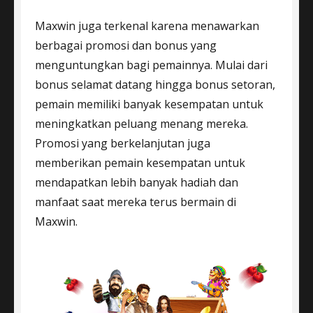
Maxwin juga terkenal karena menawarkan
berbagai promosi dan bonus yang
menguntungkan bagi pemainnya. Mulai dari
bonus selamat datang hingga bonus setoran,
pemain memiliki banyak kesempatan untuk
meningkatkan peluang menang mereka.
Promosi yang berkelanjutan juga
memberikan pemain kesempatan untuk
mendapatkan lebih banyak hadiah dan
manfaat saat mereka terus bermain di
Maxwin.