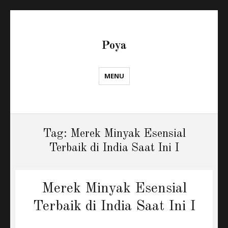
Poya
MENU
Tag:
Merek Minyak Esensial
Terbaik di India Saat Ini I
Merek Minyak Esensial
Terbaik di India Saat Ini I