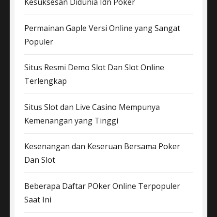
Kesuksesan Didunia Idn Poker
Permainan Gaple Versi Online yang Sangat
Populer
Situs Resmi Demo Slot Dan Slot Online
Terlengkap
Situs Slot dan Live Casino Mempunya
Kemenangan yang Tinggi
Kesenangan dan Keseruan Bersama Poker
Dan Slot
Beberapa Daftar POker Online Terpopuler
Saat Ini