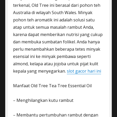
terkenal, Old Tree ini berasal dari pohon teh
Australia di wilayah South Wales. Minyak
pohon teh aromatik ini adalah solusi satu
atap untuk semua masalah rambut Anda,
karena dapat memberikan nutrisi yang cukup
dan membuka sumbatan folikel. Anda hanya
perlu menambahkan beberapa tetes minyak
esensial ini ke minyak pembawa seperti
almond, kelapa atau jojoba untuk pijat kulit
kepala yang menyegarkan.
slot gacor hari ini
Manfaat Old Tree Tea Tree Essential Oil
– Menghilangkan kutu rambut
– Membantu pertumbuhan rambut dengan