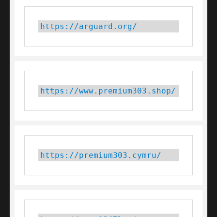
https://arguard.org/
https://www.premium303.shop/
https://premium303.cymru/