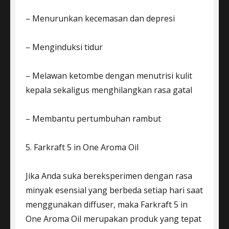
– Menurunkan kecemasan dan depresi
– Menginduksi tidur
– Melawan ketombe dengan menutrisi kulit
kepala sekaligus menghilangkan rasa gatal
– Membantu pertumbuhan rambut
5. Farkraft 5 in One Aroma Oil
Jika Anda suka bereksperimen dengan rasa
minyak esensial yang berbeda setiap hari saat
menggunakan diffuser, maka Farkraft 5 in
One Aroma Oil merupakan produk yang tepat