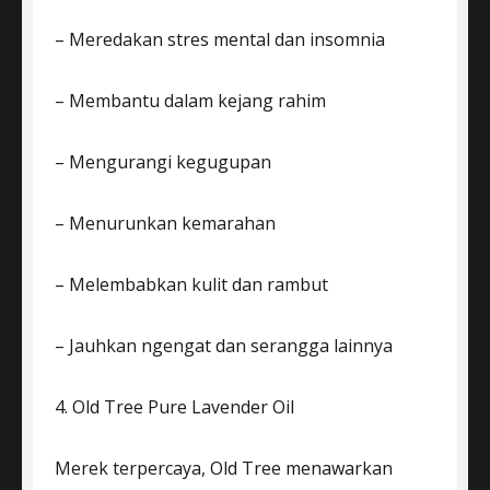
– Meredakan stres mental dan insomnia
– Membantu dalam kejang rahim
– Mengurangi kegugupan
– Menurunkan kemarahan
– Melembabkan kulit dan rambut
– Jauhkan ngengat dan serangga lainnya
4. Old Tree Pure Lavender Oil
Merek terpercaya, Old Tree menawarkan