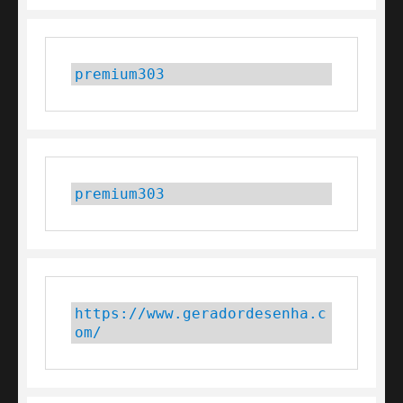
premium303
premium303
https://www.geradordesenha.c
om/