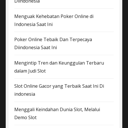
Diindonesia
Menguak Kehebatan Poker Online di
Indonesia Saat Ini
Poker Online Tebaik Dan Terpecaya
Diindonesia Saat Ini
Mengintip Tren dan Keunggulan Terbaru
dalam Judi Slot
Slot Online Gacor yang Terbaik Saat Ini Di
indonesia
Menggali Keindahan Dunia Slot, Melalui
Demo Slot