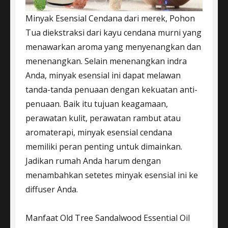
Minyak Esensial Cendana dari merek, Pohon
Tua diekstraksi dari kayu cendana murni yang
menawarkan aroma yang menyenangkan dan
menenangkan. Selain menenangkan indra
Anda, minyak esensial ini dapat melawan
tanda-tanda penuaan dengan kekuatan anti-
penuaan. Baik itu tujuan keagamaan,
perawatan kulit, perawatan rambut atau
aromaterapi, minyak esensial cendana
memiliki peran penting untuk dimainkan.
Jadikan rumah Anda harum dengan
menambahkan setetes minyak esensial ini ke
diffuser Anda.
Manfaat Old Tree Sandalwood Essential Oil