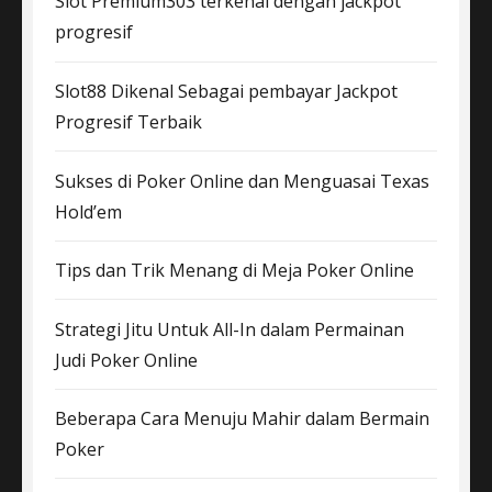
Slot Premium303 terkenal dengan jackpot
progresif
Slot88 Dikenal Sebagai pembayar Jackpot
Progresif Terbaik
Sukses di Poker Online dan Menguasai Texas
Hold’em
Tips dan Trik Menang di Meja Poker Online
Strategi Jitu Untuk All-In dalam Permainan
Judi Poker Online
Beberapa Cara Menuju Mahir dalam Bermain
Poker