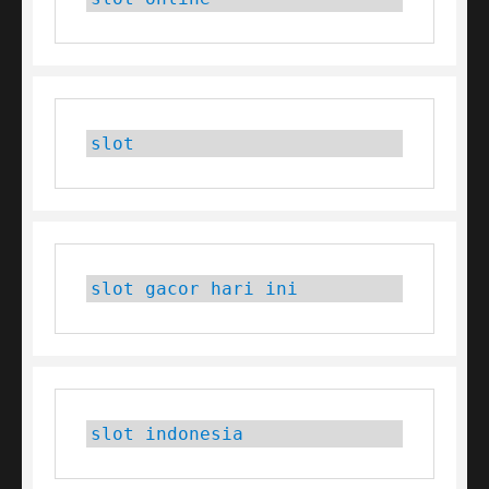
slot
slot gacor hari ini
slot indonesia