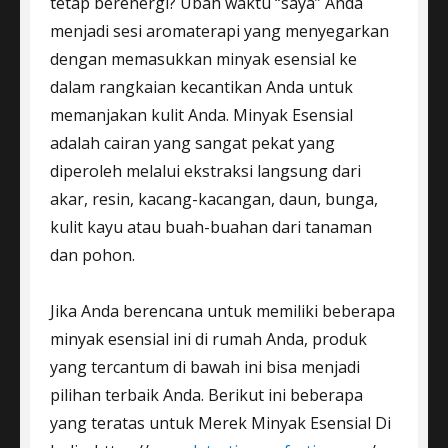
tetap berenergi? Ubah waktu “saya” Anda
menjadi sesi aromaterapi yang menyegarkan
dengan memasukkan minyak esensial ke
dalam rangkaian kecantikan Anda untuk
memanjakan kulit Anda. Minyak Esensial
adalah cairan yang sangat pekat yang
diperoleh melalui ekstraksi langsung dari
akar, resin, kacang-kacangan, daun, bunga,
kulit kayu atau buah-buahan dari tanaman
dan pohon.
Jika Anda berencana untuk memiliki beberapa
minyak esensial ini di rumah Anda, produk
yang tercantum di bawah ini bisa menjadi
pilihan terbaik Anda. Berikut ini beberapa
yang teratas untuk Merek Minyak Esensial Di