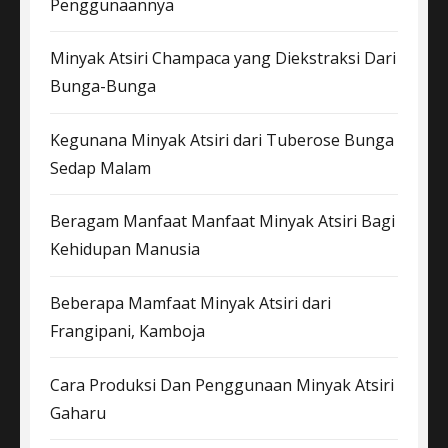
Penggunaannya
Minyak Atsiri Champaca yang Diekstraksi Dari
Bunga-Bunga
Kegunana Minyak Atsiri dari Tuberose Bunga
Sedap Malam
Beragam Manfaat Manfaat Minyak Atsiri Bagi
Kehidupan Manusia
Beberapa Mamfaat Minyak Atsiri dari
Frangipani, Kamboja
Cara Produksi Dan Penggunaan Minyak Atsiri
Gaharu