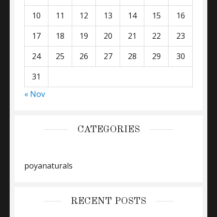
10
11
12
13
14
15
16
17
18
19
20
21
22
23
24
25
26
27
28
29
30
31
« Nov
CATEGORIES
poyanaturals
RECENT POSTS