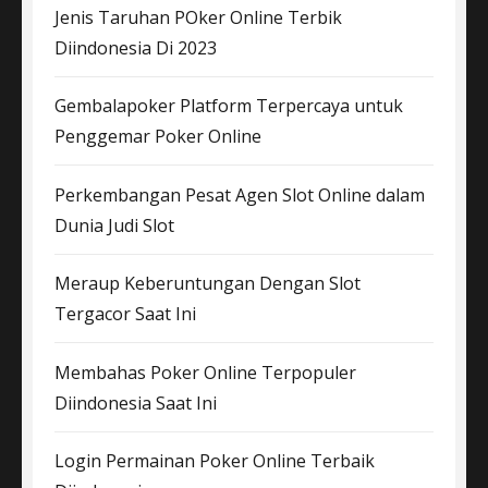
Jenis Taruhan POker Online Terbik
Diindonesia Di 2023
Gembalapoker Platform Terpercaya untuk
Penggemar Poker Online
Perkembangan Pesat Agen Slot Online dalam
Dunia Judi Slot
Meraup Keberuntungan Dengan Slot
Tergacor Saat Ini
Membahas Poker Online Terpopuler
Diindonesia Saat Ini
Login Permainan Poker Online Terbaik