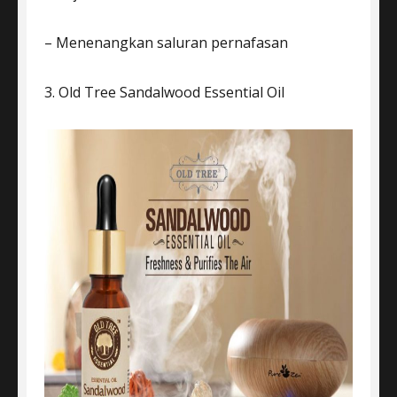
– Menenangkan saluran pernafasan
3. Old Tree Sandalwood Essential Oil