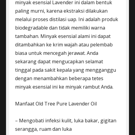
minyak esensial Lavender ini dalam bentuk
paling murni, karena ekstraksi dilakukan
melalui proses distilasi uap. Ini adalah produk
biodegradable dan tidak memiliki warna
tambahan. Minyak esensial alami ini dapat
ditambahkan ke krim wajah atau pelembab
biasa untuk mencegah jerawat. Anda
sekarang dapat mengucapkan selamat
tinggal pada sakit kepala yang mengganggu
dengan menambahkan beberapa tetes
minyak esensial ini ke minyak rambut Anda.
Manfaat Old Tree Pure Lavender Oil
– Mengobati infeksi kulit, luka bakar, gigitan
serangga, ruam dan luka