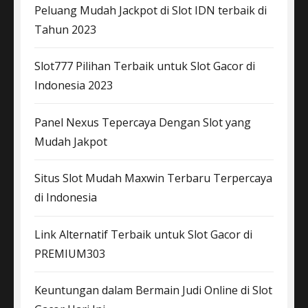
Peluang Mudah Jackpot di Slot IDN terbaik di
Tahun 2023
Slot777 Pilihan Terbaik untuk Slot Gacor di
Indonesia 2023
Panel Nexus Tepercaya Dengan Slot yang
Mudah Jakpot
Situs Slot Mudah Maxwin Terbaru Terpercaya
di Indonesia
Link Alternatif Terbaik untuk Slot Gacor di
PREMIUM303
Keuntungan dalam Bermain Judi Online di Slot