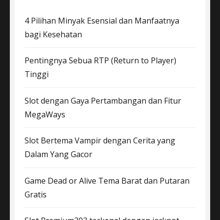
4 Pilihan Minyak Esensial dan Manfaatnya
bagi Kesehatan
Pentingnya Sebua RTP (Return to Player)
Tinggi
Slot dengan Gaya Pertambangan dan Fitur
MegaWays
Slot Bertema Vampir dengan Cerita yang
Dalam Yang Gacor
Game Dead or Alive Tema Barat dan Putaran
Gratis