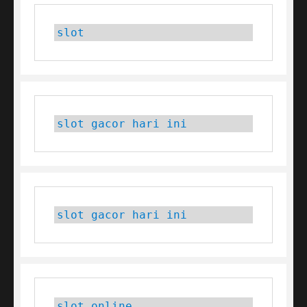
slot
slot gacor hari ini
slot gacor hari ini
slot online