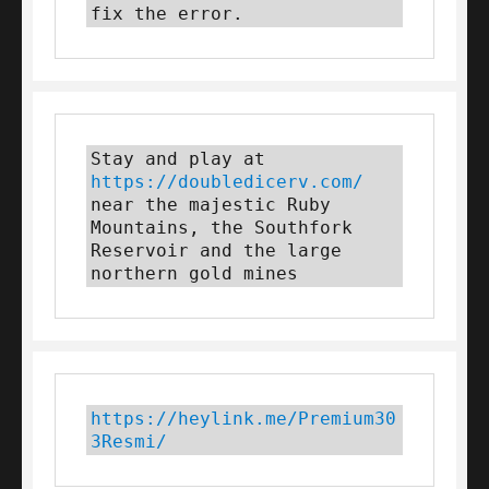
fix the error.
Stay and play at 
https://doubledicerv.com/
near the majestic Ruby 
Mountains, the Southfork 
Reservoir and the large 
northern gold mines
https://heylink.me/Premium30
3Resmi/