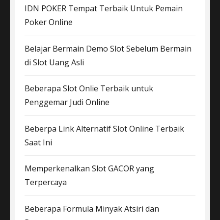
IDN POKER Tempat Terbaik Untuk Pemain
Poker Online
Belajar Bermain Demo Slot Sebelum Bermain
di Slot Uang Asli
Beberapa Slot Onlie Terbaik untuk
Penggemar Judi Online
Beberpa Link Alternatif Slot Online Terbaik
Saat Ini
Memperkenalkan Slot GACOR yang
Terpercaya
Beberapa Formula Minyak Atsiri dan