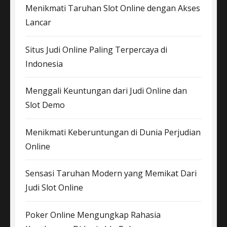
Menikmati Taruhan Slot Online dengan Akses
Lancar
Situs Judi Online Paling Terpercaya di
Indonesia
Menggali Keuntungan dari Judi Online dan
Slot Demo
Menikmati Keberuntungan di Dunia Perjudian
Online
Sensasi Taruhan Modern yang Memikat Dari
Judi Slot Online
Poker Online Mengungkap Rahasia