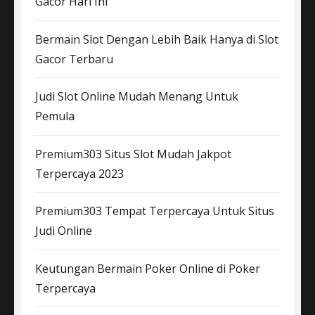
Gacor Hari Ini
Bermain Slot Dengan Lebih Baik Hanya di Slot
Gacor Terbaru
Judi Slot Online Mudah Menang Untuk
Pemula
Premium303 Situs Slot Mudah Jakpot
Terpercaya 2023
Premium303 Tempat Terpercaya Untuk Situs
Judi Online
Keutungan Bermain Poker Online di Poker
Terpercaya