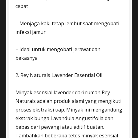
cepat
– Menjaga kaki tetap lembut saat mengobati
infeksi jamur
– Ideal untuk mengobati jerawat dan
bekasnya
2. Rey Naturals Lavender Essential Oil
Minyak esensial lavender dari rumah Rey
Naturals adalah produk alami yang mengikuti
proses ekstraksi uap. Minyak ini mengandung
ekstrak bunga Lavandula Angustifolia dan
bebas dari pewangi atau aditif buatan.
Tambahkan beberapa tetes minyak esensial