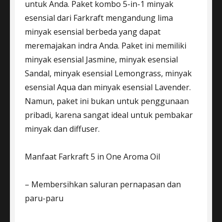
untuk Anda. Paket kombo 5-in-1 minyak
esensial dari Farkraft mengandung lima
minyak esensial berbeda yang dapat
meremajakan indra Anda. Paket ini memiliki
minyak esensial Jasmine, minyak esensial
Sandal, minyak esensial Lemongrass, minyak
esensial Aqua dan minyak esensial Lavender.
Namun, paket ini bukan untuk penggunaan
pribadi, karena sangat ideal untuk pembakar
minyak dan diffuser.
Manfaat Farkraft 5 in One Aroma Oil
– Membersihkan saluran pernapasan dan
paru-paru