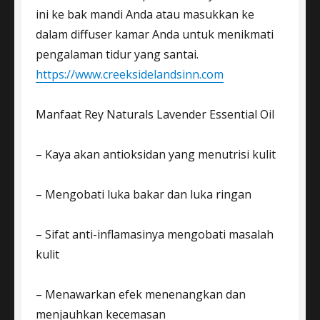
ini ke bak mandi Anda atau masukkan ke
dalam diffuser kamar Anda untuk menikmati
pengalaman tidur yang santai.
https://www.creeksidelandsinn.com
Manfaat Rey Naturals Lavender Essential Oil
– Kaya akan antioksidan yang menutrisi kulit
– Mengobati luka bakar dan luka ringan
– Sifat anti-inflamasinya mengobati masalah
kulit
– Menawarkan efek menenangkan dan
menjauhkan kecemasan