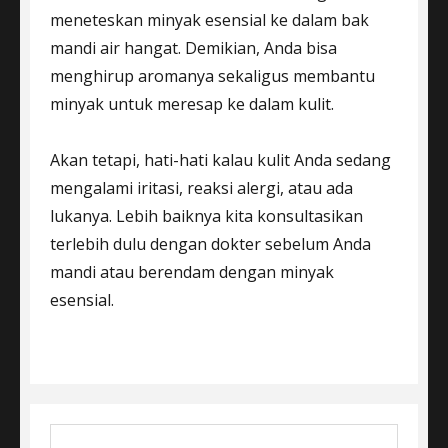
meneteskan minyak esensial ke dalam bak
mandi air hangat. Demikian, Anda bisa
menghirup aromanya sekaligus membantu
minyak untuk meresap ke dalam kulit.
Akan tetapi, hati-hati kalau kulit Anda sedang
mengalami iritasi, reaksi alergi, atau ada
lukanya. Lebih baiknya kita konsultasikan
terlebih dulu dengan dokter sebelum Anda
mandi atau berendam dengan minyak
esensial.