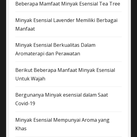
Beberapa Mamfaat Minyak Esensial Tea Tree
Minyak Esensial Lavender Memiliki Berbagai
Manfaat
Minyak Esensial Berkualitas Dalam
Aromaterapi dan Perawatan
Berikut Beberapa Manfaat Minyak Esensial
Untuk Wajah
Bergunanya Minyak esensial dalam Saat
Covid-19
Minyak Esensial Mempunyai Aroma yang
Khas