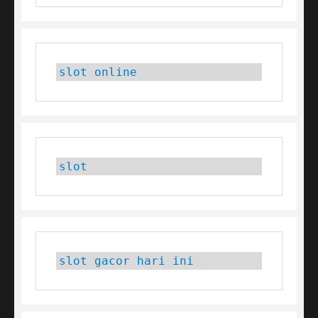
slot online
slot
slot gacor hari ini