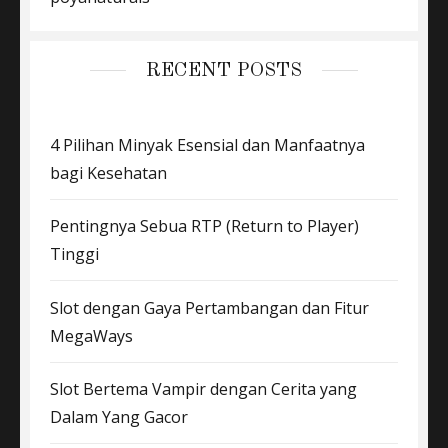
RECENT POSTS
4 Pilihan Minyak Esensial dan Manfaatnya
bagi Kesehatan
Pentingnya Sebua RTP (Return to Player)
Tinggi
Slot dengan Gaya Pertambangan dan Fitur
MegaWays
Slot Bertema Vampir dengan Cerita yang
Dalam Yang Gacor