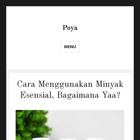
Poya
MENU
Cara Menggunakan Minyak
Esensial, Bagaimana Yaa?