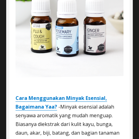
Cara Menggunakan Minyak Esensial,
Bagaimana Yaa?
-Minyak esensial adalah
senyawa aromatik yang mudah menguap.
Biasanya diekstrak dari kulit kayu, bunga,
daun, akar, biji, batang, dan bagian tanaman