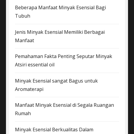
Beberapa Manfaat Minyak Esensial Bagi
Tubuh
Jenis Minyak Esensial Memiliki Berbagai
Manfaat
Pemahaman Fakta Penting Seputar Minyak
Atsiri essential oil
Minyak Esensial sangat Bagus untuk
Aromaterapi
Manfaat Minyak Esensial di Segala Ruangan
Rumah
Minyak Esensial Berkualitas Dalam