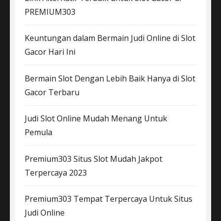
PREMIUM303
Keuntungan dalam Bermain Judi Online di Slot
Gacor Hari Ini
Bermain Slot Dengan Lebih Baik Hanya di Slot
Gacor Terbaru
Judi Slot Online Mudah Menang Untuk
Pemula
Premium303 Situs Slot Mudah Jakpot
Terpercaya 2023
Premium303 Tempat Terpercaya Untuk Situs
Judi Online