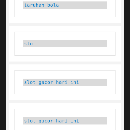
taruhan bola
slot
slot gacor hari ini
slot gacor hari ini