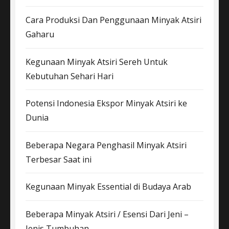
Cara Produksi Dan Penggunaan Minyak Atsiri
Gaharu
Kegunaan Minyak Atsiri Sereh Untuk
Kebutuhan Sehari Hari
Potensi Indonesia Ekspor Minyak Atsiri ke
Dunia
Beberapa Negara Penghasil Minyak Atsiri
Terbesar Saat ini
Kegunaan Minyak Essential di Budaya Arab
Beberapa Minyak Atsiri / Esensi Dari Jeni –
Jenis Tumbuhan