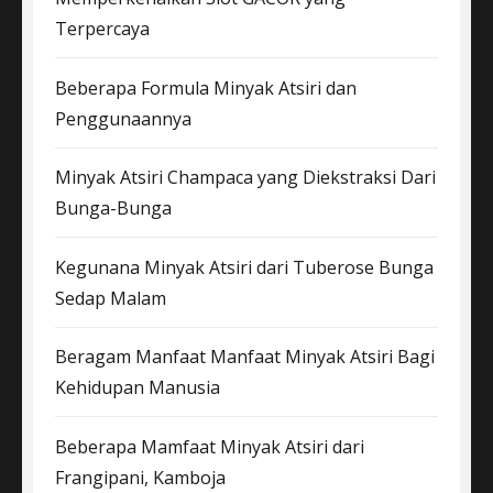
Terpercaya
Beberapa Formula Minyak Atsiri dan
Penggunaannya
Minyak Atsiri Champaca yang Diekstraksi Dari
Bunga-Bunga
Kegunana Minyak Atsiri dari Tuberose Bunga
Sedap Malam
Beragam Manfaat Manfaat Minyak Atsiri Bagi
Kehidupan Manusia
Beberapa Mamfaat Minyak Atsiri dari
Frangipani, Kamboja