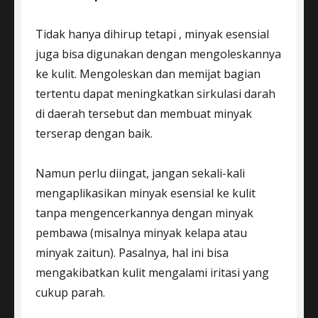
Tidak hanya dihirup tetapi , minyak esensial
juga bisa digunakan dengan mengoleskannya
ke kulit. Mengoleskan dan memijat bagian
tertentu dapat meningkatkan sirkulasi darah
di daerah tersebut dan membuat minyak
terserap dengan baik.
Namun perlu diingat, jangan sekali-kali
mengaplikasikan minyak esensial ke kulit
tanpa mengencerkannya dengan minyak
pembawa (misalnya minyak kelapa atau
minyak zaitun). Pasalnya, hal ini bisa
mengakibatkan kulit mengalami iritasi yang
cukup parah.