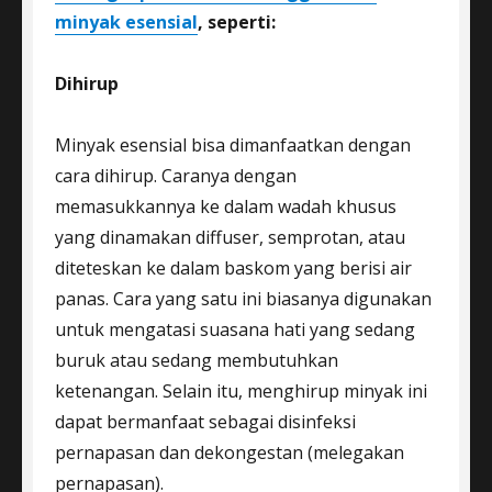
minyak esensial
, seperti:
Dihirup
Minyak esensial bisa dimanfaatkan dengan
cara dihirup. Caranya dengan
memasukkannya ke dalam wadah khusus
yang dinamakan diffuser, semprotan, atau
diteteskan ke dalam baskom yang berisi air
panas. Cara yang satu ini biasanya digunakan
untuk mengatasi suasana hati yang sedang
buruk atau sedang membutuhkan
ketenangan. Selain itu, menghirup minyak ini
dapat bermanfaat sebagai disinfeksi
pernapasan dan dekongestan (melegakan
pernapasan).