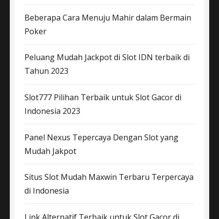
Beberapa Cara Menuju Mahir dalam Bermain
Poker
Peluang Mudah Jackpot di Slot IDN terbaik di
Tahun 2023
Slot777 Pilihan Terbaik untuk Slot Gacor di
Indonesia 2023
Panel Nexus Tepercaya Dengan Slot yang
Mudah Jakpot
Situs Slot Mudah Maxwin Terbaru Terpercaya
di Indonesia
Link Alternatif Terbaik untuk Slot Gacor di