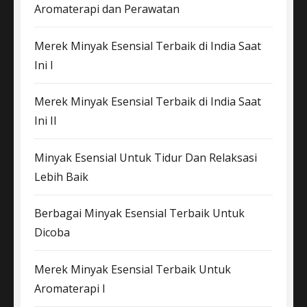
Aromaterapi dan Perawatan
Merek Minyak Esensial Terbaik di India Saat
Ini I
Merek Minyak Esensial Terbaik di India Saat
Ini II
Minyak Esensial Untuk Tidur Dan Relaksasi
Lebih Baik
Berbagai Minyak Esensial Terbaik Untuk
Dicoba
Merek Minyak Esensial Terbaik Untuk
Aromaterapi I