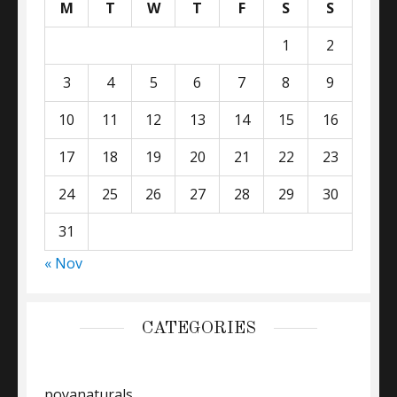
M
T
W
T
F
S
S
1
2
3
4
5
6
7
8
9
10
11
12
13
14
15
16
17
18
19
20
21
22
23
24
25
26
27
28
29
30
31
« Nov
CATEGORIES
poyanaturals