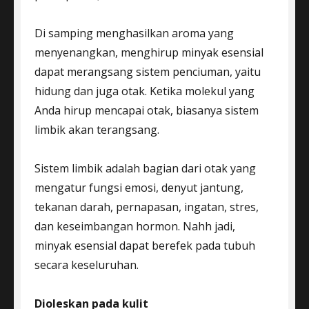
Di samping menghasilkan aroma yang
menyenangkan, menghirup minyak esensial
dapat merangsang sistem penciuman, yaitu
hidung dan juga otak. Ketika molekul yang
Anda hirup mencapai otak, biasanya sistem
limbik akan terangsang.
Sistem limbik adalah bagian dari otak yang
mengatur fungsi emosi, denyut jantung,
tekanan darah, pernapasan, ingatan, stres,
dan keseimbangan hormon. Nahh jadi,
minyak esensial dapat berefek pada tubuh
secara keseluruhan.
Dioleskan pada kulit