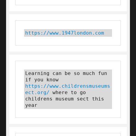
https://www.1947london.com
Learning can be so much fun 
if you know 
https://www.childrensmuseums
ect.org/
 where to go 
childrens museum sect this 
year