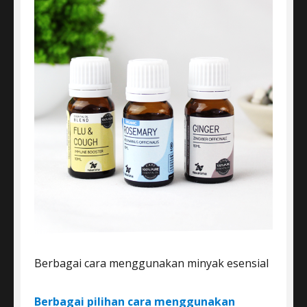
Berbagai cara menggunakan minyak esensial
Berbagai pilihan cara menggunakan