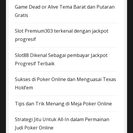
Game Dead or Alive Tema Barat dan Putaran
Gratis
Slot Premium303 terkenal dengan jackpot
progresif
Slot88 Dikenal Sebagai pembayar Jackpot
Progresif Terbaik
Sukses di Poker Online dan Menguasai Texas
Hold’em
Tips dan Trik Menang di Meja Poker Online
Strategi Jitu Untuk All-In dalam Permainan
Judi Poker Online