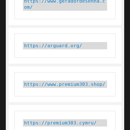
https://www.geradordesenha.c
om/
https://arguard.org/
https://www.premium303.shop/
https://premium303.cymru/