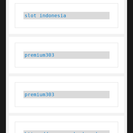
slot indonesia
premium303
premium303