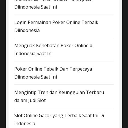
Diindonesia Saat Ini
Login Permainan Poker Online Terbaik
Diindonesia
Menguak Kehebatan Poker Online di
Indonesia Saat Ini
Poker Online Tebaik Dan Terpecaya
Diindonesia Saat Ini
Mengintip Tren dan Keunggulan Terbaru
dalam Judi Slot
Slot Online Gacor yang Terbaik Saat Ini Di
indonesia