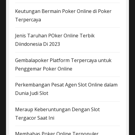
Keutungan Bermain Poker Online di Poker
Terpercaya
Jenis Taruhan POker Online Terbik
Diindonesia Di 2023
Gembalapoker Platform Terpercaya untuk
Penggemar Poker Online
Perkembangan Pesat Agen Slot Online dalam
Dunia Judi Slot
Meraup Keberuntungan Dengan Slot
Tergacor Saat Ini
Membahas Poker Online Terpopuler