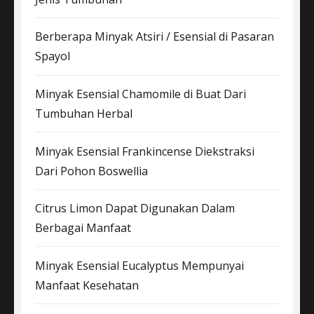
Berberapa Minyak Atsiri / Esensial di Pasaran
Spayol
Minyak Esensial Chamomile di Buat Dari
Tumbuhan Herbal
Minyak Esensial Frankincense Diekstraksi
Dari Pohon Boswellia
Citrus Limon Dapat Digunakan Dalam
Berbagai Manfaat
Minyak Esensial Eucalyptus Mempunyai
Manfaat Kesehatan