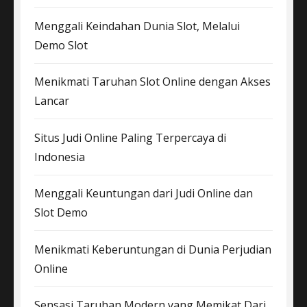
Menggali Keindahan Dunia Slot, Melalui
Demo Slot
Menikmati Taruhan Slot Online dengan Akses
Lancar
Situs Judi Online Paling Terpercaya di
Indonesia
Menggali Keuntungan dari Judi Online dan
Slot Demo
Menikmati Keberuntungan di Dunia Perjudian
Online
Sensasi Taruhan Modern yang Memikat Dari