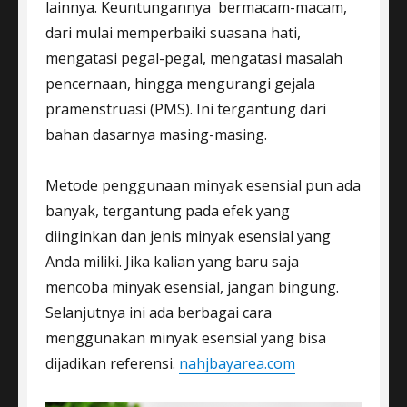
lainnya. Keuntungannya bermacam-macam,
dari mulai memperbaiki suasana hati,
mengatasi pegal-pegal, mengatasi masalah
pencernaan, hingga mengurangi gejala
pramenstruasi (PMS). Ini tergantung dari
bahan dasarnya masing-masing.
Metode penggunaan minyak esensial pun ada
banyak, tergantung pada efek yang
diinginkan dan jenis minyak esensial yang
Anda miliki. Jika kalian yang baru saja
mencoba minyak esensial, jangan bingung.
Selanjutnya ini ada berbagai cara
menggunakan minyak esensial yang bisa
dijadikan referensi.
nahjbayarea.com