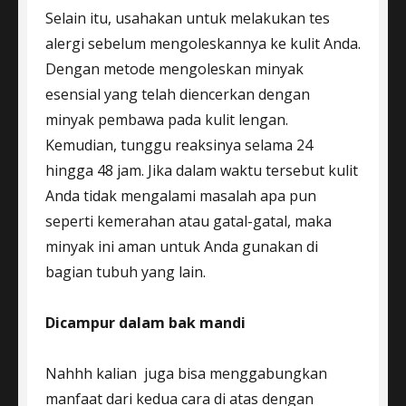
Selain itu, usahakan untuk melakukan tes
alergi sebelum mengoleskannya ke kulit Anda.
Dengan metode mengoleskan minyak
esensial yang telah diencerkan dengan
minyak pembawa pada kulit lengan.
Kemudian, tunggu reaksinya selama 24
hingga 48 jam. Jika dalam waktu tersebut kulit
Anda tidak mengalami masalah apa pun
seperti kemerahan atau gatal-gatal, maka
minyak ini aman untuk Anda gunakan di
bagian tubuh yang lain.
Dicampur dalam bak mandi
Nahhh kalian juga bisa menggabungkan
manfaat dari kedua cara di atas dengan