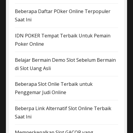
Beberapa Daftar POker Online Terpopuler
Saat Ini
IDN POKER Tempat Terbaik Untuk Pemain
Poker Online
Belajar Bermain Demo Slot Sebelum Bermain
di Slot Uang Asli
Beberapa Slot Onlie Terbaik untuk
Penggemar Judi Online
Beberpa Link Alternatif Slot Online Terbaik
Saat Ini
Memperkenalkan Slot GACOR yang