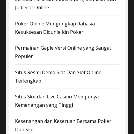
Judi Slot Online
Poker Online Mengungkap Rahasia
Kesuksesan Didunia Idn Poker
Permainan Gaple Versi Online yang Sangat
Populer
Situs Resmi Demo Slot Dan Slot Online
Terlengkap
Situs Slot dan Live Casino Mempunya
Kemenangan yang Tinggi
Kesenangan dan Keseruan Bersama Poker
Dan Slot