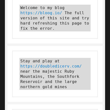
Welcome to my blog 
https://bloog.io/
 The full 
version of this site and try 
hard refreshing this page to 
fix the error.
Stay and play at 
https://doubledicerv.com/
near the majestic Ruby 
Mountains, the Southfork 
Reservoir and the large 
northern gold mines