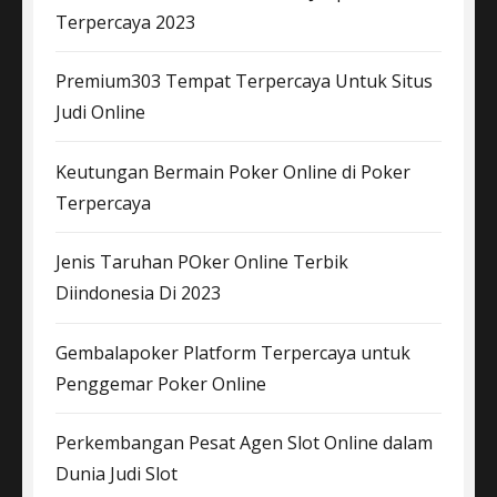
Terpercaya 2023
Premium303 Tempat Terpercaya Untuk Situs
Judi Online
Keutungan Bermain Poker Online di Poker
Terpercaya
Jenis Taruhan POker Online Terbik
Diindonesia Di 2023
Gembalapoker Platform Terpercaya untuk
Penggemar Poker Online
Perkembangan Pesat Agen Slot Online dalam
Dunia Judi Slot