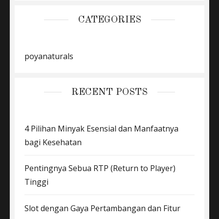
CATEGORIES
poyanaturals
RECENT POSTS
4 Pilihan Minyak Esensial dan Manfaatnya
bagi Kesehatan
Pentingnya Sebua RTP (Return to Player)
Tinggi
Slot dengan Gaya Pertambangan dan Fitur