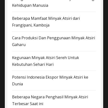
Kehidupan Manusia
Beberapa Mamfaat Minyak Atsiri dari
Frangipani, Kamboja
Cara Produksi Dan Penggunaan Minyak Atsiri
Gaharu
Kegunaan Minyak Atsiri Sereh Untuk
Kebutuhan Sehari Hari
Potensi Indonesia Ekspor Minyak Atsiri ke
Dunia
Beberapa Negara Penghasil Minyak Atsiri
Terbesar Saat ini