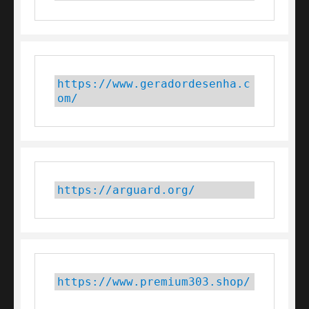
https://www.geradordesenha.c
om/
https://arguard.org/
https://www.premium303.shop/