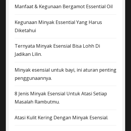
Manfaat & Kegunaan Bergamot Essential Oil
Kegunaan Minyak Essential Yang Harus
Diketahui
Ternyata Minyak Esensial Bisa Lohh Di
Jadikan Lilin.
Minyak esensial untuk bayi, ini aturan penting
penggunaannya.
8 Jenis Minyak Esensial Untuk Atasi Setiap
Masalah Rambutmu.
Atasi Kulit Kering Dengan Minyak Esensial.