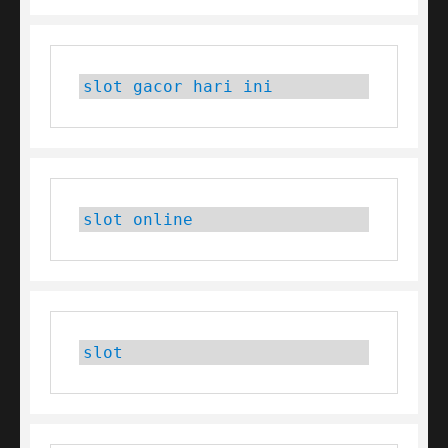
slot gacor hari ini
slot online
slot