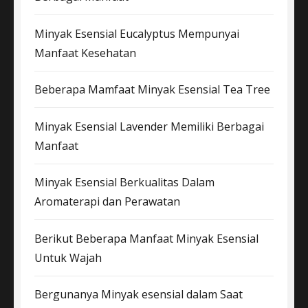
Minyak Esensial Eucalyptus Mempunyai
Manfaat Kesehatan
Beberapa Mamfaat Minyak Esensial Tea Tree
Minyak Esensial Lavender Memiliki Berbagai
Manfaat
Minyak Esensial Berkualitas Dalam
Aromaterapi dan Perawatan
Berikut Beberapa Manfaat Minyak Esensial
Untuk Wajah
Bergunanya Minyak esensial dalam Saat