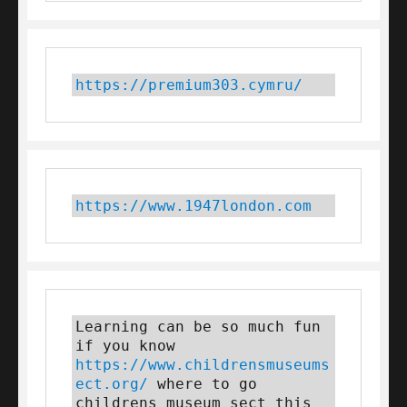
https://premium303.cymru/
https://www.1947london.com
Learning can be so much fun 
if you know 
https://www.childrensmuseums
ect.org/
 where to go 
childrens museum sect this 