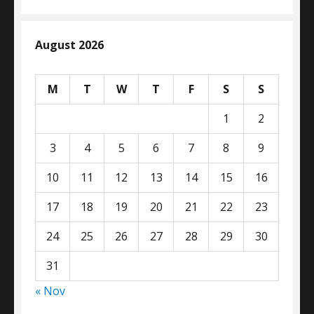
August 2026
M
T
W
T
F
S
S
1
2
3
4
5
6
7
8
9
10
11
12
13
14
15
16
17
18
19
20
21
22
23
24
25
26
27
28
29
30
31
« Nov