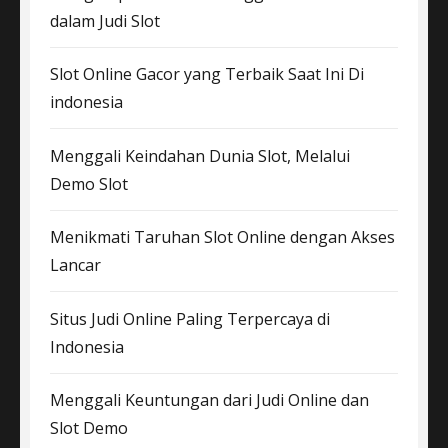
dalam Judi Slot
Slot Online Gacor yang Terbaik Saat Ini Di
indonesia
Menggali Keindahan Dunia Slot, Melalui
Demo Slot
Menikmati Taruhan Slot Online dengan Akses
Lancar
Situs Judi Online Paling Terpercaya di
Indonesia
Menggali Keuntungan dari Judi Online dan
Slot Demo