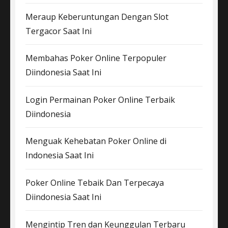
Meraup Keberuntungan Dengan Slot
Tergacor Saat Ini
Membahas Poker Online Terpopuler
Diindonesia Saat Ini
Login Permainan Poker Online Terbaik
Diindonesia
Menguak Kehebatan Poker Online di
Indonesia Saat Ini
Poker Online Tebaik Dan Terpecaya
Diindonesia Saat Ini
Mengintip Tren dan Keunggulan Terbaru