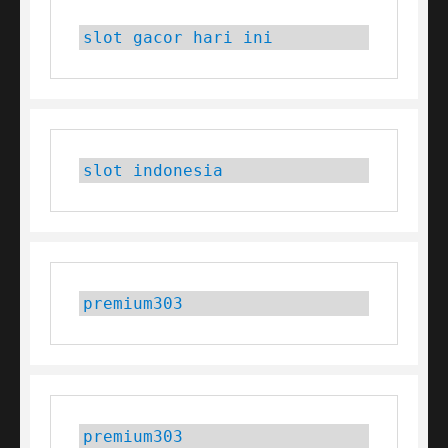
slot gacor hari ini
slot indonesia
premium303
premium303