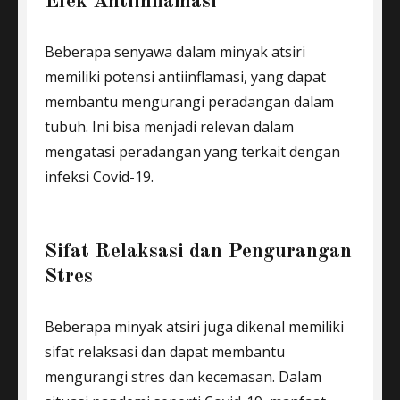
Efek Antiinflamasi
Beberapa senyawa dalam minyak atsiri
memiliki potensi antiinflamasi, yang dapat
membantu mengurangi peradangan dalam
tubuh. Ini bisa menjadi relevan dalam
mengatasi peradangan yang terkait dengan
infeksi Covid-19.
Sifat Relaksasi dan Pengurangan
Stres
Beberapa minyak atsiri juga dikenal memiliki
sifat relaksasi dan dapat membantu
mengurangi stres dan kecemasan. Dalam