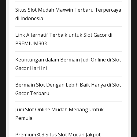
Situs Slot Mudah Maxwin Terbaru Terpercaya
di Indonesia
Link Alternatif Terbaik untuk Slot Gacor di
PREMIUM303
Keuntungan dalam Bermain Judi Online di Slot
Gacor Hari Ini
Bermain Slot Dengan Lebih Baik Hanya di Slot
Gacor Terbaru
Judi Slot Online Mudah Menang Untuk
Pemula
Premium303 Situs Slot Mudah Jakpot