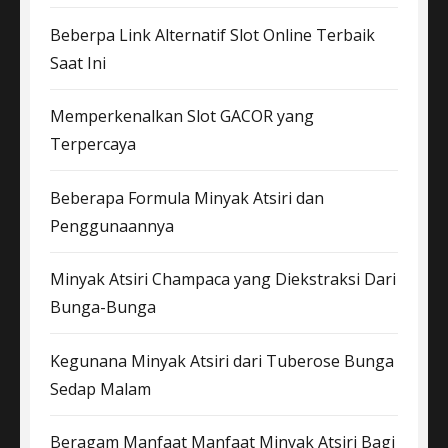
Beberpa Link Alternatif Slot Online Terbaik
Saat Ini
Memperkenalkan Slot GACOR yang
Terpercaya
Beberapa Formula Minyak Atsiri dan
Penggunaannya
Minyak Atsiri Champaca yang Diekstraksi Dari
Bunga-Bunga
Kegunana Minyak Atsiri dari Tuberose Bunga
Sedap Malam
Beragam Manfaat Manfaat Minyak Atsiri Bagi