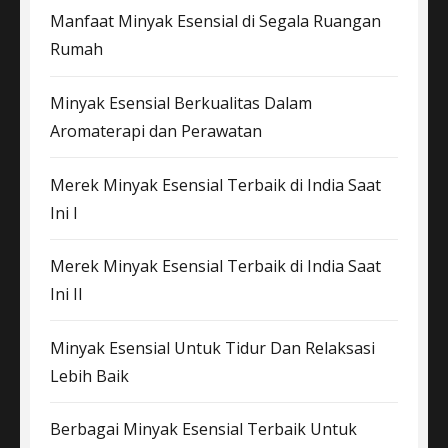
Manfaat Minyak Esensial di Segala Ruangan
Rumah
Minyak Esensial Berkualitas Dalam
Aromaterapi dan Perawatan
Merek Minyak Esensial Terbaik di India Saat
Ini I
Merek Minyak Esensial Terbaik di India Saat
Ini II
Minyak Esensial Untuk Tidur Dan Relaksasi
Lebih Baik
Berbagai Minyak Esensial Terbaik Untuk