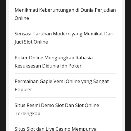
Menikmati Keberuntungan di Dunia Perjudian
Online
Sensasi Taruhan Modern yang Memikat Dari
Judi Slot Online
Poker Online Mengungkap Rahasia
Kesuksesan Didunia Idn Poker
Permainan Gaple Versi Online yang Sangat
Populer
Situs Resmi Demo Slot Dan Slot Online
Terlengkap
Situs Slot dan Live Casino Mempunya