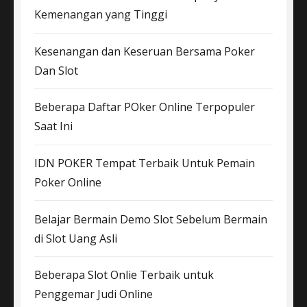
Kemenangan yang Tinggi
Kesenangan dan Keseruan Bersama Poker
Dan Slot
Beberapa Daftar POker Online Terpopuler
Saat Ini
IDN POKER Tempat Terbaik Untuk Pemain
Poker Online
Belajar Bermain Demo Slot Sebelum Bermain
di Slot Uang Asli
Beberapa Slot Onlie Terbaik untuk
Penggemar Judi Online