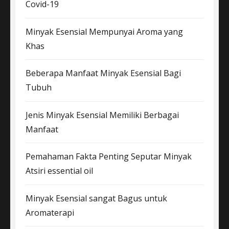
Covid-19
Minyak Esensial Mempunyai Aroma yang
Khas
Beberapa Manfaat Minyak Esensial Bagi
Tubuh
Jenis Minyak Esensial Memiliki Berbagai
Manfaat
Pemahaman Fakta Penting Seputar Minyak
Atsiri essential oil
Minyak Esensial sangat Bagus untuk
Aromaterapi