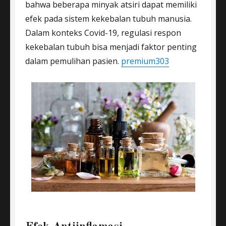
bahwa beberapa minyak atsiri dapat memiliki
efek pada sistem kekebalan tubuh manusia.
Dalam konteks Covid-19, regulasi respon
kekebalan tubuh bisa menjadi faktor penting
dalam pemulihan pasien.
premium303