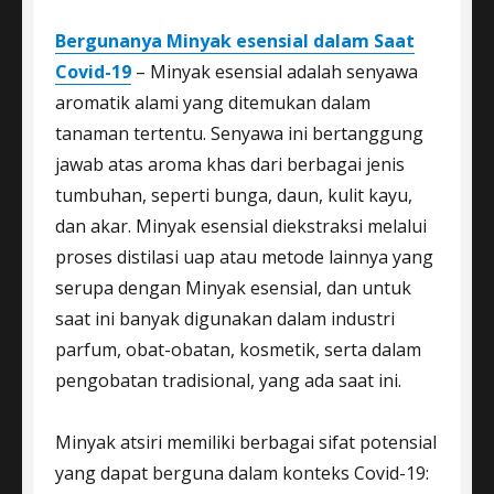
Bergunanya Minyak esensial dalam Saat
Covid-19
– Minyak esensial adalah senyawa
aromatik alami yang ditemukan dalam
tanaman tertentu. Senyawa ini bertanggung
jawab atas aroma khas dari berbagai jenis
tumbuhan, seperti bunga, daun, kulit kayu,
dan akar. Minyak esensial diekstraksi melalui
proses distilasi uap atau metode lainnya yang
serupa dengan Minyak esensial, dan untuk
saat ini banyak digunakan dalam industri
parfum, obat-obatan, kosmetik, serta dalam
pengobatan tradisional, yang ada saat ini.
Minyak atsiri memiliki berbagai sifat potensial
yang dapat berguna dalam konteks Covid-19: