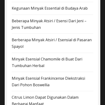
Kegunaan Minyak Essential di Budaya Arab
Beberapa Minyak Atsiri / Esensi Dari Jeni –
Jenis Tumbuhan
Berberapa Minyak Atsiri / Esensial di Pasaran
Spayol
Minyak Esensial Chamomile di Buat Dari
Tumbuhan Herbal
Minyak Esensial Frankincense Diekstraksi
Dari Pohon Boswellia
Citrus Limon Dapat Digunakan Dalam
Berbagai Manfaat