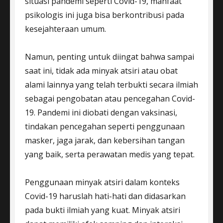
situasi pandemi seperti Covid-19, manfaat
psikologis ini juga bisa berkontribusi pada
kesejahteraan umum.
Namun, penting untuk diingat bahwa sampai
saat ini, tidak ada minyak atsiri atau obat
alami lainnya yang telah terbukti secara ilmiah
sebagai pengobatan atau pencegahan Covid-
19. Pandemi ini diobati dengan vaksinasi,
tindakan pencegahan seperti penggunaan
masker, jaga jarak, dan kebersihan tangan
yang baik, serta perawatan medis yang tepat.
Penggunaan minyak atsiri dalam konteks
Covid-19 haruslah hati-hati dan didasarkan
pada bukti ilmiah yang kuat. Minyak atsiri