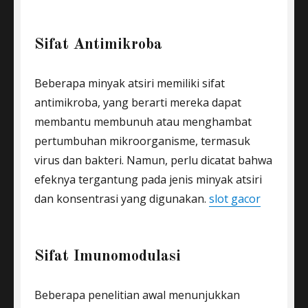
Sifat Antimikroba
Beberapa minyak atsiri memiliki sifat
antimikroba, yang berarti mereka dapat
membantu membunuh atau menghambat
pertumbuhan mikroorganisme, termasuk
virus dan bakteri. Namun, perlu dicatat bahwa
efeknya tergantung pada jenis minyak atsiri
dan konsentrasi yang digunakan.
slot gacor
Sifat Imunomodulasi
Beberapa penelitian awal menunjukkan