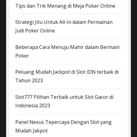
Tips dan Trik Menang di Meja Poker Online
Strategi Jitu Untuk All-In dalam Permainan
Judi Poker Online
Beberapa Cara Menuju Mahir dalam Bermain
Poker
Peluang Mudah Jackpot di Slot IDN terbaik di
Tahun 2023
Slot777 Pilihan Terbaik untuk Slot Gacor di
Indonesia 2023
Panel Nexus Tepercaya Dengan Slot yang
Mudah Jakpot