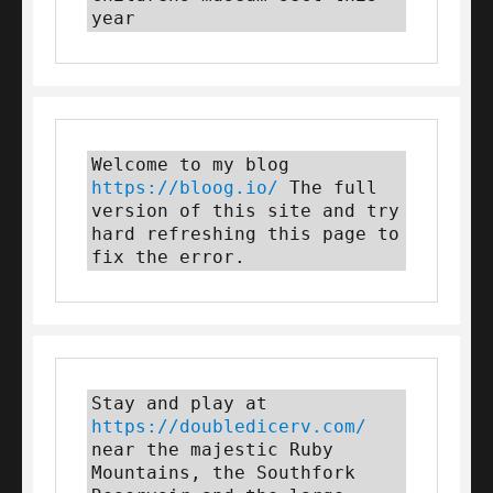
year
Welcome to my blog 
https://bloog.io/
 The full 
version of this site and try 
hard refreshing this page to 
fix the error.
Stay and play at 
https://doubledicerv.com/
near the majestic Ruby 
Mountains, the Southfork 