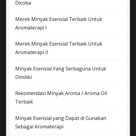
Dicoba
Merek Minyak Esensial Terbaik Untuk
Aromaterapi I
Merek Minyak Esensial Terbaik Untuk
Aromaterapi II
Minyak Esensial Yang Serbaguna Untuk
Dimiliki
Rekomendasi Minyak Aroma / Aroma Oil
Terbaik
Minyak Esensial yang Dapat di Gunakan
Sebagai Aromaterapi