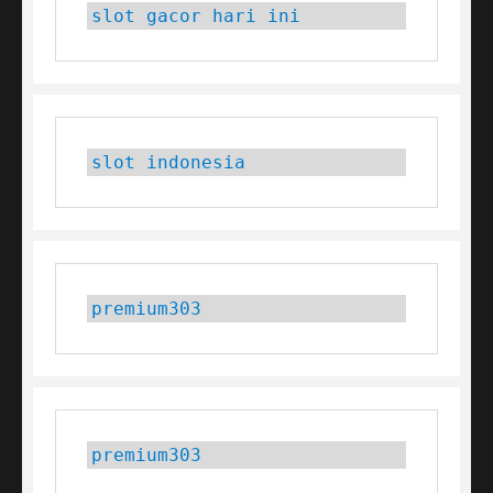
slot gacor hari ini
slot indonesia
premium303
premium303