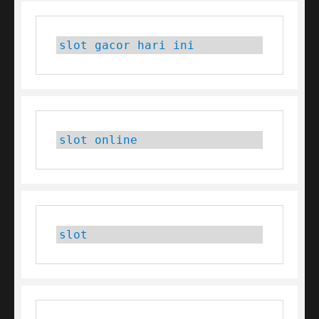
slot gacor hari ini
slot online
slot