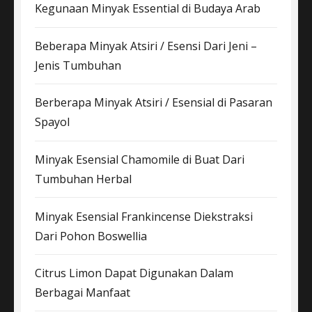
Kegunaan Minyak Essential di Budaya Arab
Beberapa Minyak Atsiri / Esensi Dari Jeni –
Jenis Tumbuhan
Berberapa Minyak Atsiri / Esensial di Pasaran
Spayol
Minyak Esensial Chamomile di Buat Dari
Tumbuhan Herbal
Minyak Esensial Frankincense Diekstraksi
Dari Pohon Boswellia
Citrus Limon Dapat Digunakan Dalam
Berbagai Manfaat