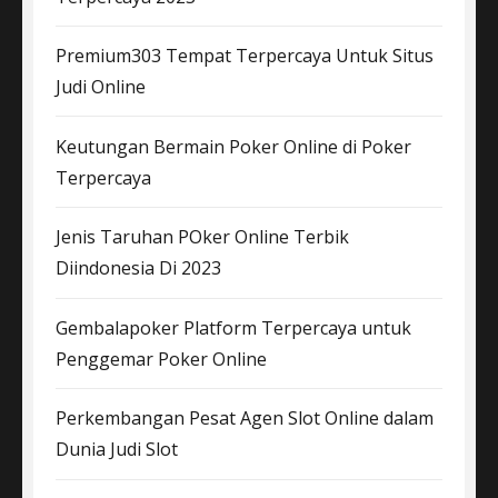
Premium303 Tempat Terpercaya Untuk Situs
Judi Online
Keutungan Bermain Poker Online di Poker
Terpercaya
Jenis Taruhan POker Online Terbik
Diindonesia Di 2023
Gembalapoker Platform Terpercaya untuk
Penggemar Poker Online
Perkembangan Pesat Agen Slot Online dalam
Dunia Judi Slot