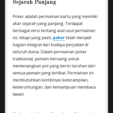
Sejarah Panjang
Poker adalah permainan kartu yang memiliki
akar sejarah yang panjang. Terdapat
berbagai versi tentang asal usul permainan
ini, tetapi yang pasti,
poker
telah menjadi
bagian integral dari budaya perjudian di
seluruh dunia. Dalam permainan poker
tradisional, pemain bersaing untuk
memenangkan pot yang berisi taruhan dari
semua pemain yang terlibat. Permainan ini
membutuhkan kombinasi keterampilan,
keberuntungan, dan kemampuan membaca
lawan.