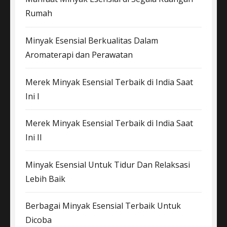
Rumah
Minyak Esensial Berkualitas Dalam
Aromaterapi dan Perawatan
Merek Minyak Esensial Terbaik di India Saat
Ini I
Merek Minyak Esensial Terbaik di India Saat
Ini II
Minyak Esensial Untuk Tidur Dan Relaksasi
Lebih Baik
Berbagai Minyak Esensial Terbaik Untuk
Dicoba