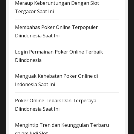
Meraup Keberuntungan Dengan Slot
Tergacor Saat Ini
Membahas Poker Online Terpopuler
Diindonesia Saat Ini
Login Permainan Poker Online Terbaik
Diindonesia
Menguak Kehebatan Poker Online di
Indonesia Saat Ini
Poker Online Tebaik Dan Terpecaya
Diindonesia Saat Ini
Mengintip Tren dan Keunggulan Terbaru
dalam Judi Slot