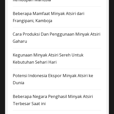
Beberapa Mamfaat Minyak Atsiri dari
Frangipani, Kamboja
Cara Produksi Dan Penggunaan Minyak Atsiri
Gaharu
Kegunaan Minyak Atsiri Sereh Untuk
Kebutuhan Sehari Hari
Potensi Indonesia Ekspor Minyak Atsiri ke
Dunia
Beberapa Negara Penghasil Minyak Atsiri
Terbesar Saat ini