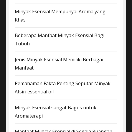
Minyak Esensial Mempunyai Aroma yang
Khas
Beberapa Manfaat Minyak Esensial Bagi
Tubuh
Jenis Minyak Esensial Memiliki Berbagai
Manfaat
Pemahaman Fakta Penting Seputar Minyak
Atsiri essential oil
Minyak Esensial sangat Bagus untuk
Aromaterapi
Manfaat Minyak Esensial di Segala Ruangan