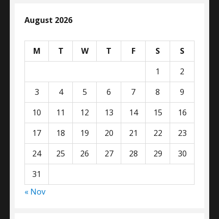
August 2026
M
T
W
T
F
S
S
1
2
3
4
5
6
7
8
9
10
11
12
13
14
15
16
17
18
19
20
21
22
23
24
25
26
27
28
29
30
31
« Nov