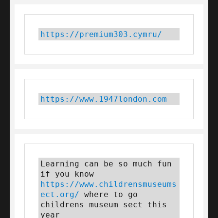
https://premium303.cymru/
https://www.1947london.com
Learning can be so much fun 
if you know 
https://www.childrensmuseums
ect.org/
 where to go 
childrens museum sect this 
year