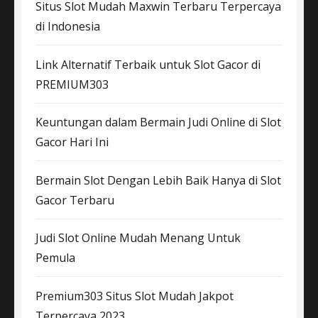
Situs Slot Mudah Maxwin Terbaru Terpercaya
di Indonesia
Link Alternatif Terbaik untuk Slot Gacor di
PREMIUM303
Keuntungan dalam Bermain Judi Online di Slot
Gacor Hari Ini
Bermain Slot Dengan Lebih Baik Hanya di Slot
Gacor Terbaru
Judi Slot Online Mudah Menang Untuk
Pemula
Premium303 Situs Slot Mudah Jakpot
Terpercaya 2023