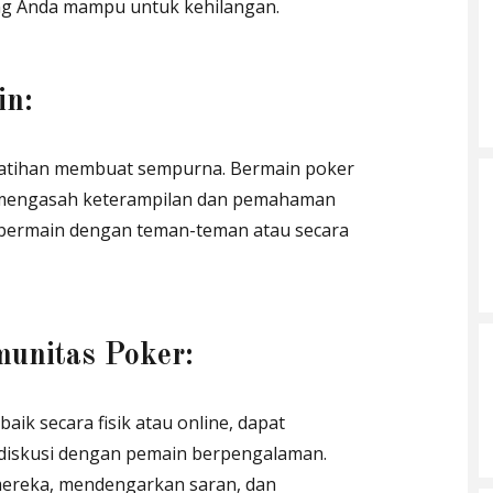
ang Anda mampu untuk kehilangan.
in:
 latihan membuat sempurna. Bermain poker
 mengasah keterampilan dan pemahaman
 bermain dengan teman-teman atau secara
unitas Poker:
ik secara fisik atau online, dapat
diskusi dengan pemain berpengalaman.
mereka, mendengarkan saran, dan