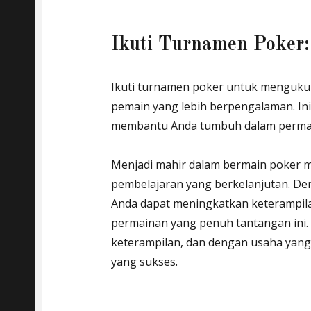
Ikuti Turnamen Poker:
Ikuti turnamen poker untuk menguk
pemain yang lebih berpengalaman. In
membantu Anda tumbuh dalam perma
Menjadi mahir dalam bermain poker m
pembelajaran yang berkelanjutan. Den
Anda dapat meningkatkan keterampila
permainan yang penuh tantangan ini.
keterampilan, dan dengan usaha yang
yang sukses.