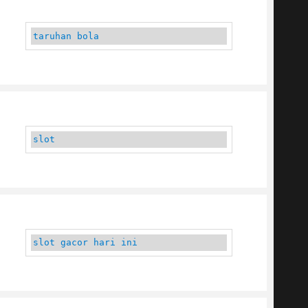
taruhan bola
slot
slot gacor hari ini