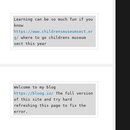
Learning can be so much fun if you 
know 
https://www.childrensmuseumsect.or
g/
 where to go childrens museum 
sect this year
Welcome to my blog 
https://bloog.io/
 The full version 
of this site and try hard 
refreshing this page to fix the 
error.