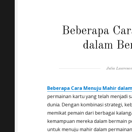
Beberapa Car
dalam Be
Author
Julia Lawrenc
Beberapa Cara Menuju Mahir dalam
permainan kartu yang telah menjadi sa
dunia. Dengan kombinasi strategi, ke
memikat pemain dari berbagai kalang
kemampuan mereka dalam bermain poke
untuk menuju mahir dalam permainan 