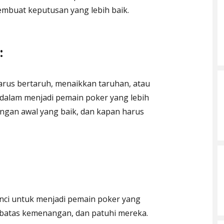
embuat keputusan yang lebih baik.
:
harus bertaruh, menaikkan taruhan, atau
 dalam menjadi pemain poker yang lebih
 tangan awal yang baik, dan kapan harus
nci untuk menjadi pemain poker yang
 batas kemenangan, dan patuhi mereka.