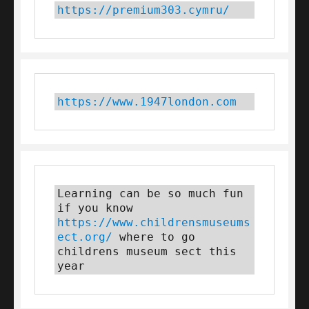
https://premium303.cymru/
https://www.1947london.com
Learning can be so much fun 
if you know 
https://www.childrensmuseums
ect.org/
 where to go 
childrens museum sect this 
year