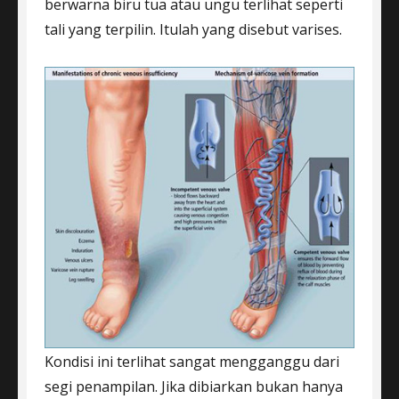
berwarna biru tua atau ungu terlihat seperti
tali yang terpilin. Itulah yang disebut varises.
Kondisi ini terlihat sangat mengganggu dari
segi penampilan. Jika dibiarkan bukan hanya