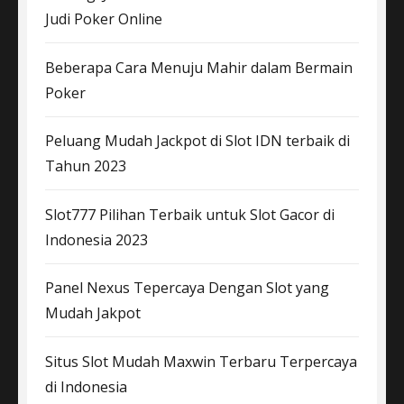
Judi Poker Online
Beberapa Cara Menuju Mahir dalam Bermain
Poker
Peluang Mudah Jackpot di Slot IDN terbaik di
Tahun 2023
Slot777 Pilihan Terbaik untuk Slot Gacor di
Indonesia 2023
Panel Nexus Tepercaya Dengan Slot yang
Mudah Jakpot
Situs Slot Mudah Maxwin Terbaru Terpercaya
di Indonesia