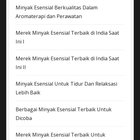
Minyak Esensial Berkualitas Dalam
Aromaterapi dan Perawatan
Merek Minyak Esensial Terbaik di India Saat
Ini I
Merek Minyak Esensial Terbaik di India Saat
Ini II
Minyak Esensial Untuk Tidur Dan Relaksasi
Lebih Baik
Berbagai Minyak Esensial Terbaik Untuk
Dicoba
Merek Minyak Esensial Terbaik Untuk