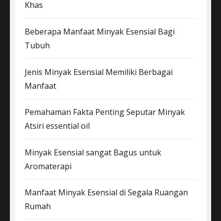
Khas
Beberapa Manfaat Minyak Esensial Bagi
Tubuh
Jenis Minyak Esensial Memiliki Berbagai
Manfaat
Pemahaman Fakta Penting Seputar Minyak
Atsiri essential oil
Minyak Esensial sangat Bagus untuk
Aromaterapi
Manfaat Minyak Esensial di Segala Ruangan
Rumah