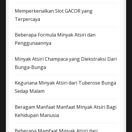
Memperkenalkan Slot GACOR yang
Terpercaya
Beberapa Formula Minyak Atsiri dan
Penggunaannya
Minyak Atsiri Champaca yang Diekstraksi Dari
Bunga-Bunga
Kegunana Minyak Atsiri dari Tuberose Bunga
Sedap Malam
Beragam Manfaat Manfaat Minyak Atsiri Bagi
Kehidupan Manusia
Beberapa Mamfaat Minyak Atsiri dari