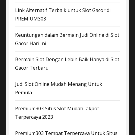
Link Alternatif Terbaik untuk Slot Gacor di
PREMIUM303
Keuntungan dalam Bermain Judi Online di Slot
Gacor Hari Ini
Bermain Slot Dengan Lebih Baik Hanya di Slot
Gacor Terbaru
Judi Slot Online Mudah Menang Untuk
Pemula
Premium303 Situs Slot Mudah Jakpot
Terpercaya 2023
Premium303 Tempat Terpercaya Untuk Situs