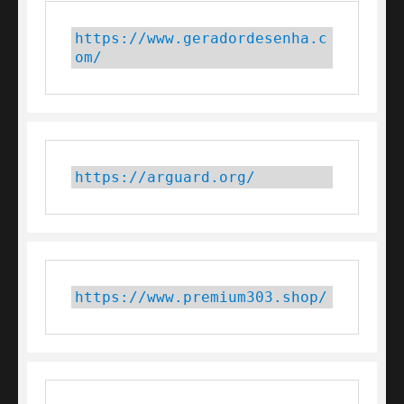
https://www.geradordesenha.c
om/
https://arguard.org/
https://www.premium303.shop/