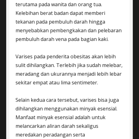
terutama pada wanita dan orang tua.
Kelebihan berat badan dapat memberi
tekanan pada pembuluh darah hingga
menyebabkan pembengkakan dan pelebaran
pembuluh darah vena pada bagian kaki.
Varises pada penderita obesitas akan lebih
sulit dihilangkan. Terlebih jika sudah melebar,
meradang dan ukurannya menjadi lebih lebar
sekitar empat atau lima sentimeter.
Selain kedua cara tersebut, varises bisa juga
dihilangkan menggunakan minyak esensial.
Manfaat minyak esensial adalah untuk
melancarkan aliran darah sekaligus
meredakan peradangan serta