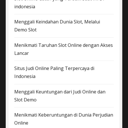
indonesia
Menggali Keindahan Dunia Slot, Melalui
Demo Slot
Menikmati Taruhan Slot Online dengan Akses
Lancar
Situs Judi Online Paling Terpercaya di
Indonesia
Menggali Keuntungan dari Judi Online dan
Slot Demo
Menikmati Keberuntungan di Dunia Perjudian
Online