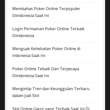
Membahas Poker Online Terpopuler
Diindonesia Saat Ini
Login Permainan Poker Online Terbaik
Diindonesia
Menguak Kehebatan Poker Online di
Indonesia Saat Ini
Poker Online Tebaik Dan Terpecaya
Diindonesia Saat Ini
Mengintip Tren dan Keunggulan Terbaru
dalam Judi Slot
Slot Online Gacor yang Terbaik Saat Ini Di