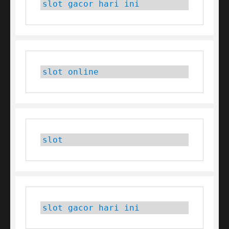
slot gacor hari ini
slot online
slot
slot gacor hari ini