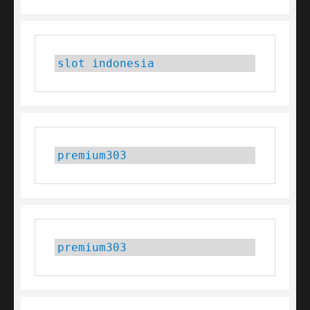
slot indonesia
premium303
premium303