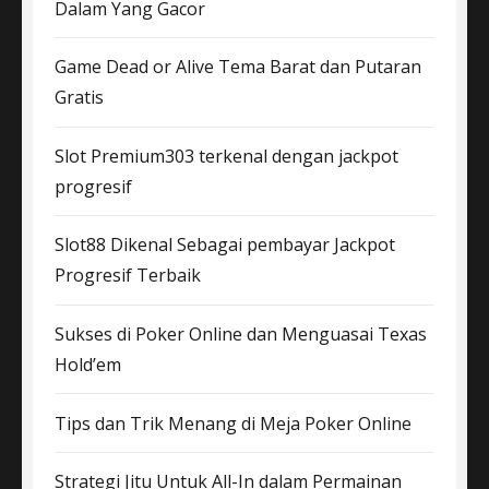
Dalam Yang Gacor
Game Dead or Alive Tema Barat dan Putaran
Gratis
Slot Premium303 terkenal dengan jackpot
progresif
Slot88 Dikenal Sebagai pembayar Jackpot
Progresif Terbaik
Sukses di Poker Online dan Menguasai Texas
Hold’em
Tips dan Trik Menang di Meja Poker Online
Strategi Jitu Untuk All-In dalam Permainan