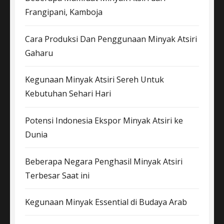
Frangipani, Kamboja
Cara Produksi Dan Penggunaan Minyak Atsiri
Gaharu
Kegunaan Minyak Atsiri Sereh Untuk
Kebutuhan Sehari Hari
Potensi Indonesia Ekspor Minyak Atsiri ke
Dunia
Beberapa Negara Penghasil Minyak Atsiri
Terbesar Saat ini
Kegunaan Minyak Essential di Budaya Arab