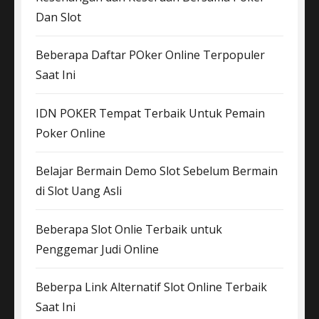
Dan Slot
Beberapa Daftar POker Online Terpopuler
Saat Ini
IDN POKER Tempat Terbaik Untuk Pemain
Poker Online
Belajar Bermain Demo Slot Sebelum Bermain
di Slot Uang Asli
Beberapa Slot Onlie Terbaik untuk
Penggemar Judi Online
Beberpa Link Alternatif Slot Online Terbaik
Saat Ini