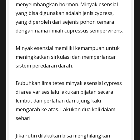
menyeimbangkan hormon. Minyak esensial
yang bisa digunakan adalah jenis cypress,
yang diperoleh dari sejenis pohon cemara
dengan nama ilmiah cupressus sempervirens.
Minyak esensial memiliki kemampuan untuk
meningkatkan sirkulasi dan memperlancar
sistem peredaran darah.
Bubuhkan lima tetes minyak esensial cypress
di area varises lalu lakukan pijatan secara
lembut dan perlahan dari ujung kaki
mengarah ke atas. Lakukan dua kali dalam
sehari
Jika rutin dilakukan bisa menghilangkan