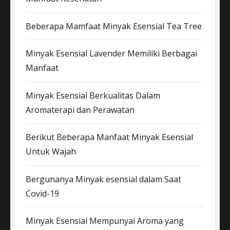
Beberapa Mamfaat Minyak Esensial Tea Tree
Minyak Esensial Lavender Memiliki Berbagai
Manfaat
Minyak Esensial Berkualitas Dalam
Aromaterapi dan Perawatan
Berikut Beberapa Manfaat Minyak Esensial
Untuk Wajah
Bergunanya Minyak esensial dalam Saat
Covid-19
Minyak Esensial Mempunyai Aroma yang