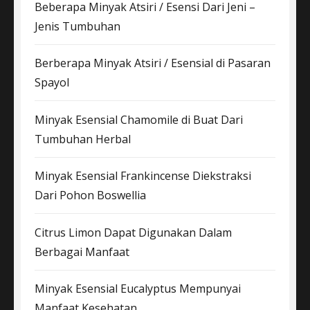
Beberapa Minyak Atsiri / Esensi Dari Jeni –
Jenis Tumbuhan
Berberapa Minyak Atsiri / Esensial di Pasaran
Spayol
Minyak Esensial Chamomile di Buat Dari
Tumbuhan Herbal
Minyak Esensial Frankincense Diekstraksi
Dari Pohon Boswellia
Citrus Limon Dapat Digunakan Dalam
Berbagai Manfaat
Minyak Esensial Eucalyptus Mempunyai
Manfaat Kesehatan