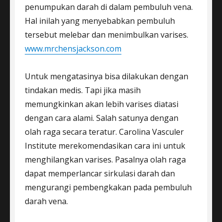
penumpukan darah di dalam pembuluh vena.
Hal inilah yang menyebabkan pembuluh
tersebut melebar dan menimbulkan varises.
www.mrchensjackson.com
Untuk mengatasinya bisa dilakukan dengan
tindakan medis. Tapi jika masih
memungkinkan akan lebih varises diatasi
dengan cara alami. Salah satunya dengan
olah raga secara teratur. Carolina Vasculer
Institute merekomendasikan cara ini untuk
menghilangkan varises. Pasalnya olah raga
dapat memperlancar sirkulasi darah dan
mengurangi pembengkakan pada pembuluh
darah vena.