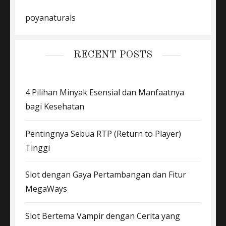
poyanaturals
RECENT POSTS
4 Pilihan Minyak Esensial dan Manfaatnya
bagi Kesehatan
Pentingnya Sebua RTP (Return to Player)
Tinggi
Slot dengan Gaya Pertambangan dan Fitur
MegaWays
Slot Bertema Vampir dengan Cerita yang