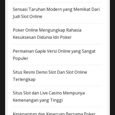
Sensasi Taruhan Modern yang Memikat Dari
Judi Slot Online
Poker Online Mengungkap Rahasia
Kesuksesan Didunia Idn Poker
Permainan Gaple Versi Online yang Sangat
Populer
Situs Resmi Demo Slot Dan Slot Online
Terlengkap
Situs Slot dan Live Casino Mempunya
Kemenangan yang Tinggi
Kesenangan dan Keseruan Bersama Poker