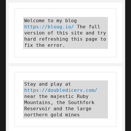
Welcome to my blog 
https://bloog.io/
 The full 
version of this site and try 
hard refreshing this page to 
fix the error.
Stay and play at 
https://doubledicerv.com/
near the majestic Ruby 
Mountains, the Southfork 
Reservoir and the large 
northern gold mines