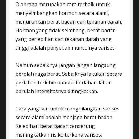
Olahraga merupakan cara terbaik untuk
menyeimbangkan hormon secara alami,
menurunkan berat badan dan tekanan darah.
Hormon yang tidak seimbang, berat badan
yang berlebihan dan tekanan darah yang
tinggi adalah penyebab munculnya varises.
Namun sebaiknya jangan jangan langsung
berolah raga berat. Sebaiknya lakukan secara
perlahan terlebih dahulu. Perlahan-lahan
barulah intensitasnya ditingkatkan.
Cara yang lain untuk menghilangkan varises
secara alami adalah menjaga berat badan.
Kelebihan berat badan cenderung
meningkatkan risiko terkena varises,