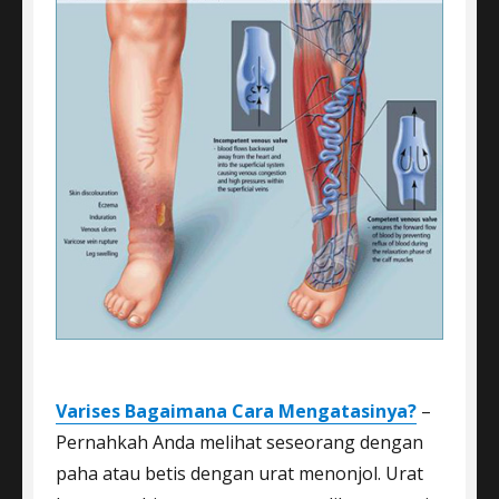
Varises Bagaimana Cara Mengatasinya?
–
Pernahkah Anda melihat seseorang dengan
paha atau betis dengan urat menonjol. Urat