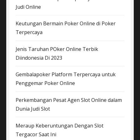
Judi Online
Keutungan Bermain Poker Online di Poker
Terpercaya
Jenis Taruhan POker Online Terbik
Diindonesia Di 2023
Gembalapoker Platform Terpercaya untuk
Penggemar Poker Online
Perkembangan Pesat Agen Slot Online dalam
Dunia Judi Slot
Meraup Keberuntungan Dengan Slot
Tergacor Saat Ini