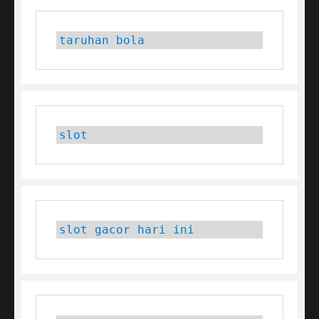
taruhan bola
slot
slot gacor hari ini