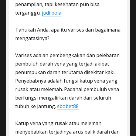
penampilan, tapi kesehatan pun bisa
terganggu.
judi bola
Tahukah Anda, apa itu varises dan bagaimana
mengatasinya?
Varises adalah pembengkakan dan pelebaran
pembuluh darah vena yang terjadi akibat
penumpukan darah terutama disekitar kaki.
Penyebabnya adalah fungsi katup vena yang
rusak atau melemah. Padahal pembuluh vena
berfungsi mengalirkan darah dari seluruh
tubuh ke jantung.
sbobet88
Katup vena yang rusak atau melemah
menyebabkan terjadinya arus balik darah dan