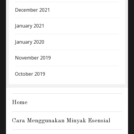
December 2021
January 2021
January 2020
November 2019
October 2019
Home
Cara Menggunakan Minyak Esensial