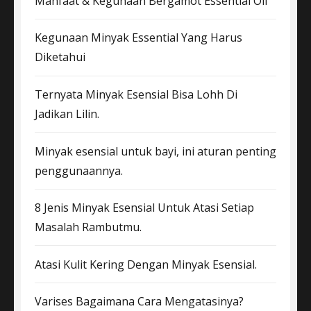
Manfaat & Kegunaan Bergamot Essential Oil
Kegunaan Minyak Essential Yang Harus
Diketahui
Ternyata Minyak Esensial Bisa Lohh Di
Jadikan Lilin.
Minyak esensial untuk bayi, ini aturan penting
penggunaannya.
8 Jenis Minyak Esensial Untuk Atasi Setiap
Masalah Rambutmu.
Atasi Kulit Kering Dengan Minyak Esensial.
Varises Bagaimana Cara Mengatasinya?