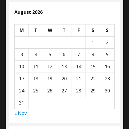
August 2026
M
T
W
T
F
S
S
1
2
3
4
5
6
7
8
9
10
11
12
13
14
15
16
17
18
19
20
21
22
23
24
25
26
27
28
29
30
31
« Nov