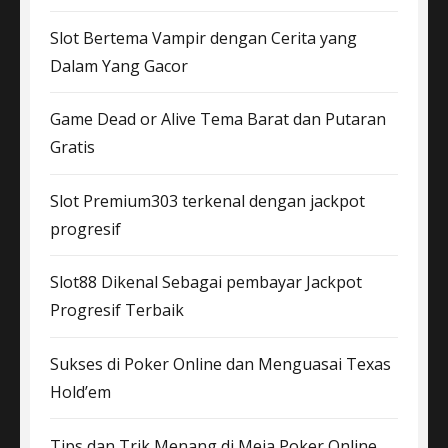
Slot Bertema Vampir dengan Cerita yang
Dalam Yang Gacor
Game Dead or Alive Tema Barat dan Putaran
Gratis
Slot Premium303 terkenal dengan jackpot
progresif
Slot88 Dikenal Sebagai pembayar Jackpot
Progresif Terbaik
Sukses di Poker Online dan Menguasai Texas
Hold’em
Tips dan Trik Menang di Meja Poker Online