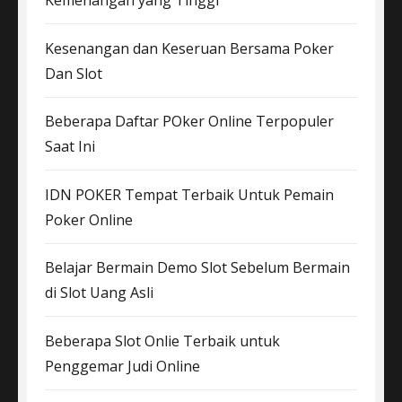
Kemenangan yang Tinggi
Kesenangan dan Keseruan Bersama Poker
Dan Slot
Beberapa Daftar POker Online Terpopuler
Saat Ini
IDN POKER Tempat Terbaik Untuk Pemain
Poker Online
Belajar Bermain Demo Slot Sebelum Bermain
di Slot Uang Asli
Beberapa Slot Onlie Terbaik untuk
Penggemar Judi Online