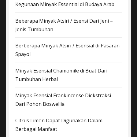
Kegunaan Minyak Essential di Budaya Arab
Beberapa Minyak Atsiri / Esensi Dari Jeni –
Jenis Tumbuhan
Berberapa Minyak Atsiri / Esensial di Pasaran
Spayol
Minyak Esensial Chamomile di Buat Dari
Tumbuhan Herbal
Minyak Esensial Frankincense Diekstraksi
Dari Pohon Boswellia
Citrus Limon Dapat Digunakan Dalam
Berbagai Manfaat