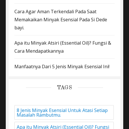
Cara Agar Aman Terkendali Pada Saat
Memakaikan Minyak Esensial Pada Si Dede
bayi.
Apa itu Minyak Atsiri (Essential Oil)? Fungsi &
Cara Mendapatkannya
Manfaatnya Dari 5 Jenis Minyak Esensial Ini!
TAGS
8 Jenis Minyak Esensial Untuk Atasi Setiap
Masalah Rambutmu.
Apa itu Minyak Atsiri (Essential Oil)? Fungsi