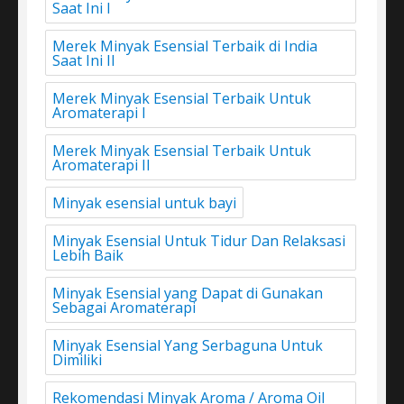
Saat Ini I
Merek Minyak Esensial Terbaik di India
Saat Ini II
Merek Minyak Esensial Terbaik Untuk
Aromaterapi I
Merek Minyak Esensial Terbaik Untuk
Aromaterapi II
Minyak esensial untuk bayi
Minyak Esensial Untuk Tidur Dan Relaksasi
Lebih Baik
Minyak Esensial yang Dapat di Gunakan
Sebagai Aromaterapi
Minyak Esensial Yang Serbaguna Untuk
Dimiliki
Rekomendasi Minyak Aroma / Aroma Oil