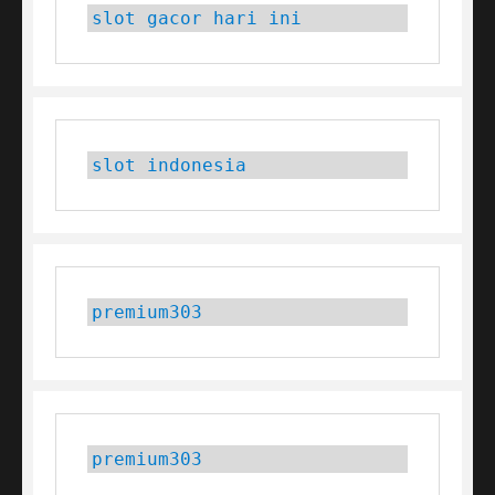
slot gacor hari ini
slot indonesia
premium303
premium303