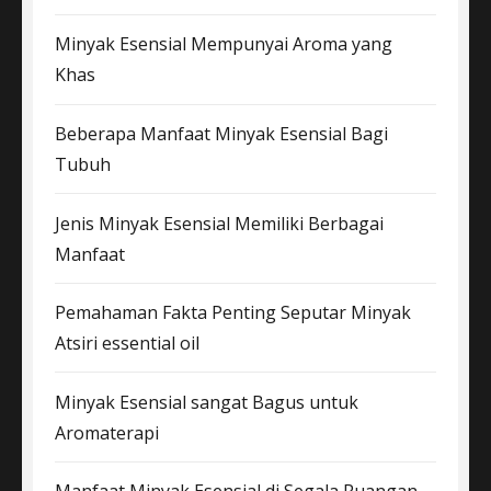
Minyak Esensial Mempunyai Aroma yang
Khas
Beberapa Manfaat Minyak Esensial Bagi
Tubuh
Jenis Minyak Esensial Memiliki Berbagai
Manfaat
Pemahaman Fakta Penting Seputar Minyak
Atsiri essential oil
Minyak Esensial sangat Bagus untuk
Aromaterapi