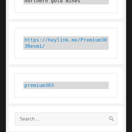
northern gold mines
https://heylink.me/Premium30
3Resmi/
premium303
SEARC
Search
for: