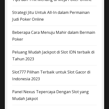
Strategi Jitu Untuk All-In dalam Permainan
Judi Poker Online
Beberapa Cara Menuju Mahir dalam Bermain
Poker
Peluang Mudah Jackpot di Slot IDN terbaik di
Tahun 2023
Slot777 Pilihan Terbaik untuk Slot Gacor di
Indonesia 2023
Panel Nexus Tepercaya Dengan Slot yang
Mudah Jakpot