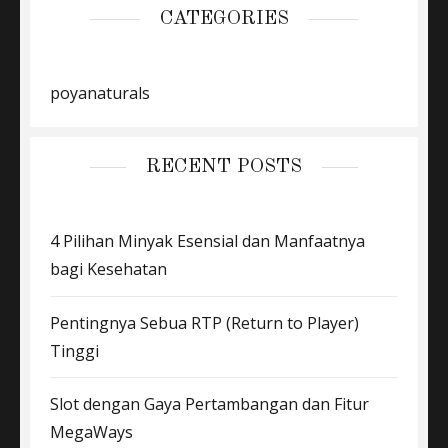
CATEGORIES
poyanaturals
RECENT POSTS
4 Pilihan Minyak Esensial dan Manfaatnya
bagi Kesehatan
Pentingnya Sebua RTP (Return to Player)
Tinggi
Slot dengan Gaya Pertambangan dan Fitur
MegaWays