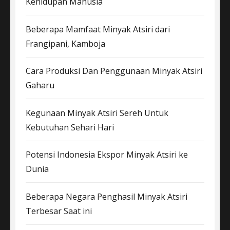
Kehidupan Manusia
Beberapa Mamfaat Minyak Atsiri dari
Frangipani, Kamboja
Cara Produksi Dan Penggunaan Minyak Atsiri
Gaharu
Kegunaan Minyak Atsiri Sereh Untuk
Kebutuhan Sehari Hari
Potensi Indonesia Ekspor Minyak Atsiri ke
Dunia
Beberapa Negara Penghasil Minyak Atsiri
Terbesar Saat ini