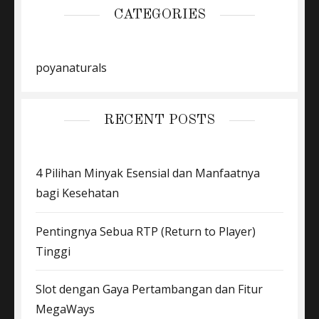
CATEGORIES
poyanaturals
RECENT POSTS
4 Pilihan Minyak Esensial dan Manfaatnya
bagi Kesehatan
Pentingnya Sebua RTP (Return to Player)
Tinggi
Slot dengan Gaya Pertambangan dan Fitur
MegaWays