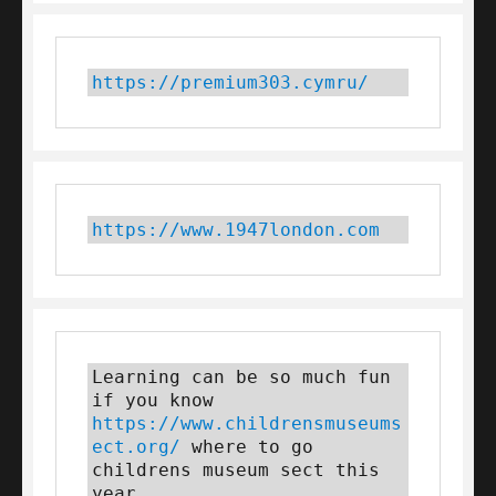
https://premium303.cymru/
https://www.1947london.com
Learning can be so much fun 
if you know 
https://www.childrensmuseums
ect.org/
 where to go 
childrens museum sect this 
year