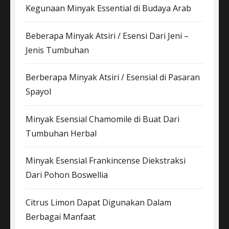
Kegunaan Minyak Essential di Budaya Arab
Beberapa Minyak Atsiri / Esensi Dari Jeni –
Jenis Tumbuhan
Berberapa Minyak Atsiri / Esensial di Pasaran
Spayol
Minyak Esensial Chamomile di Buat Dari
Tumbuhan Herbal
Minyak Esensial Frankincense Diekstraksi
Dari Pohon Boswellia
Citrus Limon Dapat Digunakan Dalam
Berbagai Manfaat