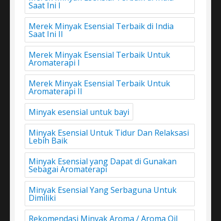
Saat Ini I
Merek Minyak Esensial Terbaik di India
Saat Ini II
Merek Minyak Esensial Terbaik Untuk
Aromaterapi I
Merek Minyak Esensial Terbaik Untuk
Aromaterapi II
Minyak esensial untuk bayi
Minyak Esensial Untuk Tidur Dan Relaksasi
Lebih Baik
Minyak Esensial yang Dapat di Gunakan
Sebagai Aromaterapi
Minyak Esensial Yang Serbaguna Untuk
Dimiliki
Rekomendasi Minyak Aroma / Aroma Oil