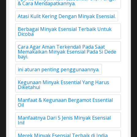
& Cara Mendapatkannya.
Atasi Kulit Kering Dengan Minyak Esensial.
Berbagai Minyak Esensial Terbaik Untuk
Dicoba
Cara Agar Aman Terkendali Pada Saat
Memakaikan Minyak Esensial Pada Si Dede
bayi.
ini aturan penting penggunaannya.
Kegunaan Minyak Essential Yang Harus
Diketahui
Manfaat & Kegunaan Bergamot Essential
Oil
Manfaatnya Dari 5 Jenis Minyak Esensial
Ini!
Merek Minyak Esensial Terbaik di India