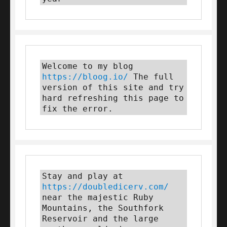
Welcome to my blog 
https://bloog.io/
 The full 
version of this site and try 
hard refreshing this page to 
fix the error.
Stay and play at 
https://doubledicerv.com/
near the majestic Ruby 
Mountains, the Southfork 
Reservoir and the large 