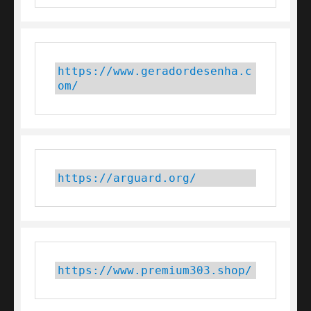
https://www.geradordesenha.c
om/
https://arguard.org/
https://www.premium303.shop/