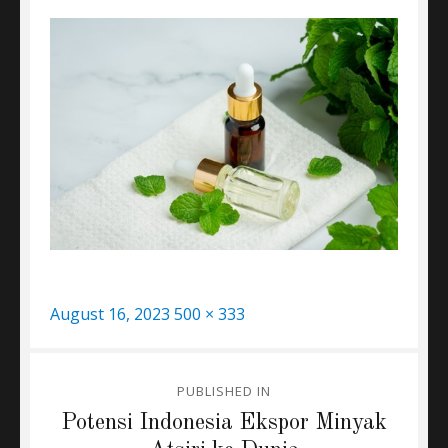
Posted
Full
August 16, 2023
500 × 333
on
size
Post
PUBLISHED IN
navigation
Potensi Indonesia Ekspor Minyak