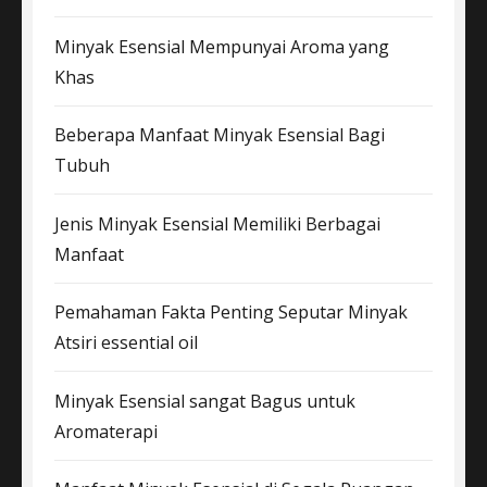
Minyak Esensial Mempunyai Aroma yang
Khas
Beberapa Manfaat Minyak Esensial Bagi
Tubuh
Jenis Minyak Esensial Memiliki Berbagai
Manfaat
Pemahaman Fakta Penting Seputar Minyak
Atsiri essential oil
Minyak Esensial sangat Bagus untuk
Aromaterapi