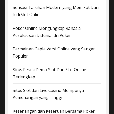
Sensasi Taruhan Modern yang Memikat Dari
Judi Slot Online
Poker Online Mengungkap Rahasia
Kesuksesan Didunia Idn Poker
Permainan Gaple Versi Online yang Sangat
Populer
Situs Resmi Demo Slot Dan Slot Online
Terlengkap
Situs Slot dan Live Casino Mempunya
Kemenangan yang Tinggi
Kesenangan dan Keseruan Bersama Poker