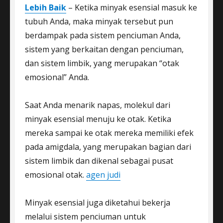
Lebih Baik
– Ketika minyak esensial masuk ke
tubuh Anda, maka minyak tersebut pun
berdampak pada sistem penciuman Anda,
sistem yang berkaitan dengan penciuman,
dan sistem limbik, yang merupakan “otak
emosional” Anda.
Saat Anda menarik napas, molekul dari
minyak esensial menuju ke otak. Ketika
mereka sampai ke otak mereka memiliki efek
pada amigdala, yang merupakan bagian dari
sistem limbik dan dikenal sebagai pusat
emosional otak.
agen judi
Minyak esensial juga diketahui bekerja
melalui sistem penciuman untuk