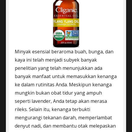
Minyak esensial beraroma buah, bunga, dan
kaya ini telah menjadi subyek banyak
penelitian yang telah menunjukkan ada
banyak manfaat untuk memasukkan kenanga
ke dalam rutinitas Anda. Meskipun kenanga
mungkin bukan obat tidur yang ampuh
seperti lavender, Anda tetap akan merasa
rileks. Selain itu, kenanga terbukti
mengurangi tekanan darah, memperlambat
denyut nadi, dan membantu otak melepaskan