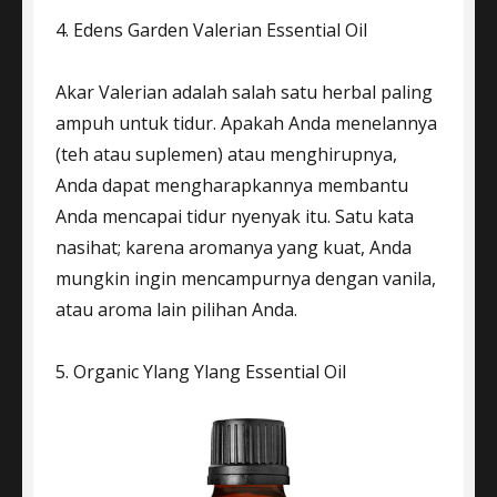
4. Edens Garden Valerian Essential Oil
Akar Valerian adalah salah satu herbal paling
ampuh untuk tidur. Apakah Anda menelannya
(teh atau suplemen) atau menghirupnya,
Anda dapat mengharapkannya membantu
Anda mencapai tidur nyenyak itu. Satu kata
nasihat; karena aromanya yang kuat, Anda
mungkin ingin mencampurnya dengan vanila,
atau aroma lain pilihan Anda.
5. Organic Ylang Ylang Essential Oil