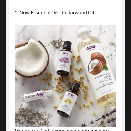
1. Now Essential Oils, Cedarwood Oil
Menghirup Cedarwood membantu memicu