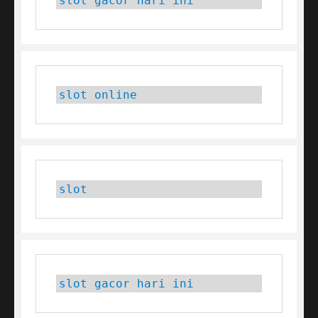
slot gacor hari ini
slot online
slot
slot gacor hari ini