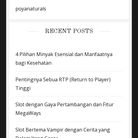
poyanaturals
RECENT POSTS
4 Pilihan Minyak Esensial dan Manfaatnya
bagi Kesehatan
Pentingnya Sebua RTP (Return to Player)
Tinggi
Slot dengan Gaya Pertambangan dan Fitur
MegaWays
Slot Bertema Vampir dengan Cerita yang