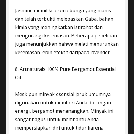
Jasmine memiliki aroma bunga yang manis
dan telah terbukti melepaskan Gaba, bahan
kimia yang meningkatkan istirahat dan
mengurangi kecemasan. Beberapa penelitian
juga menunjukkan bahwa melati menurunkan
kecemasan lebih efektif daripada lavender.
8. Artnaturals 100% Pure Bergamot Essential
Oil
Meskipun minyak esensial jeruk umumnya
digunakan untuk memberi Anda dorongan
energi, bergamot menenangkan. Minyak ini
sangat bagus untuk membantu Anda
mempersiapkan diri untuk tidur karena