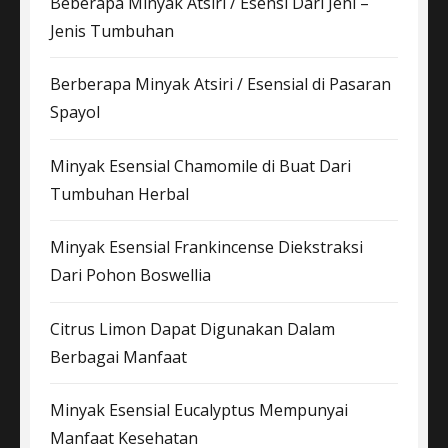
Beberapa Minyak Atsiri / Esensi Dari Jeni –
Jenis Tumbuhan
Berberapa Minyak Atsiri / Esensial di Pasaran
Spayol
Minyak Esensial Chamomile di Buat Dari
Tumbuhan Herbal
Minyak Esensial Frankincense Diekstraksi
Dari Pohon Boswellia
Citrus Limon Dapat Digunakan Dalam
Berbagai Manfaat
Minyak Esensial Eucalyptus Mempunyai
Manfaat Kesehatan