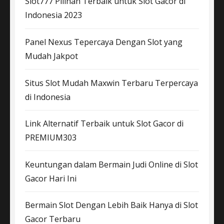
Slot777 Pilihan Terbaik untuk Slot Gacor di
Indonesia 2023
Panel Nexus Tepercaya Dengan Slot yang
Mudah Jakpot
Situs Slot Mudah Maxwin Terbaru Terpercaya
di Indonesia
Link Alternatif Terbaik untuk Slot Gacor di
PREMIUM303
Keuntungan dalam Bermain Judi Online di Slot
Gacor Hari Ini
Bermain Slot Dengan Lebih Baik Hanya di Slot
Gacor Terbaru