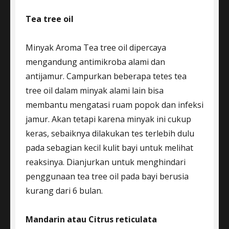
Tea tree oil
Minyak Aroma Tea tree oil dipercaya
mengandung antimikroba alami dan
antijamur. Campurkan beberapa tetes tea
tree oil dalam minyak alami lain bisa
membantu mengatasi ruam popok dan infeksi
jamur. Akan tetapi karena minyak ini cukup
keras, sebaiknya dilakukan tes terlebih dulu
pada sebagian kecil kulit bayi untuk melihat
reaksinya. Dianjurkan untuk menghindari
penggunaan tea tree oil pada bayi berusia
kurang dari 6 bulan.
Mandarin atau Citrus reticulata