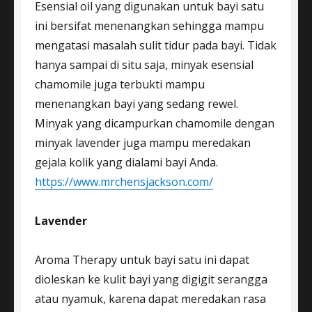
Esensial oil yang digunakan untuk bayi satu
ini bersifat menenangkan sehingga mampu
mengatasi masalah sulit tidur pada bayi. Tidak
hanya sampai di situ saja, minyak esensial
chamomile juga terbukti mampu
menenangkan bayi yang sedang rewel.
Minyak yang dicampurkan chamomile dengan
minyak lavender juga mampu meredakan
gejala kolik yang dialami bayi Anda.
https://www.mrchensjackson.com/
Lavender
Aroma Therapy untuk bayi satu ini dapat
dioleskan ke kulit bayi yang digigit serangga
atau nyamuk, karena dapat meredakan rasa