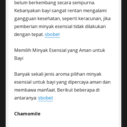
belum berkembang secara sempurna.
Kebanyakan bayi sangat rentan mengalami
gangguan kesehatan, seperti keracunan, jika
pemberian minyak esensial tidak dilakukan
dengan tepat.
sbobet
Memilih Minyak Esensial yang Aman untuk
Bayi
Banyak sekali jenis aroma pilihan minyak
esensial untuk bayi yang dipercaya aman dan
membawa manfaat. Berikut beberapa di
antaranya:
sbobet
Chamomile