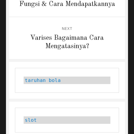
post:
Fungsi & Cara Mendapatkannya
NEXT
Next
Varises Bagaimana Cara
post:
Mengatasinya?
taruhan bola
slot