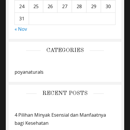
24
25
26
27
28
29
30
31
« Nov
CATEGORIES
poyanaturals
RECENT POSTS
4 Pilihan Minyak Esensial dan Manfaatnya
bagi Kesehatan