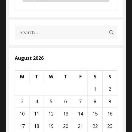
SEARC
Search
for:
August 2026
M
T
W
T
F
S
S
1
2
3
4
5
6
7
8
9
10
11
12
13
14
15
16
17
18
19
20
21
22
23