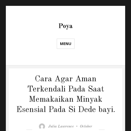
Poya
MENU
Cara Agar Aman
Terkendali Pada Saat
Memakaikan Minyak
Esensial Pada Si Dede bayi.
Author
Posted
Julia Lawrence
October