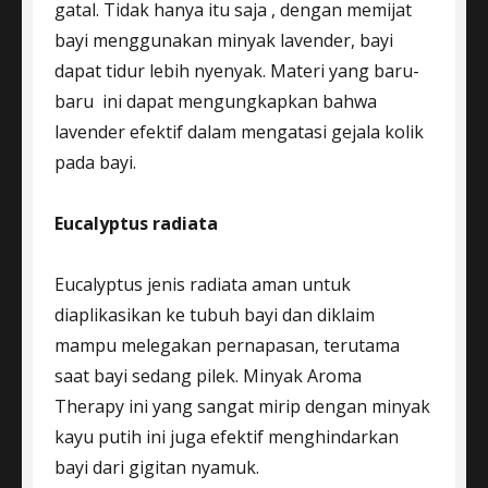
gatal. Tidak hanya itu saja , dengan memijat
bayi menggunakan minyak lavender, bayi
dapat tidur lebih nyenyak. Materi yang baru-
baru ini dapat mengungkapkan bahwa
lavender efektif dalam mengatasi gejala kolik
pada bayi.
Eucalyptus radiata
Eucalyptus jenis radiata aman untuk
diaplikasikan ke tubuh bayi dan diklaim
mampu melegakan pernapasan, terutama
saat bayi sedang pilek. Minyak Aroma
Therapy ini yang sangat mirip dengan minyak
kayu putih ini juga efektif menghindarkan
bayi dari gigitan nyamuk.