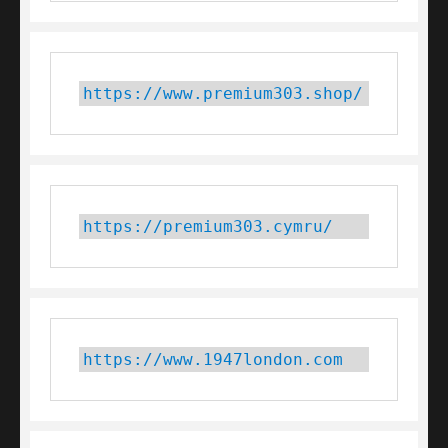
https://www.premium303.shop/
https://premium303.cymru/
https://www.1947london.com