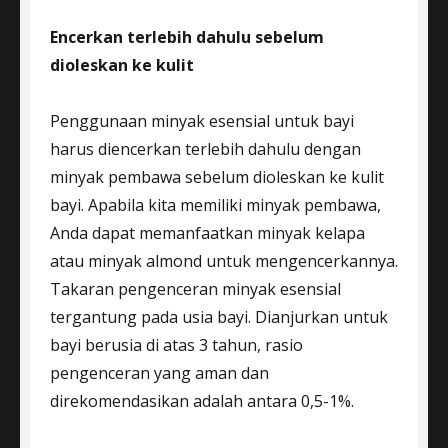
Encerkan terlebih dahulu sebelum
dioleskan ke kulit
Penggunaan minyak esensial untuk bayi
harus diencerkan terlebih dahulu dengan
minyak pembawa sebelum dioleskan ke kulit
bayi. Apabila kita memiliki minyak pembawa,
Anda dapat memanfaatkan minyak kelapa
atau minyak almond untuk mengencerkannya.
Takaran pengenceran minyak esensial
tergantung pada usia bayi. Dianjurkan untuk
bayi berusia di atas 3 tahun, rasio
pengenceran yang aman dan
direkomendasikan adalah antara 0,5-1%.