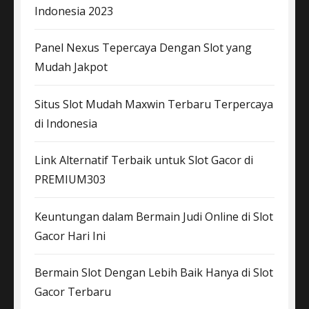
Indonesia 2023
Panel Nexus Tepercaya Dengan Slot yang
Mudah Jakpot
Situs Slot Mudah Maxwin Terbaru Terpercaya
di Indonesia
Link Alternatif Terbaik untuk Slot Gacor di
PREMIUM303
Keuntungan dalam Bermain Judi Online di Slot
Gacor Hari Ini
Bermain Slot Dengan Lebih Baik Hanya di Slot
Gacor Terbaru