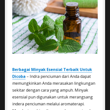
Berbagai Minyak Esensial Terbaik Untuk
Dicoba
– Indra penciuman dari Anda dapat
memungkinkan Anda merasakan lingkungan
sekitar dengan cara yang ampuh. Minyak
esensial pun digunakan untuk merangsang
indera penciuman melalui aromaterapi.