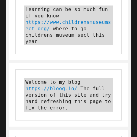
Learning can be so much fun 
if you know 
https://www.childrensmuseums
ect.org/
 where to go 
childrens museum sect this 
year
Welcome to my blog 
https://bloog.io/
 The full 
version of this site and try 
hard refreshing this page to 
fix the error.