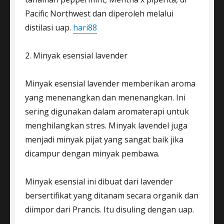
Pacific Northwest dan diperoleh melalui
distilasi uap.
hari88
2. Minyak esensial lavender
Minyak esensial lavender memberikan aroma
yang menenangkan dan menenangkan. Ini
sering digunakan dalam aromaterapi untuk
menghilangkan stres. Minyak lavendel juga
menjadi minyak pijat yang sangat baik jika
dicampur dengan minyak pembawa.
Minyak esensial ini dibuat dari lavender
bersertifikat yang ditanam secara organik dan
diimpor dari Prancis. Itu disuling dengan uap.