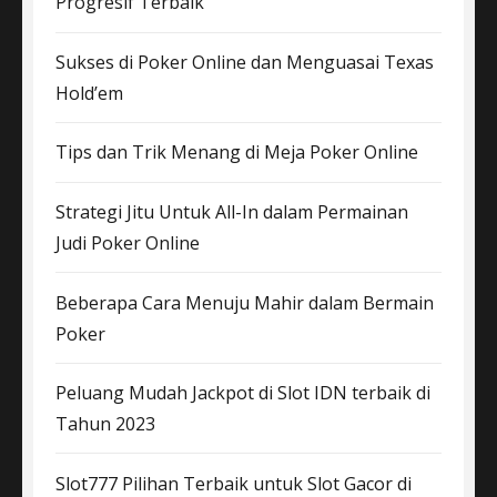
Progresif Terbaik
Sukses di Poker Online dan Menguasai Texas
Hold’em
Tips dan Trik Menang di Meja Poker Online
Strategi Jitu Untuk All-In dalam Permainan
Judi Poker Online
Beberapa Cara Menuju Mahir dalam Bermain
Poker
Peluang Mudah Jackpot di Slot IDN terbaik di
Tahun 2023
Slot777 Pilihan Terbaik untuk Slot Gacor di