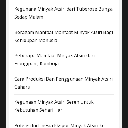
Kegunana Minyak Atsiri dari Tuberose Bunga
Sedap Malam
Beragam Manfaat Manfaat Minyak Atsiri Bagi
Kehidupan Manusia
Beberapa Mamfaat Minyak Atsiri dari
Frangipani, Kamboja
Cara Produksi Dan Penggunaan Minyak Atsiri
Gaharu
Kegunaan Minyak Atsiri Sereh Untuk
Kebutuhan Sehari Hari
Potensi Indonesia Ekspor Minyak Atsiri ke