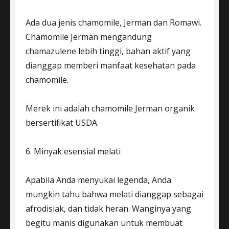
Ada dua jenis chamomile, Jerman dan Romawi.
Chamomile Jerman mengandung
chamazulene lebih tinggi, bahan aktif yang
dianggap memberi manfaat kesehatan pada
chamomile.
Merek ini adalah chamomile Jerman organik
bersertifikat USDA.
6. Minyak esensial melati
Apabila Anda menyukai legenda, Anda
mungkin tahu bahwa melati dianggap sebagai
afrodisiak, dan tidak heran. Wanginya yang
begitu manis digunakan untuk membuat