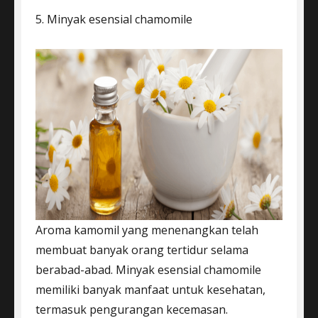
5. Minyak esensial chamomile
Aroma kamomil yang menenangkan telah
membuat banyak orang tertidur selama
berabad-abad. Minyak esensial chamomile
memiliki banyak manfaat untuk kesehatan,
termasuk pengurangan kecemasan.