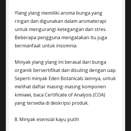
Ylang ylang memiliki aroma bunga yang
ringan dan digunakan dalam aromaterapi
untuk mengurangi ketegangan dan stres.
Beberapa pengguna mengatakan itu juga
bermanfaat untuk insomnia.
Minyak ylang ylang ini berasal dari bunga
organik bersertifikat dan disuling dengan uap.
Seperti minyak Eden Botanicals lainnya, untuk
melihat daftar masing-masing komponen
kimiawi, baca Certificate of Analysis (COA)
yang tersedia di deskripsi produk.
8. Minyak esensial kayu putih