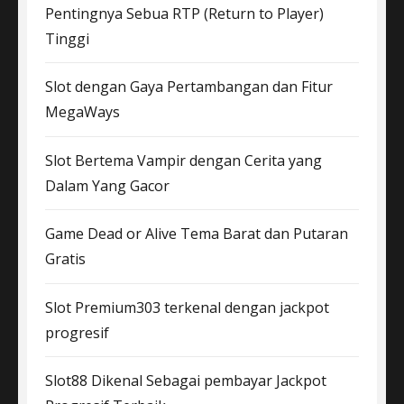
Pentingnya Sebua RTP (Return to Player)
Tinggi
Slot dengan Gaya Pertambangan dan Fitur
MegaWays
Slot Bertema Vampir dengan Cerita yang
Dalam Yang Gacor
Game Dead or Alive Tema Barat dan Putaran
Gratis
Slot Premium303 terkenal dengan jackpot
progresif
Slot88 Dikenal Sebagai pembayar Jackpot