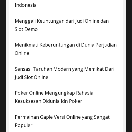
Indonesia
Menggali Keuntungan dari Judi Online dan
Slot Demo
Menikmati Keberuntungan di Dunia Perjudian
Online
Sensasi Taruhan Modern yang Memikat Dari
Judi Slot Online
Poker Online Mengungkap Rahasia
Kesuksesan Didunia Idn Poker
Permainan Gaple Versi Online yang Sangat
Populer