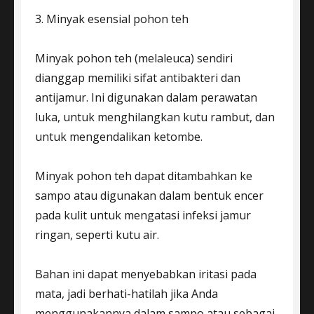
3. Minyak esensial pohon teh
Minyak pohon teh (melaleuca) sendiri
dianggap memiliki sifat antibakteri dan
antijamur. Ini digunakan dalam perawatan
luka, untuk menghilangkan kutu rambut, dan
untuk mengendalikan ketombe.
Minyak pohon teh dapat ditambahkan ke
sampo atau digunakan dalam bentuk encer
pada kulit untuk mengatasi infeksi jamur
ringan, seperti kutu air.
Bahan ini dapat menyebabkan iritasi pada
mata, jadi berhati-hatilah jika Anda
menggunakannya dalam sampo atau sebagai