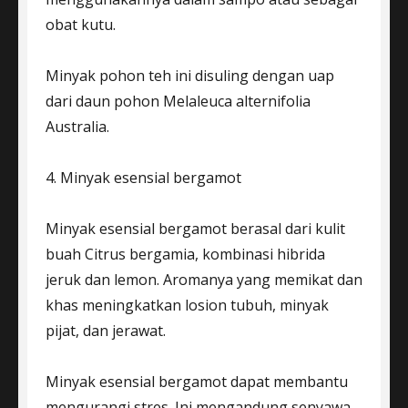
obat kutu.
Minyak pohon teh ini disuling dengan uap
dari daun pohon Melaleuca alternifolia
Australia.
4. Minyak esensial bergamot
Minyak esensial bergamot berasal dari kulit
buah Citrus bergamia, kombinasi hibrida
jeruk dan lemon. Aromanya yang memikat dan
khas meningkatkan losion tubuh, minyak
pijat, dan jerawat.
Minyak esensial bergamot dapat membantu
mengurangi stres. Ini mengandung senyawa