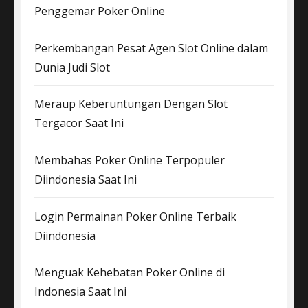
Penggemar Poker Online
Perkembangan Pesat Agen Slot Online dalam
Dunia Judi Slot
Meraup Keberuntungan Dengan Slot
Tergacor Saat Ini
Membahas Poker Online Terpopuler
Diindonesia Saat Ini
Login Permainan Poker Online Terbaik
Diindonesia
Menguak Kehebatan Poker Online di
Indonesia Saat Ini