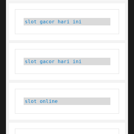
slot gacor hari ini
slot gacor hari ini
slot online