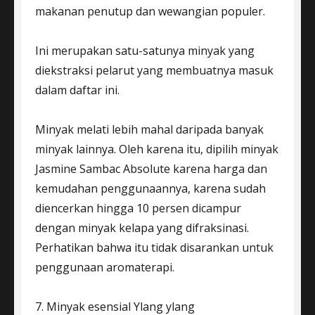
makanan penutup dan wewangian populer.
Ini merupakan satu-satunya minyak yang
diekstraksi pelarut yang membuatnya masuk
dalam daftar ini.
Minyak melati lebih mahal daripada banyak
minyak lainnya. Oleh karena itu, dipilih minyak
Jasmine Sambac Absolute karena harga dan
kemudahan penggunaannya, karena sudah
diencerkan hingga 10 persen dicampur
dengan minyak kelapa yang difraksinasi.
Perhatikan bahwa itu tidak disarankan untuk
penggunaan aromaterapi.
7. Minyak esensial Ylang ylang