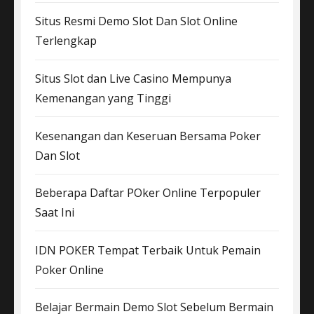
Situs Resmi Demo Slot Dan Slot Online
Terlengkap
Situs Slot dan Live Casino Mempunya
Kemenangan yang Tinggi
Kesenangan dan Keseruan Bersama Poker
Dan Slot
Beberapa Daftar POker Online Terpopuler
Saat Ini
IDN POKER Tempat Terbaik Untuk Pemain
Poker Online
Belajar Bermain Demo Slot Sebelum Bermain