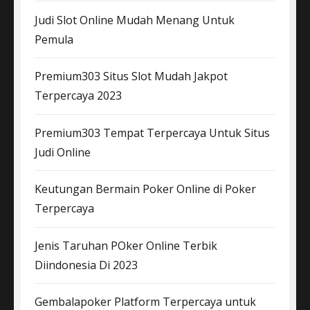
Judi Slot Online Mudah Menang Untuk
Pemula
Premium303 Situs Slot Mudah Jakpot
Terpercaya 2023
Premium303 Tempat Terpercaya Untuk Situs
Judi Online
Keutungan Bermain Poker Online di Poker
Terpercaya
Jenis Taruhan POker Online Terbik
Diindonesia Di 2023
Gembalapoker Platform Terpercaya untuk