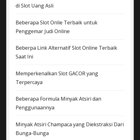
di Slot Uang Asli
Beberapa Slot Onlie Terbaik untuk
Penggemar Judi Online
Beberpa Link Alternatif Slot Online Terbaik
Saat Ini
Memperkenalkan Slot GACOR yang
Terpercaya
Beberapa Formula Minyak Atsiri dan
Penggunaannya
Minyak Atsiri Champaca yang Diekstraksi Dari
Bunga-Bunga