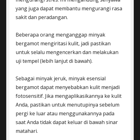
yang juga dapat membantu mengurangi rasa
sakit dan peradangan.
Beberapa orang menganggap minyak
bergamot mengiritasi kulit, jadi pastikan
untuk selalu mengencerkan dan melakukan
uji tempel (lebih lanjut di bawah).
Sebagai minyak jeruk, minyak esensial
bergamot dapat menyebabkan kulit menjadi
fotosensitif. Jika mengaplikasikannya ke kulit
Anda, pastikan untuk menutupinya sebelum
pergi ke luar atau menggunakannya pada
saat Anda tidak dapat keluar di bawah sinar
matahari.