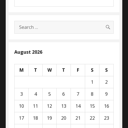
SEARC
Search
for:
August 2026
M
T
W
T
F
S
S
1
2
3
4
5
6
7
8
9
10
11
12
13
14
15
16
17
18
19
20
21
22
23