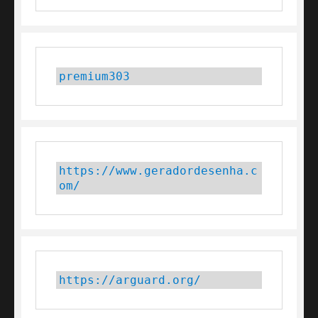
premium303
https://www.geradordesenha.c
om/
https://arguard.org/