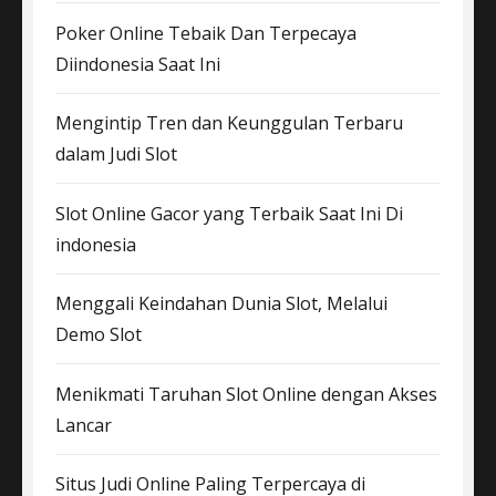
Poker Online Tebaik Dan Terpecaya
Diindonesia Saat Ini
Mengintip Tren dan Keunggulan Terbaru
dalam Judi Slot
Slot Online Gacor yang Terbaik Saat Ini Di
indonesia
Menggali Keindahan Dunia Slot, Melalui
Demo Slot
Menikmati Taruhan Slot Online dengan Akses
Lancar
Situs Judi Online Paling Terpercaya di