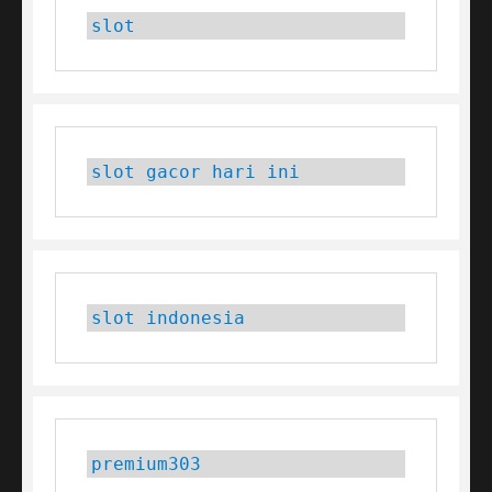
slot
slot gacor hari ini
slot indonesia
premium303