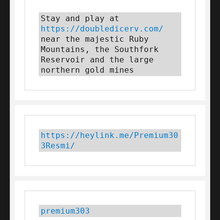
Stay and play at 
https://doubledicerv.com/
near the majestic Ruby 
Mountains, the Southfork 
Reservoir and the large 
northern gold mines
https://heylink.me/Premium30
3Resmi/
premium303