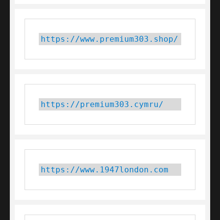
https://www.premium303.shop/
https://premium303.cymru/
https://www.1947london.com