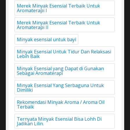
Merek Minyak Esensial Terbaik Untuk
Aromaterapi I
Merek Minyak Esensial Terbaik Untuk
Aromaterapi II
Minyak esensial untuk bayi
Minyak Esensial Untuk Tidur Dan Relaksasi
Lebih Baik
Minyak Esensial yang Dapat di Gunakan
Sebagai Aromaterapi
Minyak Esensial Yang Serbaguna Untuk
Dimiliki
Rekomendasi Minyak Aroma / Aroma Oil
Terbaik
Ternyata Minyak Esensial Bisa Lohh Di
Jadikan Lilin.