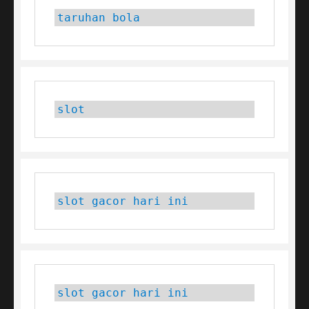
taruhan bola
slot
slot gacor hari ini
slot gacor hari ini