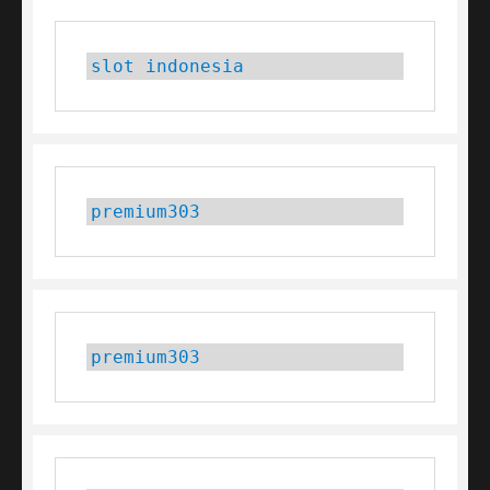
slot indonesia
premium303
premium303