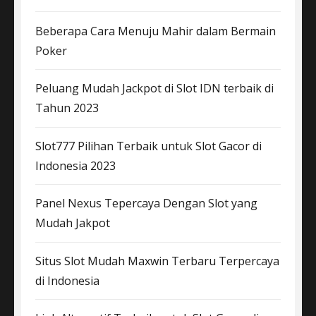
Beberapa Cara Menuju Mahir dalam Bermain
Poker
Peluang Mudah Jackpot di Slot IDN terbaik di
Tahun 2023
Slot777 Pilihan Terbaik untuk Slot Gacor di
Indonesia 2023
Panel Nexus Tepercaya Dengan Slot yang
Mudah Jakpot
Situs Slot Mudah Maxwin Terbaru Terpercaya
di Indonesia