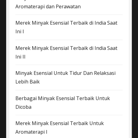
Aromaterapi dan Perawatan
Merek Minyak Esensial Terbaik di India Saat
Ini I
Merek Minyak Esensial Terbaik di India Saat
Ini II
Minyak Esensial Untuk Tidur Dan Relaksasi
Lebih Baik
Berbagai Minyak Esensial Terbaik Untuk
Dicoba
Merek Minyak Esensial Terbaik Untuk
Aromaterapi I