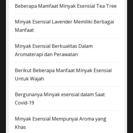
Beberapa Mamfaat Minyak Esensial Tea Tree
Minyak Esensial Lavender Memiliki Berbagai
Manfaat
Minyak Esensial Berkualitas Dalam
Aromaterapi dan Perawatan
Berikut Beberapa Manfaat Minyak Esensial
Untuk Wajah
Bergunanya Minyak esensial dalam Saat
Covid-19
Minyak Esensial Mempunyai Aroma yang
Khas