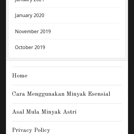
January 2020
November 2019
October 2019
Home
Cara Menggunakan Minyak Esensial
Asal Mula Minyak Astri
Privacy Policy