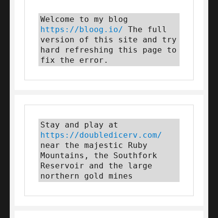
Welcome to my blog 
https://bloog.io/
 The full 
version of this site and try 
hard refreshing this page to 
fix the error.
Stay and play at 
https://doubledicerv.com/
near the majestic Ruby 
Mountains, the Southfork 
Reservoir and the large 
northern gold mines