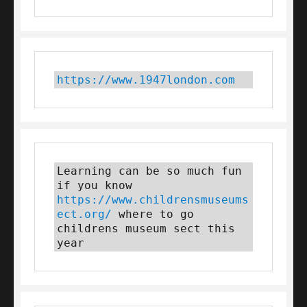
https://www.1947london.com
Learning can be so much fun 
if you know 
https://www.childrensmuseums
ect.org/
 where to go 
childrens museum sect this 
year