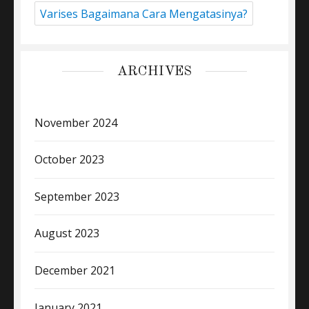
Varises Bagaimana Cara Mengatasinya?
ARCHIVES
November 2024
October 2023
September 2023
August 2023
December 2021
January 2021