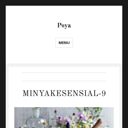
Poya
MENU
MINYAKESENSIAL-9