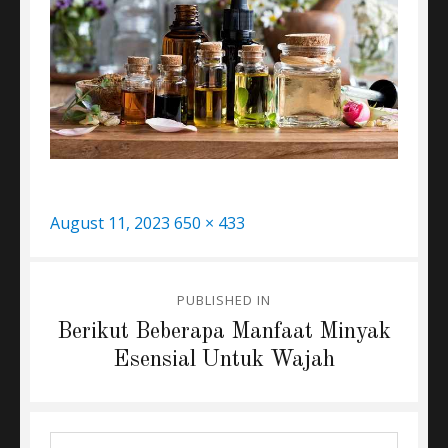
Posted
Full
August 11, 2023
650 × 433
on
size
Post
PUBLISHED IN
navigation
Berikut Beberapa Manfaat Minyak
Esensial Untuk Wajah