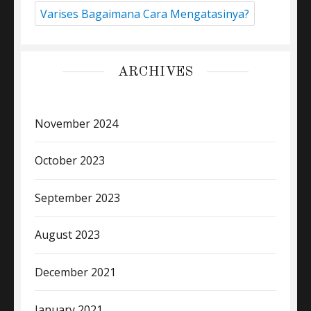
Varises Bagaimana Cara Mengatasinya?
ARCHIVES
November 2024
October 2023
September 2023
August 2023
December 2021
January 2021