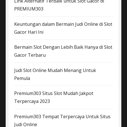
Link Alternatif Terbaik untuk Slot Gacor di
PREMIUM303
Keuntungan dalam Bermain Judi Online di Slot
Gacor Hari Ini
Bermain Slot Dengan Lebih Baik Hanya di Slot
Gacor Terbaru
Judi Slot Online Mudah Menang Untuk
Pemula
Premium303 Situs Slot Mudah Jakpot
Terpercaya 2023
Premium303 Tempat Terpercaya Untuk Situs
Judi Online