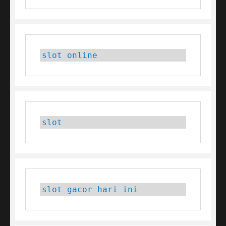
slot online
slot
slot gacor hari ini