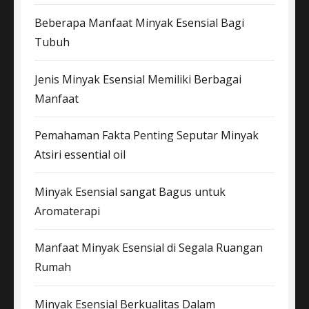
Beberapa Manfaat Minyak Esensial Bagi
Tubuh
Jenis Minyak Esensial Memiliki Berbagai
Manfaat
Pemahaman Fakta Penting Seputar Minyak
Atsiri essential oil
Minyak Esensial sangat Bagus untuk
Aromaterapi
Manfaat Minyak Esensial di Segala Ruangan
Rumah
Minyak Esensial Berkualitas Dalam