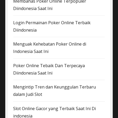
Membahas Poker Online Terpopuler
Diindonesia Saat Ini
Login Permainan Poker Online Terbaik
Diindonesia
Menguak Kehebatan Poker Online di
Indonesia Saat Ini
Poker Online Tebaik Dan Terpecaya
Diindonesia Saat Ini
Mengintip Tren dan Keunggulan Terbaru
dalam Judi Slot
Slot Online Gacor yang Terbaik Saat Ini Di
indonesia