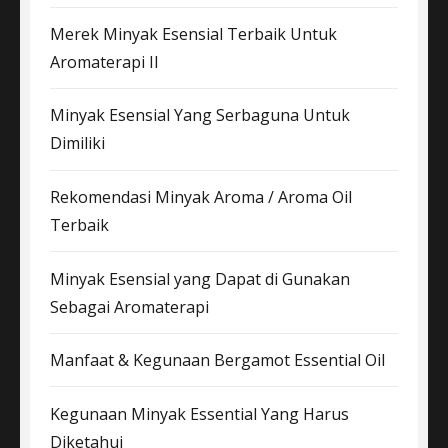
Merek Minyak Esensial Terbaik Untuk
Aromaterapi II
Minyak Esensial Yang Serbaguna Untuk
Dimiliki
Rekomendasi Minyak Aroma / Aroma Oil
Terbaik
Minyak Esensial yang Dapat di Gunakan
Sebagai Aromaterapi
Manfaat & Kegunaan Bergamot Essential Oil
Kegunaan Minyak Essential Yang Harus
Diketahui