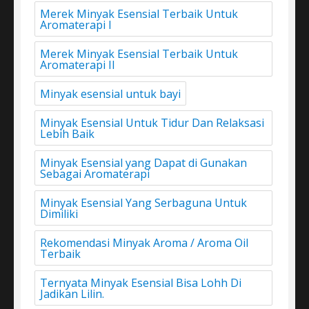
Merek Minyak Esensial Terbaik Untuk
Aromaterapi I
Merek Minyak Esensial Terbaik Untuk
Aromaterapi II
Minyak esensial untuk bayi
Minyak Esensial Untuk Tidur Dan Relaksasi
Lebih Baik
Minyak Esensial yang Dapat di Gunakan
Sebagai Aromaterapi
Minyak Esensial Yang Serbaguna Untuk
Dimiliki
Rekomendasi Minyak Aroma / Aroma Oil
Terbaik
Ternyata Minyak Esensial Bisa Lohh Di
Jadikan Lilin.