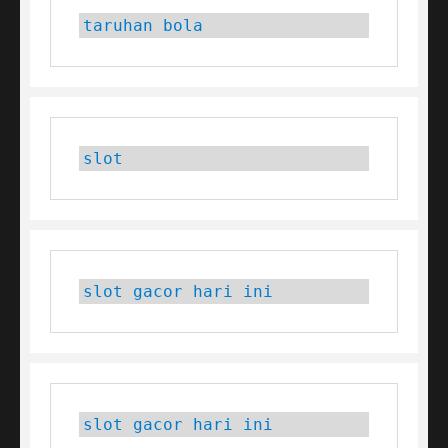
taruhan bola
slot
slot gacor hari ini
slot gacor hari ini