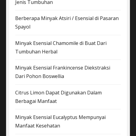
Jenis Tumbuhan
Berberapa Minyak Atsiri / Esensial di Pasaran
Spayol
Minyak Esensial Chamomile di Buat Dari
Tumbuhan Herbal
Minyak Esensial Frankincense Diekstraksi
Dari Pohon Boswellia
Citrus Limon Dapat Digunakan Dalam
Berbagai Manfaat
Minyak Esensial Eucalyptus Mempunyai
Manfaat Kesehatan