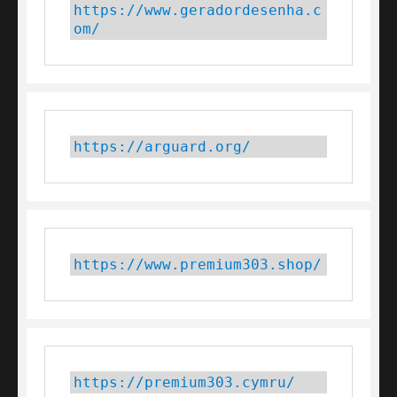
https://www.geradordesenha.c
om/
https://arguard.org/
https://www.premium303.shop/
https://premium303.cymru/