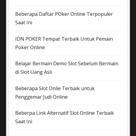
Beberapa Daftar POker Online Terpopuler
Saat Ini
IDN POKER Tempat Terbaik Untuk Pemain
Poker Online
Belajar Bermain Demo Slot Sebelum Bermain
di Slot Uang Asli
Beberapa Slot Onlie Terbaik untuk
Penggemar Judi Online
Beberpa Link Alternatif Slot Online Terbaik
Saat Ini