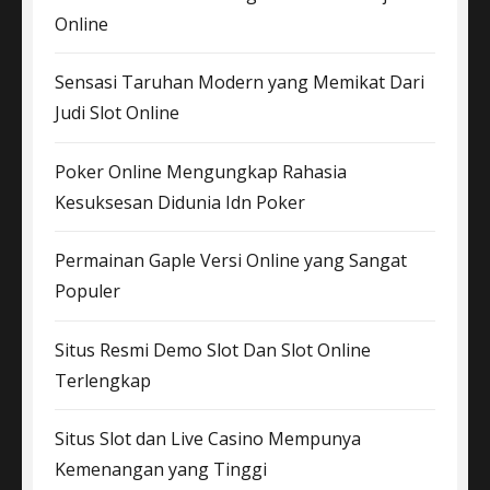
Online
Sensasi Taruhan Modern yang Memikat Dari
Judi Slot Online
Poker Online Mengungkap Rahasia
Kesuksesan Didunia Idn Poker
Permainan Gaple Versi Online yang Sangat
Populer
Situs Resmi Demo Slot Dan Slot Online
Terlengkap
Situs Slot dan Live Casino Mempunya
Kemenangan yang Tinggi