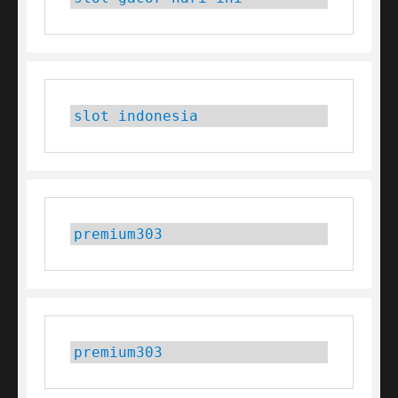
slot indonesia
premium303
premium303