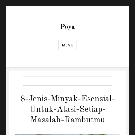
Poya
MENU
8-Jenis-Minyak-Esensial-
Untuk-Atasi-Setiap-
Masalah-Rambutmu