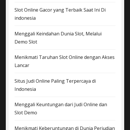
Slot Online Gacor yang Terbaik Saat Ini Di
indonesia
Menggali Keindahan Dunia Slot, Melalui
Demo Slot
Menikmati Taruhan Slot Online dengan Akses
Lancar
Situs Judi Online Paling Terpercaya di
Indonesia
Menggali Keuntungan dari Judi Online dan
Slot Demo
Menikmati Keberuntungan di Dunia Perjudian