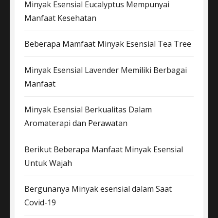
Minyak Esensial Eucalyptus Mempunyai
Manfaat Kesehatan
Beberapa Mamfaat Minyak Esensial Tea Tree
Minyak Esensial Lavender Memiliki Berbagai
Manfaat
Minyak Esensial Berkualitas Dalam
Aromaterapi dan Perawatan
Berikut Beberapa Manfaat Minyak Esensial
Untuk Wajah
Bergunanya Minyak esensial dalam Saat
Covid-19