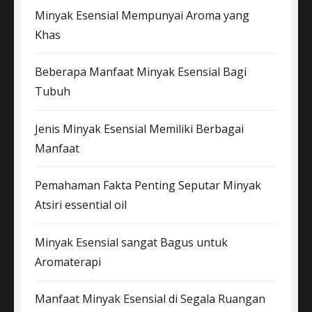
Minyak Esensial Mempunyai Aroma yang
Khas
Beberapa Manfaat Minyak Esensial Bagi
Tubuh
Jenis Minyak Esensial Memiliki Berbagai
Manfaat
Pemahaman Fakta Penting Seputar Minyak
Atsiri essential oil
Minyak Esensial sangat Bagus untuk
Aromaterapi
Manfaat Minyak Esensial di Segala Ruangan