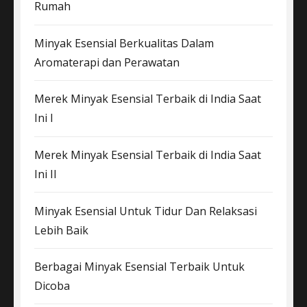
Rumah
Minyak Esensial Berkualitas Dalam
Aromaterapi dan Perawatan
Merek Minyak Esensial Terbaik di India Saat
Ini I
Merek Minyak Esensial Terbaik di India Saat
Ini II
Minyak Esensial Untuk Tidur Dan Relaksasi
Lebih Baik
Berbagai Minyak Esensial Terbaik Untuk
Dicoba