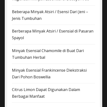
Beberapa Minyak Atsiri / Esensi Dari Jeni –
Jenis Tumbuhan
Berberapa Minyak Atsiri / Esensial di Pasaran
Spayol
Minyak Esensial Chamomile di Buat Dari
Tumbuhan Herbal
Minyak Esensial Frankincense Diekstraksi
Dari Pohon Boswellia
Citrus Limon Dapat Digunakan Dalam
Berbagai Manfaat