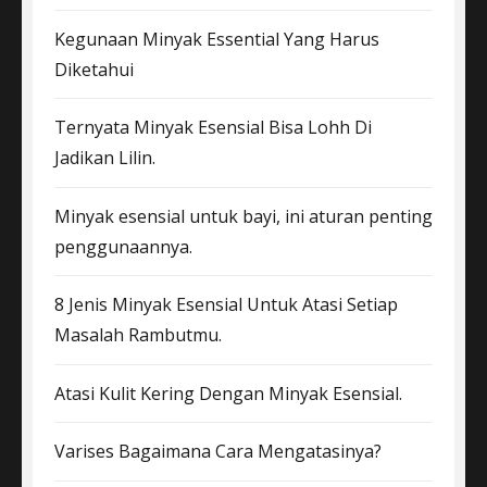
Kegunaan Minyak Essential Yang Harus
Diketahui
Ternyata Minyak Esensial Bisa Lohh Di
Jadikan Lilin.
Minyak esensial untuk bayi, ini aturan penting
penggunaannya.
8 Jenis Minyak Esensial Untuk Atasi Setiap
Masalah Rambutmu.
Atasi Kulit Kering Dengan Minyak Esensial.
Varises Bagaimana Cara Mengatasinya?